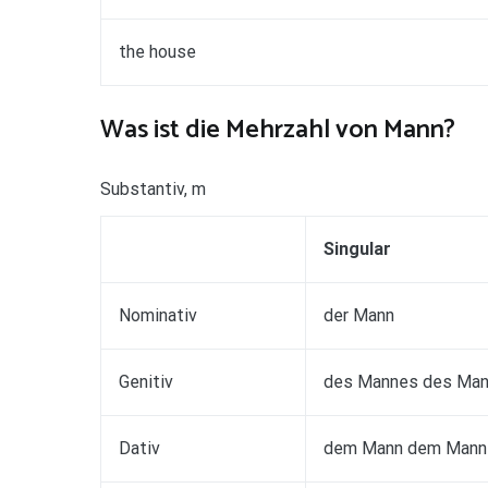
the house
Was ist die Mehrzahl von Mann?
Substantiv, m
Singular
Nominativ
der Mann
Genitiv
des Mannes des Ma
Dativ
dem Mann dem Mann