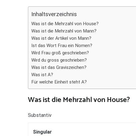
Teilen
Inhaltsverzeichnis
Was ist die Mehrzahl von House?
Was ist die Mehrzahl von Mann?
Was ist der Artikel von Mann?
Ist das Wort Frau ein Nomen?
Wird Frau groß geschrieben?
Wird du gross geschrieben?
Was ist das Graviszeichen?
Was ist A?
Für welche Einheit steht A?
Was ist die Mehrzahl von House?
Substantiv
Singular