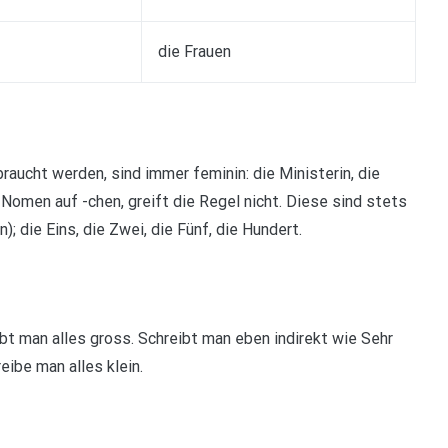
die Frauen
aucht werden, sind immer feminin: die Ministerin, die
 Nomen auf -chen, greift die Regel nicht. Diese sind stets
; die Eins, die Zwei, die Fünf, die Hundert.
t man alles gross. Schreibt man eben indirekt wie Sehr
ibe man alles klein.