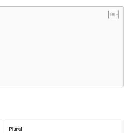
Plural