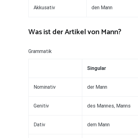
Akkusativ
den Mann
Was ist der Artikel von Mann?
Grammatik
Singular
Nominativ
der Mann
Genitiv
des Mannes, Manns
Dativ
dem Mann