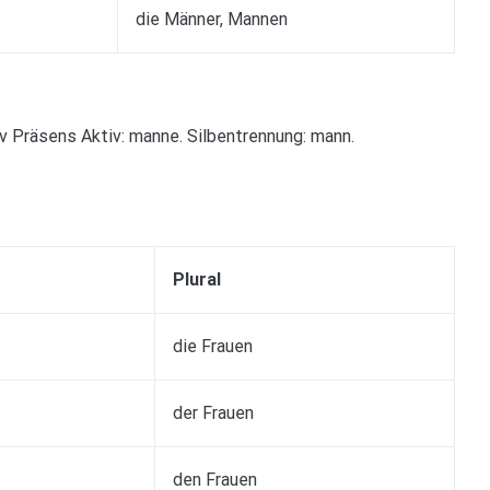
die Männer, Mannen
iv Präsens Aktiv: manne. Silbentrennung: mann.
Plural
die Frauen
der Frauen
den Frauen