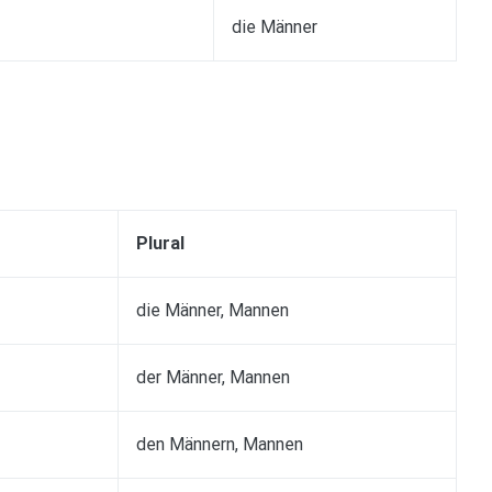
die Männer
Plural
die Männer, Mannen
der Männer, Mannen
den Männern, Mannen