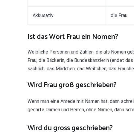
Akkusativ
die Frau
Ist das Wort Frau ein Nomen?
Weibliche Personen und Zahlen, die als Nomen gebr
Frau, die Bäckerin, die Bundeskanzlerin (endet das
sächlich: das Mädchen, das Weibchen, das Frauchen)
Wird Frau groß geschrieben?
Wenn man eine Anrede mit Namen hat, dann schreib
geehrte Damen und Herren, ohne Namen, dann schre
Wird du gross geschrieben?