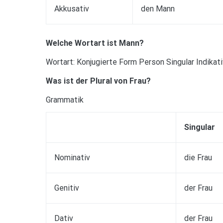
Akkusativ
den Mann
Welche Wortart ist Mann?
Wortart: Konjugierte Form Person Singular Indikat
Was ist der Plural von Frau?
Grammatik
Singular
Nominativ
die Frau
Genitiv
der Frau
Dativ
der Frau