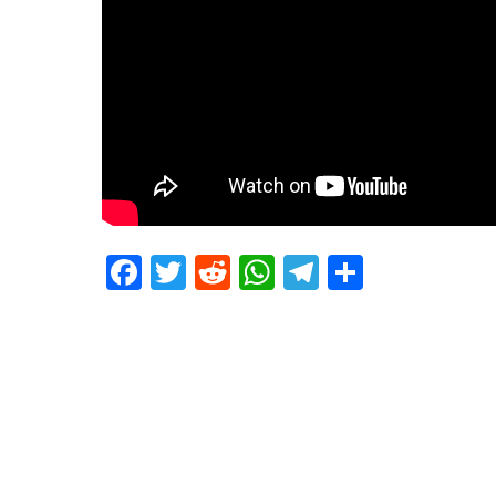
Facebook
Twitter
Reddit
WhatsApp
Telegram
Teilen