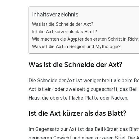
Teilen
Inhaltsverzeichnis
Was ist die Schneide der Axt?
Ist die Axt kürzer als das Blatt?
Wie machten die Ägypter den ersten Schritt in Ric
Was ist die Axt in Religion und Mythologie?
Was ist die Schneide der Axt?
Die Schneide der Axt ist weniger breit als beim Be
Axt ist ein- oder zweiseitig zugeschärft, das Bei
Haus, die oberste Fläche Platte oder Nacken.
Ist die Axt kürzer als das Blatt?
Im Gegensatz zur Axt ist das Beil kürzer, das Blat
geringeres Gewicht und einen kürzeren Stiel. Die 