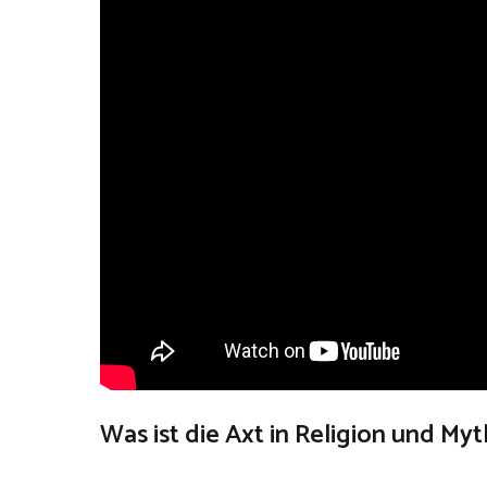
Was ist die Axt in Religion und My