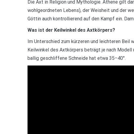
Die Axt in Religion und Mythologie. Athene gilt dar
wohlgeordneten Lebens), der Weisheit und der wei
Göttin auch kontrollierend auf den Kampf ein. Dam
Was ist der Keilwinkel des Axtkörpers?
Im Unterschied zum kürzeren und leichteren Beil w
Keilwinkel des Axtkörpers beträgt je nach Modell
ballig geschliffene Schneide hat etwa 35–40°.