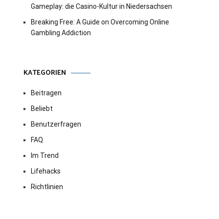
Gameplay: die Casino-Kultur in Niedersachsen
Breaking Free: A Guide on Overcoming Online
Gambling Addiction
KATEGORIEN
Beitragen
Beliebt
Benutzerfragen
FAQ
Im Trend
Lifehacks
Richtlinien