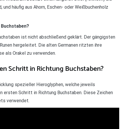
d, und häufig aus Ahorn, Eschen- oder Weißbuchenholz
r Buchstaben?
hstaben ist nicht abschließend geklärt. Der gängigsten
unen hergeleitet. Die alten Germanen ritzten ihre
se als Orakel zu verwenden.
en Schritt in Richtung Buchstaben?
cklung spezieller Hieroglyphen, welche jeweils
 ersten Schritt in Richtung Buchstaben. Diese Zeichen
ets verwendet.