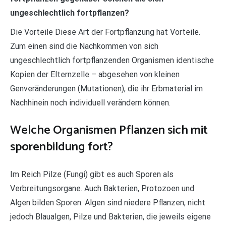
ungeschlechtlich fortpflanzen?
Die Vorteile Diese Art der Fortpflanzung hat Vorteile.
Zum einen sind die Nachkommen von sich
ungeschlechtlich fortpflanzenden Organismen identische
Kopien der Elternzelle – abgesehen von kleinen
Genveränderungen (Mutationen), die ihr Erbmaterial im
Nachhinein noch individuell verändern können.
Welche Organismen Pflanzen sich mit
sporenbildung fort?
Im Reich Pilze (Fungi) gibt es auch Sporen als
Verbreitungsorgane. Auch Bakterien, Protozoen und
Algen bilden Sporen. Algen sind niedere Pflanzen, nicht
jedoch Blaualgen, Pilze und Bakterien, die jeweils eigene