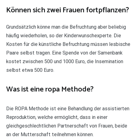
Können sich zwei Frauen fortpflanzen?
Grundsätzlich könne man die Befruchtung aber beliebig
häufig wiederholen, so der Kinderwunschexperte. Die
Kosten für die künstliche Befruchtung müssen lesbische
Paare selbst tragen. Eine Spende von der Samenbank
kostet zwischen 500 und 1000 Euro, die Insemination
selbst etwa 500 Euro.
Was ist eine ropa Methode?
Die ROPA Methode ist eine Behandlung der assistierten
Reproduktion, welche ermöglicht, dass in einer
gleichgeschlechtlichen Partnerschaft von Frauen, beide
an der Mutterschaft teilnehmen können.