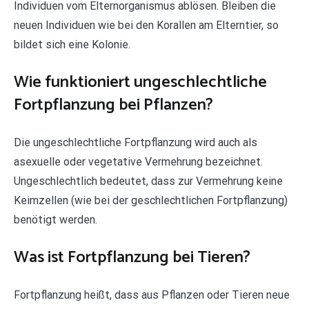
Individuen vom Elternorganismus ablösen. Bleiben die
neuen Individuen wie bei den Korallen am Elterntier, so
bildet sich eine Kolonie.
Wie funktioniert ungeschlechtliche
Fortpflanzung bei Pflanzen?
Die ungeschlechtliche Fortpflanzung wird auch als
asexuelle oder vegetative Vermehrung bezeichnet.
Ungeschlechtlich bedeutet, dass zur Vermehrung keine
Keimzellen (wie bei der geschlechtlichen Fortpflanzung)
benötigt werden.
Was ist Fortpflanzung bei Tieren?
Fortpflanzung heißt, dass aus Pflanzen oder Tieren neue