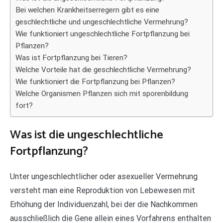
Bei welchen Krankheitserregern gibt es eine
geschlechtliche und ungeschlechtliche Vermehrung?
Wie funktioniert ungeschlechtliche Fortpflanzung bei
Pflanzen?
Was ist Fortpflanzung bei Tieren?
Welche Vorteile hat die geschlechtliche Vermehrung?
Wie funktioniert die Fortpflanzung bei Pflanzen?
Welche Organismen Pflanzen sich mit sporenbildung
fort?
Was ist die ungeschlechtliche
Fortpflanzung?
Unter ungeschlechtlicher oder asexueller Vermehrung
versteht man eine Reproduktion von Lebewesen mit
Erhöhung der Individuenzahl, bei der die Nachkommen
ausschließlich die Gene allein eines Vorfahrens enthalten