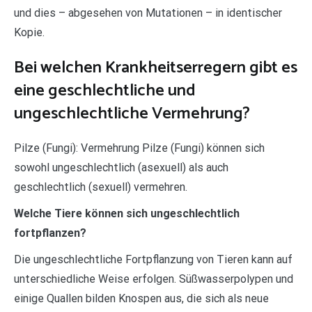
und dies – abgesehen von Mutationen – in identischer
Kopie.
Bei welchen Krankheitserregern gibt es
eine geschlechtliche und
ungeschlechtliche Vermehrung?
Pilze (Fungi): Vermehrung Pilze (Fungi) können sich
sowohl ungeschlechtlich (asexuell) als auch
geschlechtlich (sexuell) vermehren.
Welche Tiere können sich ungeschlechtlich
fortpflanzen?
Die ungeschlechtliche Fortpflanzung von Tieren kann auf
unterschiedliche Weise erfolgen. Süßwasserpolypen und
einige Quallen bilden Knospen aus, die sich als neue