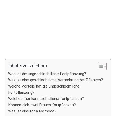
Inhaltsverzeichnis
Was ist die ungeschlechtliche Fortpflanzung?
Was ist eine geschlechtliche Vermehrung bei Pflanzen?
Welche Vorteile hat die ungeschlechtliche
Fortpflanzung?
Welches Tier kann sich alleine fortpflanzen?
Können sich zwei Frauen fortpflanzen?
Was ist eine ropa Methode?