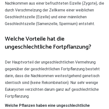
Nachkommen aus einer befruchteten Eizelle (Zygote), die
durch Verschmelzung der Zellkerne einer weiblichen
Geschlechtszelle (Eizelle) und einer männlichen
Geschlechtszelle (Samenzelle, Spermium) entsteht.
Welche Vorteile hat die
ungeschlechtliche Fortpflanzung?
Der Hauptvorteil der ungeschlechtlichen Vermehrung
gegenüber der geschlechtlichen Fortpflanzung besteht
darin, dass die Nachkommen weitestgehend genetisch
identisch sind (keine Rekombination). Nur sehr wenige
Eukaryoten verzichten darum ganz auf geschlechtliche
Fortpflanzung.
Welche Pflanzen haben eine ungeschlechtliche