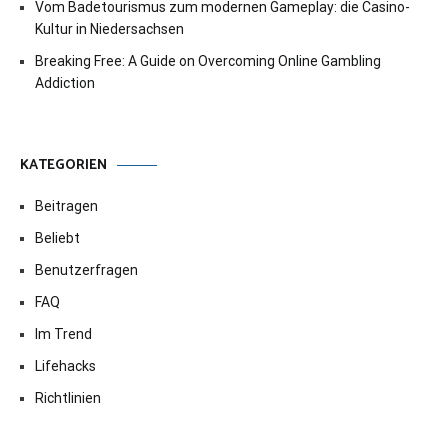
Vom Badetourismus zum modernen Gameplay: die Casino-
Kultur in Niedersachsen
Breaking Free: A Guide on Overcoming Online Gambling
Addiction
KATEGORIEN
Beitragen
Beliebt
Benutzerfragen
FAQ
Im Trend
Lifehacks
Richtlinien