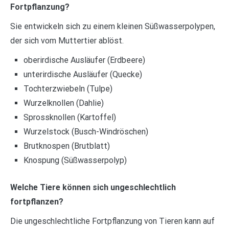
Fortpflanzung?
Sie entwickeln sich zu einem kleinen Süßwasserpolypen,
der sich vom Muttertier ablöst.
oberirdische Ausläufer (Erdbeere)
unterirdische Ausläufer (Quecke)
Tochterzwiebeln (Tulpe)
Wurzelknollen (Dahlie)
Sprossknollen (Kartoffel)
Wurzelstock (Busch-Windröschen)
Brutknospen (Brutblatt)
Knospung (Süßwasserpolyp)
Welche Tiere können sich ungeschlechtlich
fortpflanzen?
Die ungeschlechtliche Fortpflanzung von Tieren kann auf