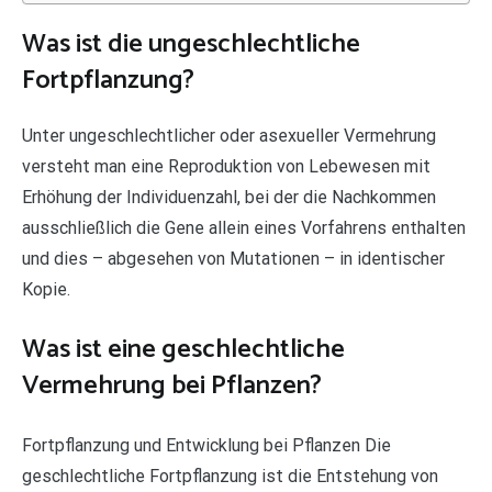
Was ist die ungeschlechtliche
Fortpflanzung?
Unter ungeschlechtlicher oder asexueller Vermehrung
versteht man eine Reproduktion von Lebewesen mit
Erhöhung der Individuenzahl, bei der die Nachkommen
ausschließlich die Gene allein eines Vorfahrens enthalten
und dies – abgesehen von Mutationen – in identischer
Kopie.
Was ist eine geschlechtliche
Vermehrung bei Pflanzen?
Fortpflanzung und Entwicklung bei Pflanzen Die
geschlechtliche Fortpflanzung ist die Entstehung von