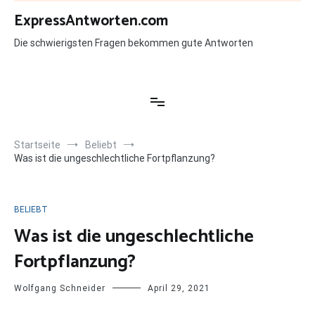
Zum
ExpressAntworten.com
Inhalt
springen
Die schwierigsten Fragen bekommen gute Antworten
Startseite
Beliebt
Was ist die ungeschlechtliche Fortpflanzung?
BELIEBT
Was ist die ungeschlechtliche
Fortpflanzung?
Wolfgang Schneider
April 29, 2021