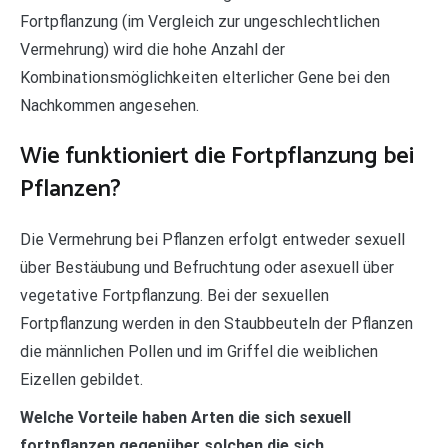
Fortpflanzung (im Vergleich zur ungeschlechtlichen
Vermehrung) wird die hohe Anzahl der
Kombinationsmöglichkeiten elterlicher Gene bei den
Nachkommen angesehen.
Wie funktioniert die Fortpflanzung bei
Pflanzen?
Die Vermehrung bei Pflanzen erfolgt entweder sexuell
über Bestäubung und Befruchtung oder asexuell über
vegetative Fortpflanzung. Bei der sexuellen
Fortpflanzung werden in den Staubbeuteln der Pflanzen
die männlichen Pollen und im Griffel die weiblichen
Eizellen gebildet.
Welche Vorteile haben Arten die sich sexuell
fortpflanzen gegenüber solchen die sich