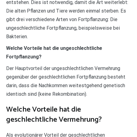
entstehen. Dies ist notwendig, damit die Art weiterlebt:
Die alten Pflanzen und Tiere werden einmal sterben. Es
gibt drei verschiedene Arten von Fortpflanzung: Die
ungeschlechtliche Fortpflanzung, beispielsweise bei
Bakterien.
Welche Vorteile hat die ungeschlechtliche
Fortpflanzung?
Der Hauptvorteil der ungeschlechtlichen Vermehrung
gegenüber der geschlechtlichen Fortpflanzung besteht
darin, dass die Nachkommen weitestgehend genetisch
identisch sind (keine Rekombination).
Welche Vorteile hat die
geschlechtliche Vermehrung?
Als evolutionärer Vorteil der geschlechtlichen