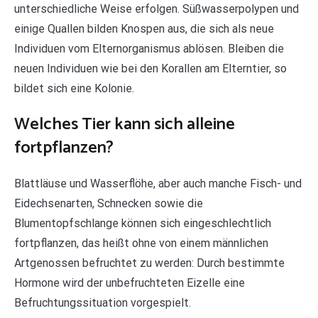
unterschiedliche Weise erfolgen. Süßwasserpolypen und
einige Quallen bilden Knospen aus, die sich als neue
Individuen vom Elternorganismus ablösen. Bleiben die
neuen Individuen wie bei den Korallen am Elterntier, so
bildet sich eine Kolonie.
Welches Tier kann sich alleine
fortpflanzen?
Blattläuse und Wasserflöhe, aber auch manche Fisch- und
Eidechsenarten, Schnecken sowie die
Blumentopfschlange können sich eingeschlechtlich
fortpflanzen, das heißt ohne von einem männlichen
Artgenossen befruchtet zu werden: Durch bestimmte
Hormone wird der unbefruchteten Eizelle eine
Befruchtungssituation vorgespielt.