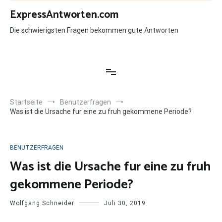
Zum
ExpressAntworten.com
Inhalt
springen
Die schwierigsten Fragen bekommen gute Antworten
Startseite
Benutzerfragen
Was ist die Ursache fur eine zu fruh gekommene Periode?
BENUTZERFRAGEN
Was ist die Ursache fur eine zu fruh
gekommene Periode?
Wolfgang Schneider
Juli 30, 2019