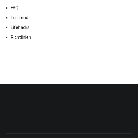
FAQ
Im Trend
Lifehacks
Richtlinien