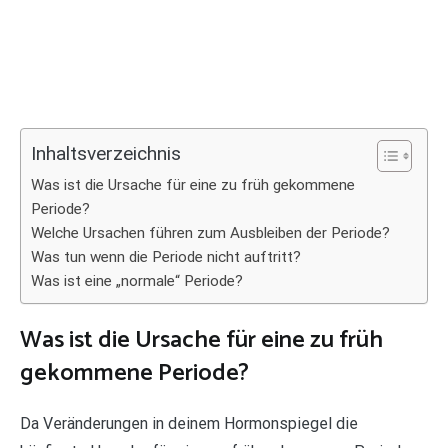
Inhaltsverzeichnis
Was ist die Ursache für eine zu früh gekommene
Periode?
Welche Ursachen führen zum Ausbleiben der Periode?
Was tun wenn die Periode nicht auftritt?
Was ist eine „normale“ Periode?
Was ist die Ursache für eine zu früh
gekommene Periode?
Da Veränderungen in deinem Hormonspiegel die