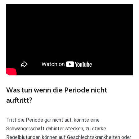
Was tun wenn die Periode nicht
auftritt?
Tritt die Periode gar nicht auf, könnte eine
Schwangerschaft dahinter stecken, zu starke
Regelblutungen können auf Geschlechtskrankheiten oder