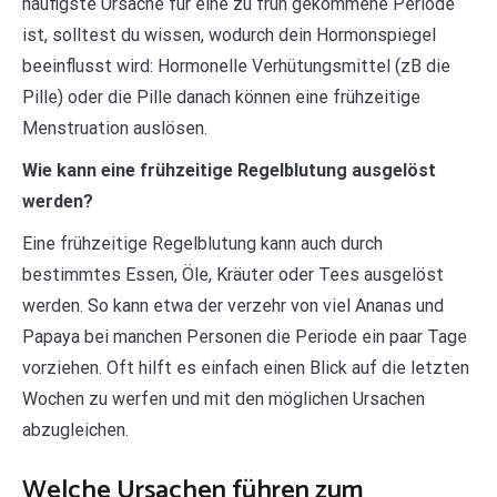
häufigste Ursache für eine zu früh gekommene Periode
ist, solltest du wissen, wodurch dein Hormonspiegel
beeinflusst wird: Hormonelle Verhütungsmittel (zB die
Pille) oder die Pille danach können eine frühzeitige
Menstruation auslösen.
Wie kann eine frühzeitige Regelblutung ausgelöst
werden?
Eine frühzeitige Regelblutung kann auch durch
bestimmtes Essen, Öle, Kräuter oder Tees ausgelöst
werden. So kann etwa der verzehr von viel Ananas und
Papaya bei manchen Personen die Periode ein paar Tage
vorziehen. Oft hilft es einfach einen Blick auf die letzten
Wochen zu werfen und mit den möglichen Ursachen
abzugleichen.
Welche Ursachen führen zum