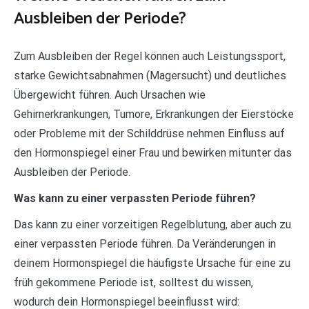
Ausbleiben der Periode?
Zum Ausbleiben der Regel können auch Leistungssport,
starke Gewichtsabnahmen (Magersucht) und deutliches
Übergewicht führen. Auch Ursachen wie
Gehirnerkrankungen, Tumore, Erkrankungen der Eierstöcke
oder Probleme mit der Schilddrüse nehmen Einfluss auf
den Hormonspiegel einer Frau und bewirken mitunter das
Ausbleiben der Periode.
Was kann zu einer verpassten Periode führen?
Das kann zu einer vorzeitigen Regelblutung, aber auch zu
einer verpassten Periode führen. Da Veränderungen in
deinem Hormonspiegel die häufigste Ursache für eine zu
früh gekommene Periode ist, solltest du wissen,
wodurch dein Hormonspiegel beeinflusst wird: