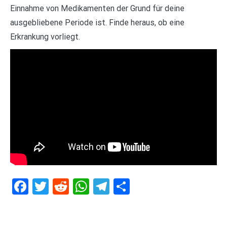
Einnahme von Medikamenten der Grund für deine
ausgebliebene Periode ist. Finde heraus, ob eine
Erkrankung vorliegt.
Facebook
Twitter
Reddit
WhatsApp
Telegram
Teilen