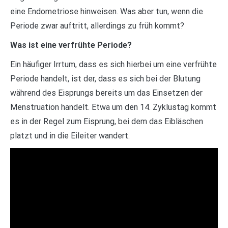
eine Endometriose hinweisen. Was aber tun, wenn die
Periode zwar auftritt, allerdings zu früh kommt?
Was ist eine verfrühte Periode?
Ein häufiger Irrtum, dass es sich hierbei um eine verfrühte
Periode handelt, ist der, dass es sich bei der Blutung
während des Eisprungs bereits um das Einsetzen der
Menstruation handelt. Etwa um den 14. Zyklustag kommt
es in der Regel zum Eisprung, bei dem das Eibläschen
platzt und in die Eileiter wandert.