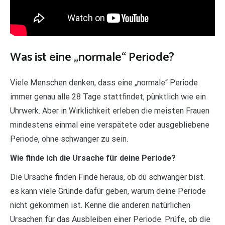
Was ist eine „normale“ Periode?
Viele Menschen denken, dass eine „normale“ Periode
immer genau alle 28 Tage stattfindet, pünktlich wie ein
Uhrwerk. Aber in Wirklichkeit erleben die meisten Frauen
mindestens einmal eine verspätete oder ausgebliebene
Periode, ohne schwanger zu sein.
Wie finde ich die Ursache für deine Periode?
Die Ursache finden Finde heraus, ob du schwanger bist.
es kann viele Gründe dafür geben, warum deine Periode
nicht gekommen ist. Kenne die anderen natürlichen
Ursachen für das Ausbleiben einer Periode. Prüfe, ob die