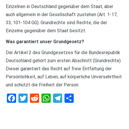
Einzelnen in Deutschland gegenüber dem Staat, aber
auch allgemein in der Gesellschaft zustehen (Art. 1-17,
33, 101-104 GG). Grundrechte sind Rechte, die der
Einzelne gegenüber dem Staat besitzt.
Was garantiert unser Grundgesetz?
Der Artikel 2 des Grundgesetzes für die Bundesrepublik
Deutschland gehört zum ersten Abschnitt (Grundrechte).
Dieser garantiert das Recht auf freie Entfaltung der
Persönlichkeit, auf Leben, auf körperliche Unversehrtheit
und schützt die Freiheit der Person.
Facebook
Twitter
Reddit
WhatsApp
Telegram
Teilen