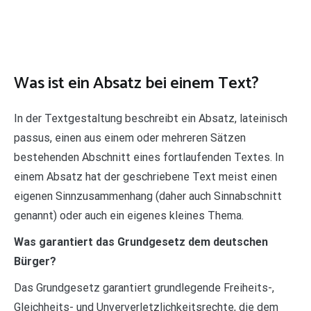
Was ist ein Absatz bei einem Text?
In der Textgestaltung beschreibt ein Absatz, lateinisch
passus, einen aus einem oder mehreren Sätzen
bestehenden Abschnitt eines fortlaufenden Textes. In
einem Absatz hat der geschriebene Text meist einen
eigenen Sinnzusammenhang (daher auch Sinnabschnitt
genannt) oder auch ein eigenes kleines Thema.
Was garantiert das Grundgesetz dem deutschen
Bürger?
Das Grundgesetz garantiert grundlegende Freiheits-,
Gleichheits- und Unververletzlichkeitsrechte, die dem