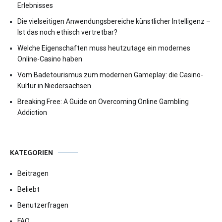
Erlebnisses
Die vielseitigen Anwendungsbereiche künstlicher Intelligenz –
Ist das noch ethisch vertretbar?
Welche Eigenschaften muss heutzutage ein modernes
Online-Casino haben
Vom Badetourismus zum modernen Gameplay: die Casino-
Kultur in Niedersachsen
Breaking Free: A Guide on Overcoming Online Gambling
Addiction
KATEGORIEN
Beitragen
Beliebt
Benutzerfragen
FAQ