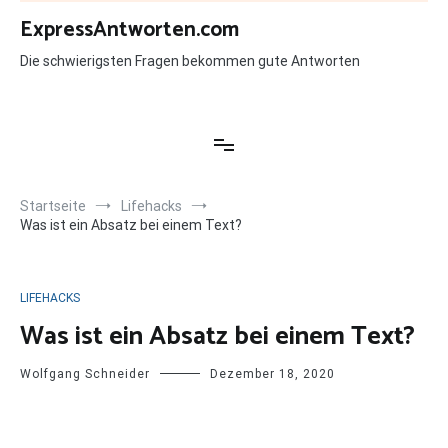
Zum
ExpressAntworten.com
Inhalt
springen
Die schwierigsten Fragen bekommen gute Antworten
Startseite
Lifehacks
Was ist ein Absatz bei einem Text?
LIFEHACKS
Was ist ein Absatz bei einem Text?
Wolfgang Schneider
Dezember 18, 2020