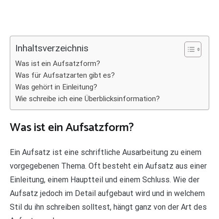
Inhaltsverzeichnis
Was ist ein Aufsatzform?
Was für Aufsatzarten gibt es?
Was gehört in Einleitung?
Wie schreibe ich eine Überblicksinformation?
Was ist ein Aufsatzform?
Ein Aufsatz ist eine schriftliche Ausarbeitung zu einem
vorgegebenen Thema. Oft besteht ein Aufsatz aus einer
Einleitung, einem Hauptteil und einem Schluss. Wie der
Aufsatz jedoch im Detail aufgebaut wird und in welchem
Stil du ihn schreiben solltest, hängt ganz von der Art des