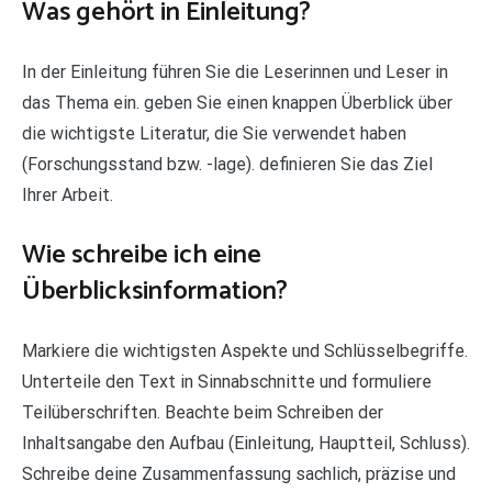
Was gehört in Einleitung?
In der Einleitung führen Sie die Leserinnen und Leser in
das Thema ein. geben Sie einen knappen Überblick über
die wichtigste Literatur, die Sie verwendet haben
(Forschungsstand bzw. -lage). definieren Sie das Ziel
Ihrer Arbeit.
Wie schreibe ich eine
Überblicksinformation?
Markiere die wichtigsten Aspekte und Schlüsselbegriffe.
Unterteile den Text in Sinnabschnitte und formuliere
Teilüberschriften. Beachte beim Schreiben der
Inhaltsangabe den Aufbau (Einleitung, Hauptteil, Schluss).
Schreibe deine Zusammenfassung sachlich, präzise und