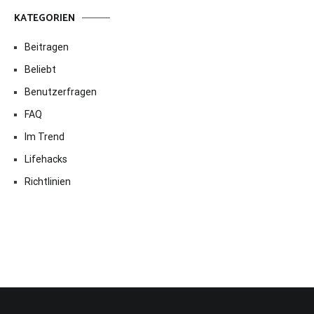
KATEGORIEN
Beitragen
Beliebt
Benutzerfragen
FAQ
Im Trend
Lifehacks
Richtlinien