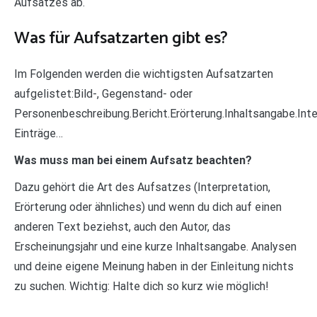
Aufsatzes ab.
Was für Aufsatzarten gibt es?
Im Folgenden werden die wichtigsten Aufsatzarten
aufgelistet:Bild-, Gegenstand- oder
Personenbeschreibung.Bericht.Erörterung.Inhaltsangabe.Int
Einträge…
Was muss man bei einem Aufsatz beachten?
Dazu gehört die Art des Aufsatzes (Interpretation,
Erörterung oder ähnliches) und wenn du dich auf einen
anderen Text beziehst, auch den Autor, das
Erscheinungsjahr und eine kurze Inhaltsangabe. Analysen
und deine eigene Meinung haben in der Einleitung nichts
zu suchen. Wichtig: Halte dich so kurz wie möglich!