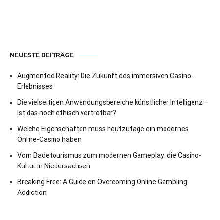
NEUESTE BEITRÄGE
Augmented Reality: Die Zukunft des immersiven Casino-
Erlebnisses
Die vielseitigen Anwendungsbereiche künstlicher Intelligenz –
Ist das noch ethisch vertretbar?
Welche Eigenschaften muss heutzutage ein modernes
Online-Casino haben
Vom Badetourismus zum modernen Gameplay: die Casino-
Kultur in Niedersachsen
Breaking Free: A Guide on Overcoming Online Gambling
Addiction