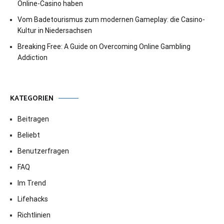
Online-Casino haben
Vom Badetourismus zum modernen Gameplay: die Casino-
Kultur in Niedersachsen
Breaking Free: A Guide on Overcoming Online Gambling
Addiction
KATEGORIEN
Beitragen
Beliebt
Benutzerfragen
FAQ
Im Trend
Lifehacks
Richtlinien