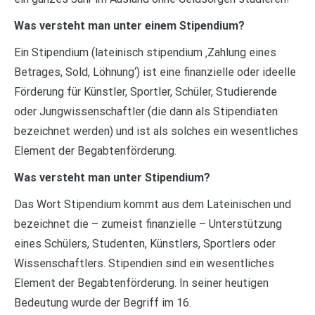
Was versteht man unter einem Stipendium?
Ein Stipendium (lateinisch stipendium ‚Zahlung eines
Betrages, Sold, Löhnung‘) ist eine finanzielle oder ideelle
Förderung für Künstler, Sportler, Schüler, Studierende
oder Jungwissenschaftler (die dann als Stipendiaten
bezeichnet werden) und ist als solches ein wesentliches
Element der Begabtenförderung.
Was versteht man unter Stipendium?
Das Wort Stipendium kommt aus dem Lateinischen und
bezeichnet die – zumeist finanzielle – Unterstützung
eines Schülers, Studenten, Künstlers, Sportlers oder
Wissenschaftlers. Stipendien sind ein wesentliches
Element der Begabtenförderung. In seiner heutigen
Bedeutung wurde der Begriff im 16.