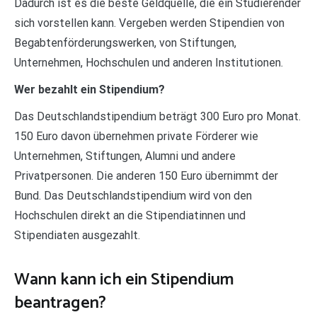
Dadurch ist es die beste Geldquelle, die ein Studierender
sich vorstellen kann. Vergeben werden Stipendien von
Begabtenförderungswerken, von Stiftungen,
Unternehmen, Hochschulen und anderen Institutionen.
Wer bezahlt ein Stipendium?
Das Deutschlandstipendium beträgt 300 Euro pro Monat.
150 Euro davon übernehmen private Förderer wie
Unternehmen, Stiftungen, Alumni und andere
Privatpersonen. Die anderen 150 Euro übernimmt der
Bund. Das Deutschlandstipendium wird von den
Hochschulen direkt an die Stipendiatinnen und
Stipendiaten ausgezahlt.
Wann kann ich ein Stipendium
beantragen?