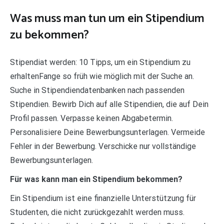
Was muss man tun um ein Stipendium
zu bekommen?
Stipendiat werden: 10 Tipps, um ein Stipendium zu
erhaltenFange so früh wie möglich mit der Suche an.
Suche in Stipendiendatenbanken nach passenden
Stipendien. Bewirb Dich auf alle Stipendien, die auf Dein
Profil passen. Verpasse keinen Abgabetermin.
Personalisiere Deine Bewerbungsunterlagen. Vermeide
Fehler in der Bewerbung. Verschicke nur vollständige
Bewerbungsunterlagen.
Für was kann man ein Stipendium bekommen?
Ein Stipendium ist eine finanzielle Unterstützung für
Studenten, die nicht zurückgezahlt werden muss.