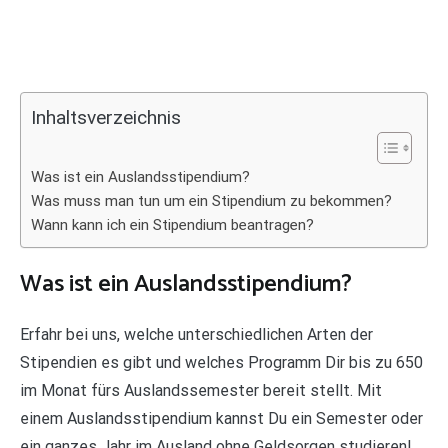
Inhaltsverzeichnis
Was ist ein Auslandsstipendium?
Was muss man tun um ein Stipendium zu bekommen?
Wann kann ich ein Stipendium beantragen?
Was ist ein Auslandsstipendium?
Erfahr bei uns, welche unterschiedlichen Arten der
Stipendien es gibt und welches Programm Dir bis zu 650
im Monat fürs Auslandssemester bereit stellt. Mit
einem Auslandsstipendium kannst Du ein Semester oder
ein ganzes Jahr im Ausland ohne Geldsorgen studieren!