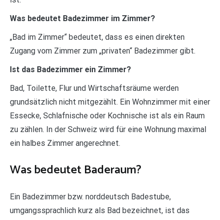
Was bedeutet Badezimmer im Zimmer?
„Bad im Zimmer“ bedeutet, dass es einen direkten
Zugang vom Zimmer zum „privaten“ Badezimmer gibt.
Ist das Badezimmer ein Zimmer?
Bad, Toilette, Flur und Wirtschaftsräume werden
grundsätzlich nicht mitgezählt. Ein Wohnzimmer mit einer
Essecke, Schlafnische oder Kochnische ist als ein Raum
zu zählen. In der Schweiz wird für eine Wohnung maximal
ein halbes Zimmer angerechnet.
Was bedeutet Baderaum?
Ein Badezimmer bzw. norddeutsch Badestube,
umgangssprachlich kurz als Bad bezeichnet, ist das