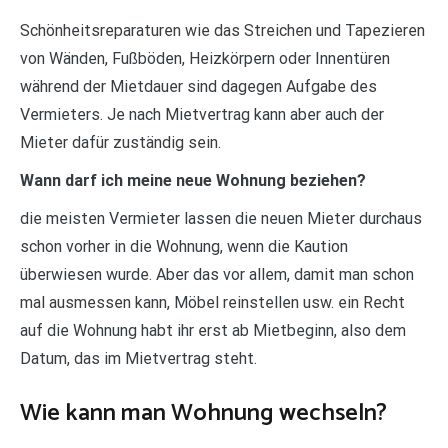
Schönheitsreparaturen wie das Streichen und Tapezieren
von Wänden, Fußböden, Heizkörpern oder Innentüren
während der Mietdauer sind dagegen Aufgabe des
Vermieters. Je nach Mietvertrag kann aber auch der
Mieter dafür zuständig sein.
Wann darf ich meine neue Wohnung beziehen?
die meisten Vermieter lassen die neuen Mieter durchaus
schon vorher in die Wohnung, wenn die Kaution
überwiesen wurde. Aber das vor allem, damit man schon
mal ausmessen kann, Möbel reinstellen usw. ein Recht
auf die Wohnung habt ihr erst ab Mietbeginn, also dem
Datum, das im Mietvertrag steht.
Wie kann man Wohnung wechseln?