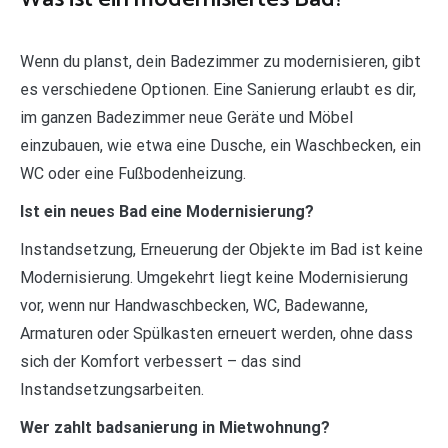
Wenn du planst, dein Badezimmer zu modernisieren, gibt
es verschiedene Optionen. Eine Sanierung erlaubt es dir,
im ganzen Badezimmer neue Geräte und Möbel
einzubauen, wie etwa eine Dusche, ein Waschbecken, ein
WC oder eine Fußbodenheizung.
Ist ein neues Bad eine Modernisierung?
Instandsetzung, Erneuerung der Objekte im Bad ist keine
Modernisierung. Umgekehrt liegt keine Modernisierung
vor, wenn nur Handwaschbecken, WC, Badewanne,
Armaturen oder Spülkasten erneuert werden, ohne dass
sich der Komfort verbessert – das sind
Instandsetzungsarbeiten.
Wer zahlt badsanierung in Mietwohnung?