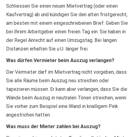
Schliessen Sie einen neuen Mietvertrag (oder einen
Kaufvertrag) ab und kündigen Sie den alten fristgerecht,
am besten mit einem eingeschriebenen Brief. Geben Sie
bei Ihrem Arbeitgeber einen freien Tag ein. Sie haben in
der Regel Anrecht auf einen Umzugstag. Bei langen
Distanzen erhalten Sie u.U. länger frei.
Was dürfen Vermieter beim Auszug verlangen?
Der Vermieter darf im Mietvertrag nicht vorgeben, dass
Sie alle Räume beim Auszug neu streichen oder
tapezieren müssen. Er kann aber verlangen, dass Sie die
Wände beim Auszug in neutralen Tönen streichen, wenn
Sie vorher zum Beispiel eine Wand in knalligem Pink
angestrichen hatten.
Was muss der Mieter zahlen bei Auszug?