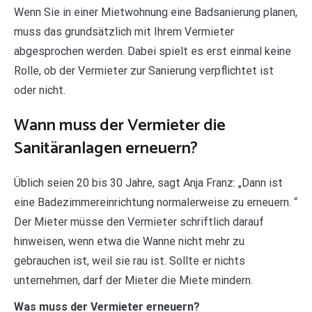
Wenn Sie in einer Mietwohnung eine Badsanierung planen,
muss das grundsätzlich mit Ihrem Vermieter
abgesprochen werden. Dabei spielt es erst einmal keine
Rolle, ob der Vermieter zur Sanierung verpflichtet ist
oder nicht.
Wann muss der Vermieter die
Sanitäranlagen erneuern?
Üblich seien 20 bis 30 Jahre, sagt Anja Franz: „Dann ist
eine Badezimmereinrichtung normalerweise zu erneuern. “
Der Mieter müsse den Vermieter schriftlich darauf
hinweisen, wenn etwa die Wanne nicht mehr zu
gebrauchen ist, weil sie rau ist. Sollte er nichts
unternehmen, darf der Mieter die Miete mindern.
Was muss der Vermieter erneuern?