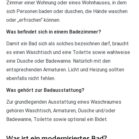
Zimmer einer Wohnung oder eines Wohnhauses, in dem
sich Personen baden oder duschen, die Hände waschen
oder „erfrischen“ können.
Was befindet sich in einem Badezimmer?
Damit ein Bad sich als solches bezeichnen darf, braucht
es einen Waschtisch und eine Toilette sowie wahlweise
eine Dusche oder Badewanne. Natürlich mit den
entsprechenden Armaturen. Licht und Heizung sollten
ebenfalls nicht fehlen.
Was gehört zur Badausstattung?
Zur grundlegenden Ausstattung eines Waschraumes
gehören Waschtisch, Armaturen, Dusche und/oder
Badewanne, Toilette sowie optional ein Bidet.
Was ist ein modernisiertes Bad?