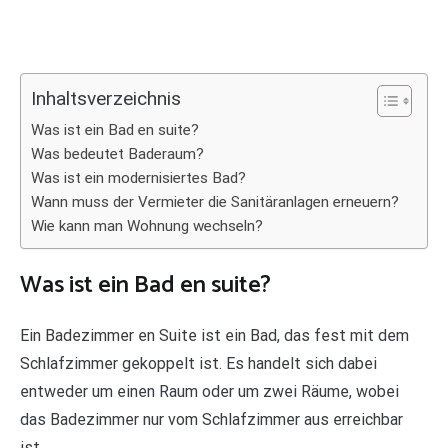
Inhaltsverzeichnis
Was ist ein Bad en suite?
Was bedeutet Baderaum?
Was ist ein modernisiertes Bad?
Wann muss der Vermieter die Sanitäranlagen erneuern?
Wie kann man Wohnung wechseln?
Was ist ein Bad en suite?
Ein Badezimmer en Suite ist ein Bad, das fest mit dem
Schlafzimmer gekoppelt ist. Es handelt sich dabei
entweder um einen Raum oder um zwei Räume, wobei
das Badezimmer nur vom Schlafzimmer aus erreichbar
ist.