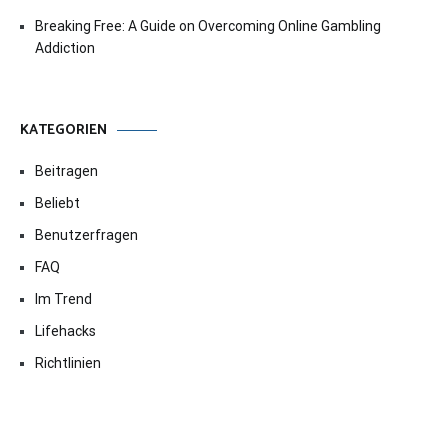
Breaking Free: A Guide on Overcoming Online Gambling
Addiction
KATEGORIEN
Beitragen
Beliebt
Benutzerfragen
FAQ
Im Trend
Lifehacks
Richtlinien