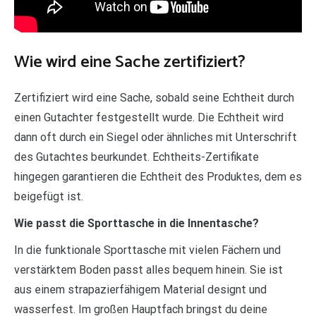
Wie wird eine Sache zertifiziert?
Zertifiziert wird eine Sache, sobald seine Echtheit durch
einen Gutachter festgestellt wurde. Die Echtheit wird
dann oft durch ein Siegel oder ähnliches mit Unterschrift
des Gutachtes beurkundet. Echtheits-Zertifikate
hingegen garantieren die Echtheit des Produktes, dem es
beigefügt ist.
Wie passt die Sporttasche in die Innentasche?
In die funktionale Sporttasche mit vielen Fächern und
verstärktem Boden passt alles bequem hinein. Sie ist
aus einem strapazierfähigem Material designt und
wasserfest. Im großen Hauptfach bringst du deine