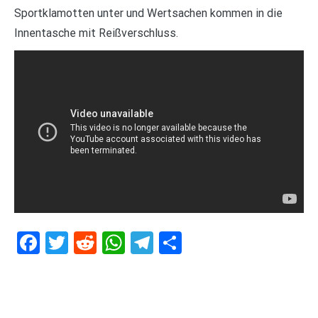
Sportklamotten unter und Wertsachen kommen in die
Innentasche mit Reißverschluss.
Facebook
Twitter
Reddit
WhatsApp
Telegram
Teilen