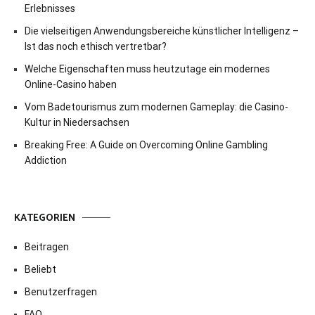
Erlebnisses
Die vielseitigen Anwendungsbereiche künstlicher Intelligenz –
Ist das noch ethisch vertretbar?
Welche Eigenschaften muss heutzutage ein modernes
Online-Casino haben
Vom Badetourismus zum modernen Gameplay: die Casino-
Kultur in Niedersachsen
Breaking Free: A Guide on Overcoming Online Gambling
Addiction
KATEGORIEN
Beitragen
Beliebt
Benutzerfragen
FAQ