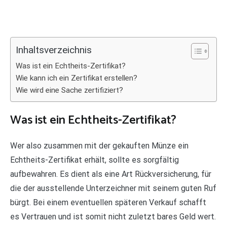
Inhaltsverzeichnis
Was ist ein Echtheits-Zertifikat?
Wie kann ich ein Zertifikat erstellen?
Wie wird eine Sache zertifiziert?
Was ist ein Echtheits-Zertifikat?
Wer also zusammen mit der gekauften Münze ein
Echtheits-Zertifikat erhält, sollte es sorgfältig
aufbewahren. Es dient als eine Art Rückversicherung, für
die der ausstellende Unterzeichner mit seinem guten Ruf
bürgt. Bei einem eventuellen späteren Verkauf schafft
es Vertrauen und ist somit nicht zuletzt bares Geld wert.