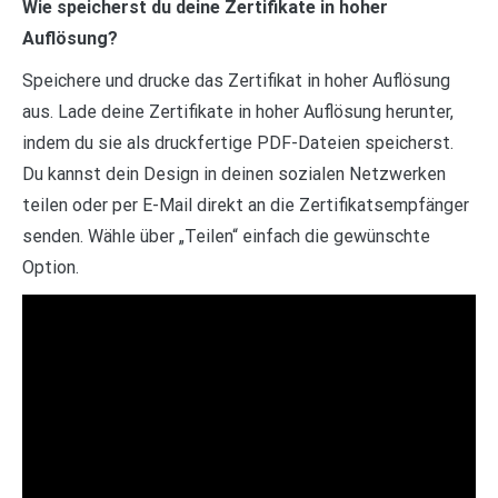
Wie speicherst du deine Zertifikate in hoher
Auflösung?
Speichere und drucke das Zertifikat in hoher Auflösung
aus. Lade deine Zertifikate in hoher Auflösung herunter,
indem du sie als druckfertige PDF-Dateien speicherst.
Du kannst dein Design in deinen sozialen Netzwerken
teilen oder per E-Mail direkt an die Zertifikatsempfänger
senden. Wähle über „Teilen“ einfach die gewünschte
Option.