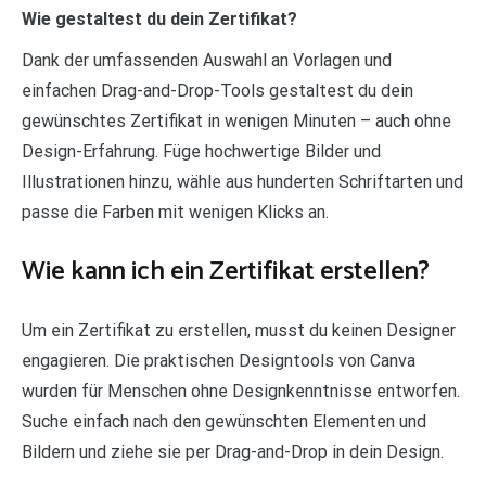
Wie gestaltest du dein Zertifikat?
Dank der umfassenden Auswahl an Vorlagen und
einfachen Drag-and-Drop-Tools gestaltest du dein
gewünschtes Zertifikat in wenigen Minuten – auch ohne
Design-Erfahrung. Füge hochwertige Bilder und
Illustrationen hinzu, wähle aus hunderten Schriftarten und
passe die Farben mit wenigen Klicks an.
Wie kann ich ein Zertifikat erstellen?
Um ein Zertifikat zu erstellen, musst du keinen Designer
engagieren. Die praktischen Designtools von Canva
wurden für Menschen ohne Designkenntnisse entworfen.
Suche einfach nach den gewünschten Elementen und
Bildern und ziehe sie per Drag-and-Drop in dein Design.