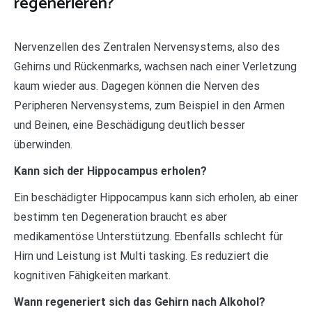
regenerieren?
Nervenzellen des Zentralen Nervensystems, also des
Gehirns und Rückenmarks, wachsen nach einer Verletzung
kaum wieder aus. Dagegen können die Nerven des
Peripheren Nervensystems, zum Beispiel in den Armen
und Beinen, eine Beschädigung deutlich besser
überwinden.
Kann sich der Hippocampus erholen?
Ein beschädigter Hippocampus kann sich erholen, ab einer
bestimm ten Degeneration braucht es aber
medikamentöse Unterstützung. Ebenfalls schlecht für
Hirn und Leistung ist Multi tasking. Es reduziert die
kognitiven Fähigkeiten markant.
Wann regeneriert sich das Gehirn nach Alkohol?