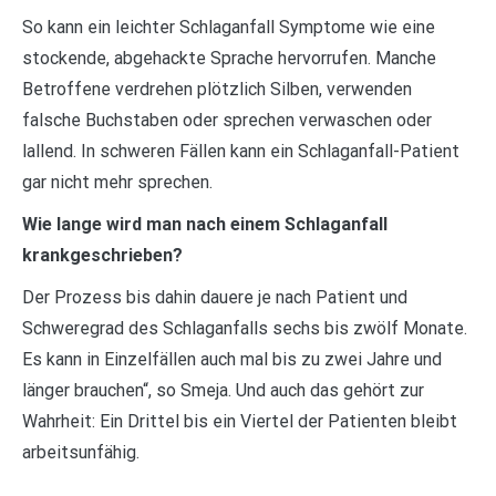
So kann ein leichter Schlaganfall Symptome wie eine
stockende, abgehackte Sprache hervorrufen. Manche
Betroffene verdrehen plötzlich Silben, verwenden
falsche Buchstaben oder sprechen verwaschen oder
lallend. In schweren Fällen kann ein Schlaganfall-Patient
gar nicht mehr sprechen.
Wie lange wird man nach einem Schlaganfall
krankgeschrieben?
Der Prozess bis dahin dauere je nach Patient und
Schweregrad des Schlaganfalls sechs bis zwölf Monate.
Es kann in Einzelfällen auch mal bis zu zwei Jahre und
länger brauchen“, so Smeja. Und auch das gehört zur
Wahrheit: Ein Drittel bis ein Viertel der Patienten bleibt
arbeitsunfähig.