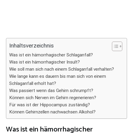
Inhaltsverzeichnis
Was ist ein hämorrhagischer Schlaganfall?
Was ist ein hämorrhagischer Insult?
Wie soll man sich nach einem Schlaganfall verhalten?
Wie lange kann es dauern bis man sich von einem
Schlaganfall erholt hat?
Was passiert wenn das Gehirn schrumpft?
Können sich Nerven im Gehirn regenerieren?
Für was ist der Hippocampus zuständig?
Können Gehirnzellen nachwachsen Alkohol?
Was ist ein hämorrhagischer