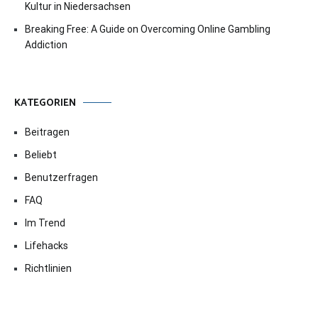
Kultur in Niedersachsen
Breaking Free: A Guide on Overcoming Online Gambling
Addiction
KATEGORIEN
Beitragen
Beliebt
Benutzerfragen
FAQ
Im Trend
Lifehacks
Richtlinien