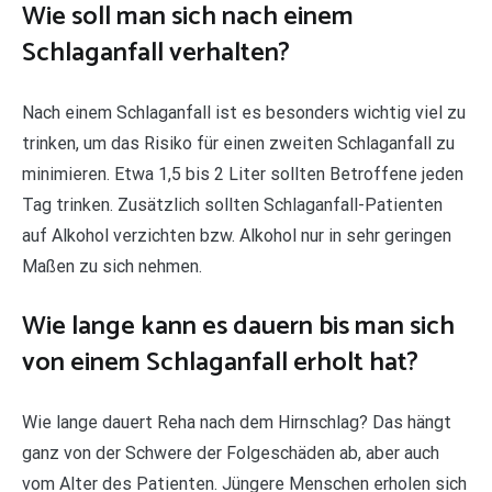
Wie soll man sich nach einem
Schlaganfall verhalten?
Nach einem Schlaganfall ist es besonders wichtig viel zu
trinken, um das Risiko für einen zweiten Schlaganfall zu
minimieren. Etwa 1,5 bis 2 Liter sollten Betroffene jeden
Tag trinken. Zusätzlich sollten Schlaganfall-Patienten
auf Alkohol verzichten bzw. Alkohol nur in sehr geringen
Maßen zu sich nehmen.
Wie lange kann es dauern bis man sich
von einem Schlaganfall erholt hat?
Wie lange dauert Reha nach dem Hirnschlag? Das hängt
ganz von der Schwere der Folgeschäden ab, aber auch
vom Alter des Patienten. Jüngere Menschen erholen sich