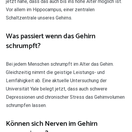
jetzt nahe, dass das auch bis ins hohe Alter möglich ist.
Vor allem im Hippocampus, einer zentralen
Schaltzentrale unseres Gehirns.
Was passiert wenn das Gehirn
schrumpft?
Bei jedem Menschen schrumpft im Alter das Gehirn.
Gleichzeitig nimmt die geistige Leistungs- und
Lernfähigkeit ab. Eine aktuelle Untersuchung der
Universität Yale belegt jetzt, dass auch schwere
Depressionen und chronischer Stress das Gehirnvolumen
schrumpfen lassen.
Können sich Nerven im Gehirn