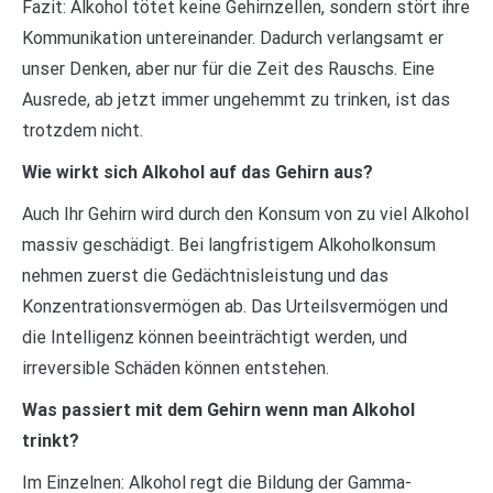
Fazit: Alkohol tötet keine Gehirnzellen, sondern stört ihre
Kommunikation untereinander. Dadurch verlangsamt er
unser Denken, aber nur für die Zeit des Rauschs. Eine
Ausrede, ab jetzt immer ungehemmt zu trinken, ist das
trotzdem nicht.
Wie wirkt sich Alkohol auf das Gehirn aus?
Auch Ihr Gehirn wird durch den Konsum von zu viel Alkohol
massiv geschädigt. Bei langfristigem Alkoholkonsum
nehmen zuerst die Gedächtnisleistung und das
Konzentrationsvermögen ab. Das Urteilsvermögen und
die Intelligenz können beeinträchtigt werden, und
irreversible Schäden können entstehen.
Was passiert mit dem Gehirn wenn man Alkohol
trinkt?
Im Einzelnen: Alkohol regt die Bildung der Gamma-