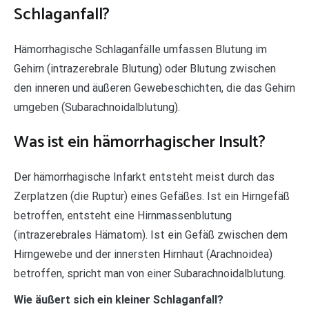
Schlaganfall?
Hämorrhagische Schlaganfälle umfassen Blutung im
Gehirn (intrazerebrale Blutung) oder Blutung zwischen
den inneren und äußeren Gewebeschichten, die das Gehirn
umgeben (Subarachnoidalblutung).
Was ist ein hämorrhagischer Insult?
Der hämorrhagische Infarkt entsteht meist durch das
Zerplatzen (die Ruptur) eines Gefäßes. Ist ein Hirngefäß
betroffen, entsteht eine Hirnmassenblutung
(intrazerebrales Hämatom). Ist ein Gefäß zwischen dem
Hirngewebe und der innersten Hirnhaut (Arachnoidea)
betroffen, spricht man von einer Subarachnoidalblutung.
Wie äußert sich ein kleiner Schlaganfall?