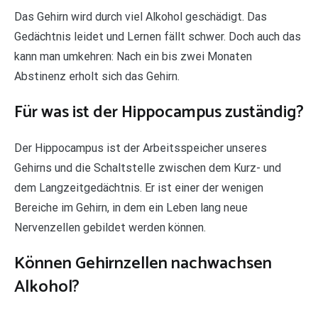
Das Gehirn wird durch viel Alkohol geschädigt. Das
Gedächtnis leidet und Lernen fällt schwer. Doch auch das
kann man umkehren: Nach ein bis zwei Monaten
Abstinenz erholt sich das Gehirn.
Für was ist der Hippocampus zuständig?
Der Hippocampus ist der Arbeitsspeicher unseres
Gehirns und die Schaltstelle zwischen dem Kurz- und
dem Langzeitgedächtnis. Er ist einer der wenigen
Bereiche im Gehirn, in dem ein Leben lang neue
Nervenzellen gebildet werden können.
Können Gehirnzellen nachwachsen
Alkohol?