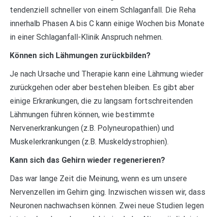
tendenziell schneller von einem Schlaganfall. Die Reha
innerhalb Phasen A bis C kann einige Wochen bis Monate
in einer Schlaganfall-Klinik Anspruch nehmen.
Können sich Lähmungen zurückbilden?
Je nach Ursache und Therapie kann eine Lähmung wieder
zurückgehen oder aber bestehen bleiben. Es gibt aber
einige Erkrankungen, die zu langsam fortschreitenden
Lähmungen führen können, wie bestimmte
Nervenerkrankungen (z.B. Polyneuropathien) und
Muskelerkrankungen (z.B. Muskeldystrophien).
Kann sich das Gehirn wieder regenerieren?
Das war lange Zeit die Meinung, wenn es um unsere
Nervenzellen im Gehirn ging. Inzwischen wissen wir, dass
Neuronen nachwachsen können. Zwei neue Studien legen