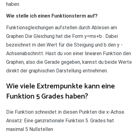
haben.
Wie stelle ich einen Funktionsterm auf?
Funktionsgleichungen aufstellen durch Ablesen am
Graphen Die Gleichung hat die Form y=mx+b . Dabei
bezeichnet m den Wert für die Steigung und b den y -
Achsenabschnitt. Hast du von einer linearen Funktion den
Graphen, also die Gerade gegeben, kannst du beide Werte
direkt der graphischen Darstellung entnehmen.
Wie viele Extrempunkte kann eine
Funktion 5 Grades haben?
Die Funktion schneidet in diesen Punkten die x-Achse.
Ansatz: Eine ganzrationale Funktion 5. Grades hat
maximal 5 Nullstellen.