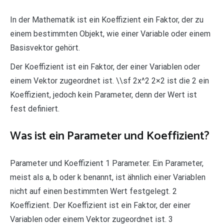
In der Mathematik ist ein Koeffizient ein Faktor, der zu
einem bestimmten Objekt, wie einer Variable oder einem
Basisvektor gehört.
Der Koeffizient ist ein Faktor, der einer Variablen oder
einem Vektor zugeordnet ist. \\sf 2x^2 2×2 ist die 2 ein
Koeffizient, jedoch kein Parameter, denn der Wert ist
fest definiert.
Was ist ein Parameter und Koeffizient?
Parameter und Koeffizient 1 Parameter. Ein Parameter,
meist als a, b oder k benannt, ist ähnlich einer Variablen
nicht auf einen bestimmten Wert festgelegt. 2
Koeffizient. Der Koeffizient ist ein Faktor, der einer
Variablen oder einem Vektor zugeordnet ist. 3