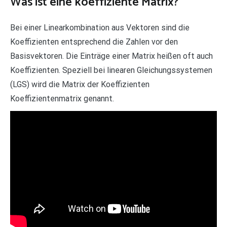
Was ist eine koeffiziente Matrix?
Bei einer Linearkombination aus Vektoren sind die
Koeffizienten entsprechend die Zahlen vor den
Basisvektoren. Die Einträge einer Matrix heißen oft auch
Koeffizienten. Speziell bei linearen Gleichungssystemen
(LGS) wird die Matrix der Koeffizienten
Koeffizientenmatrix genannt.