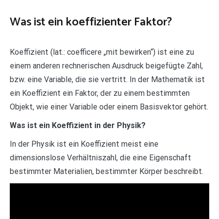
Was ist ein koeffizienter Faktor?
Koeffizient (lat.: coefficere „mit bewirken“) ist eine zu
einem anderen rechnerischen Ausdruck beigefügte Zahl,
bzw. eine Variable, die sie vertritt. In der Mathematik ist
ein Koeffizient ein Faktor, der zu einem bestimmten
Objekt, wie einer Variable oder einem Basisvektor gehört.
Was ist ein Koeffizient in der Physik?
In der Physik ist ein Koeffizient meist eine
dimensionslose Verhältniszahl, die eine Eigenschaft
bestimmter Materialien, bestimmter Körper beschreibt.