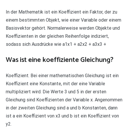
In der Mathematik ist ein Koeffizient ein Faktor, der zu
einem bestimmten Objekt, wie einer Variable oder einem
Basisvektor gehört. Normalerweise werden Objekte und
Koeffizienten in der gleichen Reihenfolge indiziert,
sodass sich Ausdrücke wie a1x1 + a2x2 + a3x3 +
Was ist eine koeffiziente Gleichung?
Koeffizient. Bei einer mathematischen Gleichung ist ein
Koeffizient eine Konstante, mit der eine Variable
multipliziert wird. Die Werte 3 und 5 in der ersten
Gleichung sind Koeffizienten der Variable x. Angenommen
in der zweiten Gleichung sind a und b Konstanten, dann
ist a ein Koeffizient von x3 und b ist ein Koeffizient von
y2.