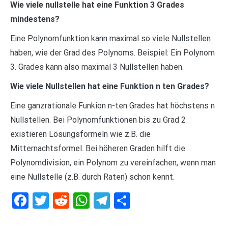
Wie viele nullstelle hat eine Funktion 3 Grades
mindestens?
Eine Polynomfunktion kann maximal so viele Nullstellen
haben, wie der Grad des Polynoms. Beispiel: Ein Polynom
3. Grades kann also maximal 3 Nullstellen haben.
Wie viele Nullstellen hat eine Funktion n ten Grades?
Eine ganzrationale Funkion n-ten Grades hat höchstens n
Nullstellen. Bei Polynomfunktionen bis zu Grad 2
existieren Lösungsformeln wie z.B. die
Mitternachtsformel. Bei höheren Graden hilft die
Polynomdivision, ein Polynom zu vereinfachen, wenn man
eine Nullstelle (z.B. durch Raten) schon kennt.
Facebook
Twitter
Reddit
WhatsApp
Telegram
Teilen