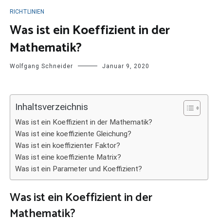
RICHTLINIEN
Was ist ein Koeffizient in der
Mathematik?
Wolfgang Schneider
Januar 9, 2020
Inhaltsverzeichnis
Was ist ein Koeffizient in der Mathematik?
Was ist eine koeffiziente Gleichung?
Was ist ein koeffizienter Faktor?
Was ist eine koeffiziente Matrix?
Was ist ein Parameter und Koeffizient?
Was ist ein Koeffizient in der
Mathematik?