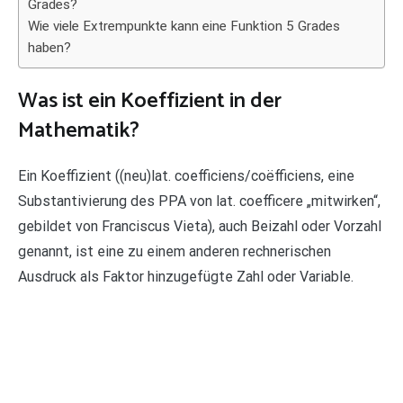
Grades?
Wie viele Extrempunkte kann eine Funktion 5 Grades
haben?
Was ist ein Koeffizient in der
Mathematik?
Ein Koeffizient ((neu)lat. coefficiens/coëfficiens, eine
Substantivierung des PPA von lat. coefficere „mitwirken“,
gebildet von Franciscus Vieta), auch Beizahl oder Vorzahl
genannt, ist eine zu einem anderen rechnerischen
Ausdruck als Faktor hinzugefügte Zahl oder Variable.