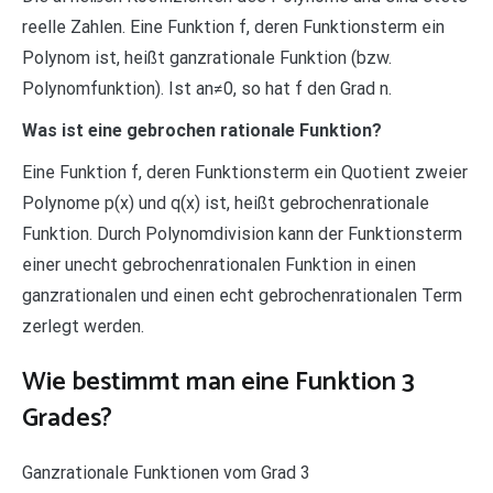
reelle Zahlen. Eine Funktion f, deren Funktionsterm ein
Polynom ist, heißt ganzrationale Funktion (bzw.
Polynomfunktion). Ist an≠0, so hat f den Grad n.
Was ist eine gebrochen rationale Funktion?
Eine Funktion f, deren Funktionsterm ein Quotient zweier
Polynome p(x) und q(x) ist, heißt gebrochenrationale
Funktion. Durch Polynomdivision kann der Funktionsterm
einer unecht gebrochenrationalen Funktion in einen
ganzrationalen und einen echt gebrochenrationalen Term
zerlegt werden.
Wie bestimmt man eine Funktion 3
Grades?
Ganzrationale Funktionen vom Grad 3