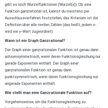
gibt es noch Wurzelfunktionen (Wurzel(x)). Ob eine
Funktion ganzrational ist, kannst du meistens per
Ausschlussverfahren feststellen, das Kriterium ist die
Definition über alle reellen Zahlen (das heißt, jedem x-
wird ein y-Wert zugeordnet).
Wann ist ein Graph Ganzrational?
Der Graph einer ganzrationalen Funktion ist genau dann
achsensymmetrisch, wenn deren Funktionsgleichung nur
gerade Exponenten enthält. Der Graph einer
ganzrationalen Funktion ist genau dann
punktsymmetrisch, wenn deren Funktionsgleichung nur
ungerade Exponenten enthält.
Wie stellt man eine Ganzrationale Funktion auf?
Vorgehensweise, um die Funktionsgleichung zu