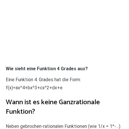
Wie sieht eine Funktion 4 Grades aus?
Eine Funktion 4. Grades hat die Form:
f(x)=ax^4+bx^3+cx^2+dx+e.
Wann ist es keine Ganzrationale
Funktion?
Neben gebrochen-rationalen Funktionen (wie 1/x = 1^-…)