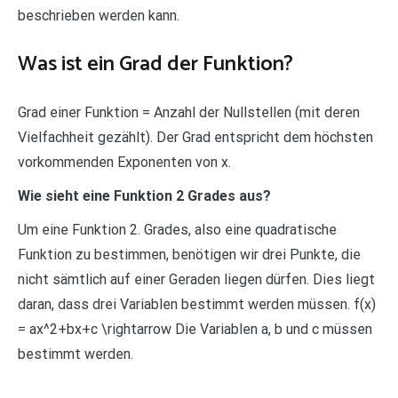
beschrieben werden kann.
Was ist ein Grad der Funktion?
Grad einer Funktion = Anzahl der Nullstellen (mit deren
Vielfachheit gezählt). Der Grad entspricht dem höchsten
vorkommenden Exponenten von x.
Wie sieht eine Funktion 2 Grades aus?
Um eine Funktion 2. Grades, also eine quadratische
Funktion zu bestimmen, benötigen wir drei Punkte, die
nicht sämtlich auf einer Geraden liegen dürfen. Dies liegt
daran, dass drei Variablen bestimmt werden müssen. f(x)
= ax^2+bx+c \rightarrow Die Variablen a, b und c müssen
bestimmt werden.