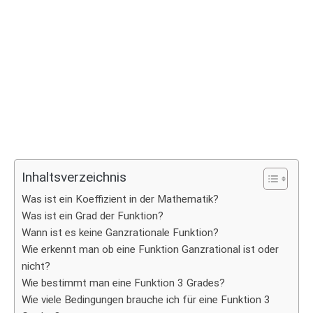
Inhaltsverzeichnis
Was ist ein Koeffizient in der Mathematik?
Was ist ein Grad der Funktion?
Wann ist es keine Ganzrationale Funktion?
Wie erkennt man ob eine Funktion Ganzrational ist oder
nicht?
Wie bestimmt man eine Funktion 3 Grades?
Wie viele Bedingungen brauche ich für eine Funktion 3