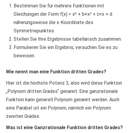
Bestimmen Sie für mehrere Funktionen mit
Gleichungen der Form f(x) = x³ + b×x² + c×x + d
näherungsweise die x-Koordinate des
Symmetriepunktes.
Stellen Sie Ihre Ergebnisse tabellarisch zusammen.
Formulieren Sie ein Ergebnis; versuchen Sie es zu
beweisen.
Wie nennt man eine Funktion dritten Grades?
Hier ist die höchste Potenz 3, also wird diese Funktion
„Polynom dritten Grades“ genannt. Eine ganzrationale
Funktion kann generell Polynom genannt werden. Auch
eine Parabel ist ein Polynom, nämlich ein Polynom
zweiten Grades.
Was ist eine Ganzrationale Funktion dritten Grades?