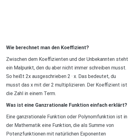
Wie berechnet man den Koeffizient?
Zwischen dem Koeffizienten und der Unbekannten steht
ein Malpunkt, den du aber nicht immer schreiben musst.
So heißt 2x ausgeschrieben 2 · x. Das bedeutet, du
musst das x mit der 2 multiplizieren. Der Koeffizient ist
die Zahl in einem Term.
Was ist eine Ganzrationale Funktion einfach erklärt?
Eine ganzrationale Funktion oder Polynomfunktion ist in
der Mathematik eine Funktion, die als Summe von
Potenzfunktionen mit natürlichen Exponenten