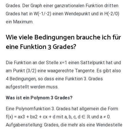
Grades. Der Graph einer ganzrationalen Funktion dritten
Grades hat in W(-1/-2) einen Wendepunkt und in H(-2/0)
ein Maximum.
Wie viele Bedingungen brauche ich für
eine Funktion 3 Grades?
Die Funktion an der Stelle x=1 einen Sattelpunkt hat und
am Punkt (3/2) eine waagerechte Tangente. Es gibt also
4 Bedingungen, so dass eine Funktion 3. Grades
aufgestellt werden muss.
Was ist ein Polynom 3 Grades?
Eine Polynomfunktion 3. Grades hat allgemein die Form
f(x) = ax3 + bx2 + cx + d mit a, b, c, d ∈ ℝ und a ≠ 0.
Aufgabenstellung: Grades, die mehr als eine Wendestelle