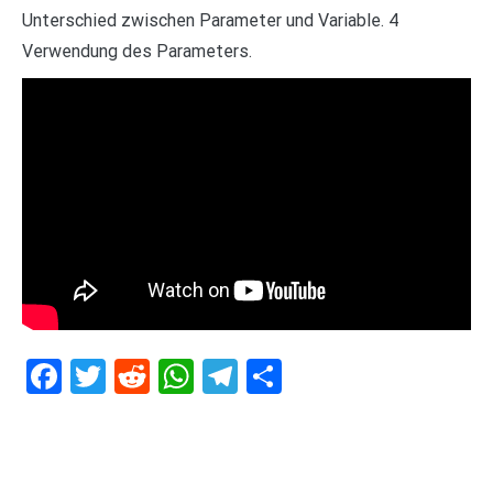
Unterschied zwischen Parameter und Variable. 4
Verwendung des Parameters.
Facebook
Twitter
Reddit
WhatsApp
Telegram
Teilen