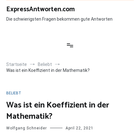
Zum
ExpressAntworten.com
Inhalt
springen
Die schwierigsten Fragen bekommen gute Antworten
Startseite
Beliebt
Was ist ein Koeffizient in der Mathematik?
BELIEBT
Was ist ein Koeffizient in der
Mathematik?
Wolfgang Schneider
April 22, 2021