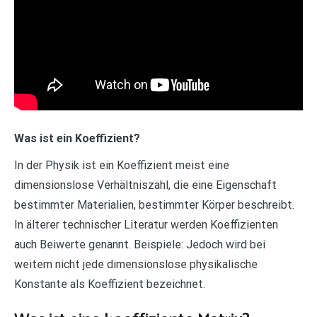
Was ist ein Koeffizient?
In der Physik ist ein Koeffizient meist eine
dimensionslose Verhältniszahl, die eine Eigenschaft
bestimmter Materialien, bestimmter Körper beschreibt.
In älterer technischer Literatur werden Koeffizienten
auch Beiwerte genannt. Beispiele: Jedoch wird bei
weitem nicht jede dimensionslose physikalische
Konstante als Koeffizient bezeichnet.