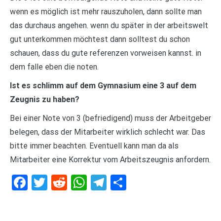
wenn es möglich ist mehr rauszuholen, dann sollte man
das durchaus angehen. wenn du später in der arbeitswelt
gut unterkommen möchtest dann solltest du schon
schauen, dass du gute referenzen vorweisen kannst. in
dem falle eben die noten.
Ist es schlimm auf dem Gymnasium eine 3 auf dem
Zeugnis zu haben?
Bei einer Note von 3 (befriedigend) muss der Arbeitgeber
belegen, dass der Mitarbeiter wirklich schlecht war. Das
bitte immer beachten. Eventuell kann man da als
Mitarbeiter eine Korrektur vom Arbeitszeugnis anfordern.
Facebook
Twitter
Reddit
WhatsApp
Telegram
Teilen