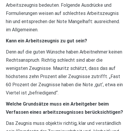
Arbeitszeugnis bedeuten. Folgende Ausdrücke und
Formulierungen weisen auf schlechtes Arbeitszeugnis
hin und entsprechen der Note Mangelhaft: ausreichend.
im Allgemeinen.
Kann ein Arbeitszeugnis zu gut sein?
Denn auf die guten Wünsche haben Arbeitnehmer keinen
Rechtsanspruch. Richtig schlecht sind aber die
wenigsten Zeugnisse. Mauritz schätzt, dass das auf
höchstens zehn Prozent aller Zeugnisse zutrifft. „Fast
60 Prozent der Zeugnisse haben die Note ‚gut‘, etwa ein
Viertel ist „befriedigend“.
Welche Grundsätze muss ein Arbeitgeber beim
Verfassen eines arbeitszeugnisses berücksichtigen?
Das Zeugnis muss objektiv richtig, klar und verständlich