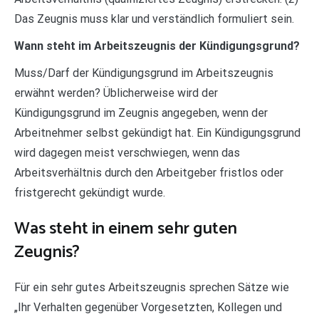
Das Zeugnis muss klar und verständlich formuliert sein.
Wann steht im Arbeitszeugnis der Kündigungsgrund?
Muss/Darf der Kündigungsgrund im Arbeitszeugnis
erwähnt werden? Üblicherweise wird der
Kündigungsgrund im Zeugnis angegeben, wenn der
Arbeitnehmer selbst gekündigt hat. Ein Kündigungsgrund
wird dagegen meist verschwiegen, wenn das
Arbeitsverhältnis durch den Arbeitgeber fristlos oder
fristgerecht gekündigt wurde.
Was steht in einem sehr guten
Zeugnis?
Für ein sehr gutes Arbeitszeugnis sprechen Sätze wie
„Ihr Verhalten gegenüber Vorgesetzten, Kollegen und