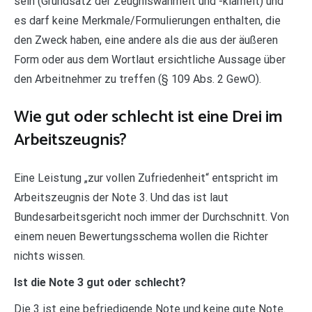
sein (Grundsatz der Zeugniswahrheit und -klarheit) und
es darf keine Merkmale/Formulierungen enthalten, die
den Zweck haben, eine andere als die aus der äußeren
Form oder aus dem Wortlaut ersichtliche Aussage über
den Arbeitnehmer zu treffen (§ 109 Abs. 2 GewO).
Wie gut oder schlecht ist eine Drei im
Arbeitszeugnis?
Eine Leistung „zur vollen Zufriedenheit“ entspricht im
Arbeitszeugnis der Note 3. Und das ist laut
Bundesarbeitsgericht noch immer der Durchschnitt. Von
einem neuen Bewertungsschema wollen die Richter
nichts wissen.
Ist die Note 3 gut oder schlecht?
Die 3 ist eine befriedigende Note und keine gute Note.