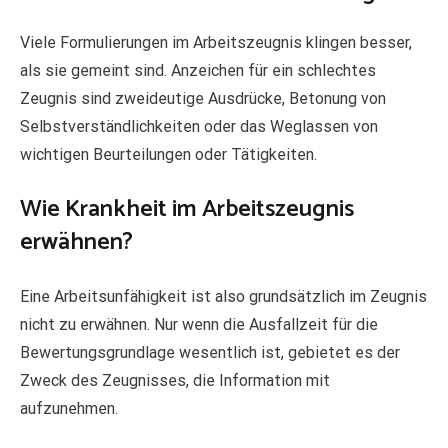
Viele Formulierungen im Arbeitszeugnis klingen besser,
als sie gemeint sind. Anzeichen für ein schlechtes
Zeugnis sind zweideutige Ausdrücke, Betonung von
Selbstverständlichkeiten oder das Weglassen von
wichtigen Beurteilungen oder Tätigkeiten.
Wie Krankheit im Arbeitszeugnis
erwähnen?
Eine Arbeitsunfähigkeit ist also grundsätzlich im Zeugnis
nicht zu erwähnen. Nur wenn die Ausfallzeit für die
Bewertungsgrundlage wesentlich ist, gebietet es der
Zweck des Zeugnisses, die Information mit
aufzunehmen.