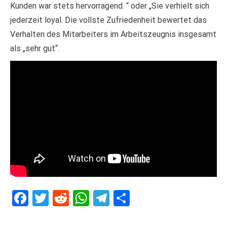
Kunden war stets hervorragend. “ oder „Sie verhielt sich
jederzeit loyal. Die vollste Zufriedenheit bewertet das
Verhalten des Mitarbeiters im Arbeitszeugnis insgesamt
als „sehr gut“.
Facebook
Twitter
Reddit
WhatsApp
Telegram
Teilen