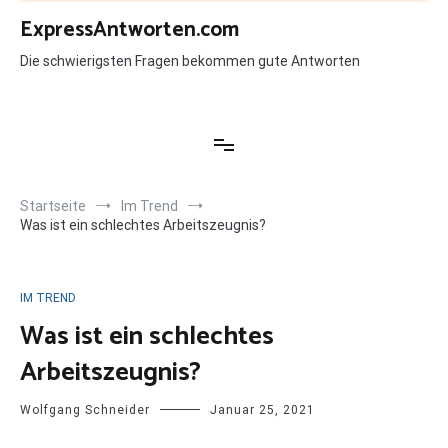
Zum
ExpressAntworten.com
Inhalt
springen
Die schwierigsten Fragen bekommen gute Antworten
Startseite
Im Trend
Was ist ein schlechtes Arbeitszeugnis?
IM TREND
Was ist ein schlechtes
Arbeitszeugnis?
Wolfgang Schneider
Januar 25, 2021