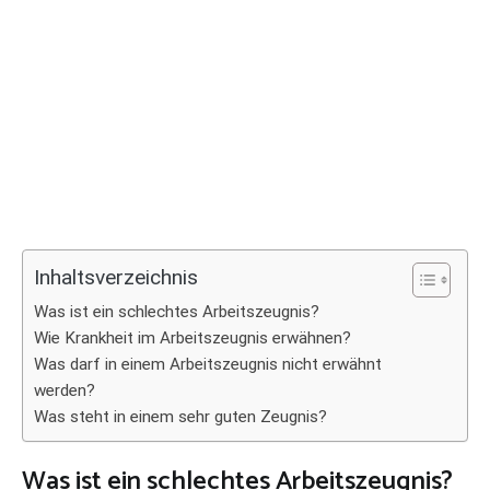
Inhaltsverzeichnis
Was ist ein schlechtes Arbeitszeugnis?
Wie Krankheit im Arbeitszeugnis erwähnen?
Was darf in einem Arbeitszeugnis nicht erwähnt
werden?
Was steht in einem sehr guten Zeugnis?
Was ist ein schlechtes Arbeitszeugnis?