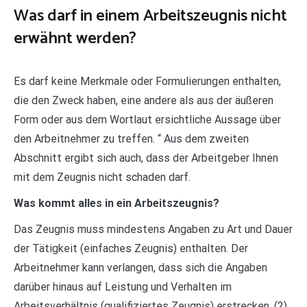
Was darf in einem Arbeitszeugnis nicht
erwähnt werden?
Es darf keine Merkmale oder Formulierungen enthalten,
die den Zweck haben, eine andere als aus der äußeren
Form oder aus dem Wortlaut ersichtliche Aussage über
den Arbeitnehmer zu treffen. “ Aus dem zweiten
Abschnitt ergibt sich auch, dass der Arbeitgeber Ihnen
mit dem Zeugnis nicht schaden darf.
Was kommt alles in ein Arbeitszeugnis?
Das Zeugnis muss mindestens Angaben zu Art und Dauer
der Tätigkeit (einfaches Zeugnis) enthalten. Der
Arbeitnehmer kann verlangen, dass sich die Angaben
darüber hinaus auf Leistung und Verhalten im
Arbeitsverhältnis (qualifiziertes Zeugnis) erstrecken. (2)