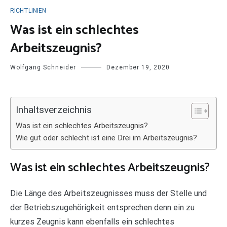
RICHTLINIEN
Was ist ein schlechtes
Arbeitszeugnis?
Wolfgang Schneider
Dezember 19, 2020
Inhaltsverzeichnis
Was ist ein schlechtes Arbeitszeugnis?
Wie gut oder schlecht ist eine Drei im Arbeitszeugnis?
Was ist ein schlechtes Arbeitszeugnis?
Die Länge des Arbeitszeugnisses muss der Stelle und
der Betriebszugehörigkeit entsprechen denn ein zu
kurzes Zeugnis kann ebenfalls ein schlechtes