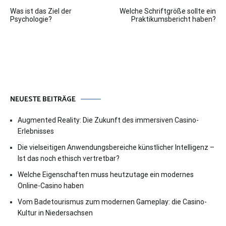
Beitragsnavigation
Was ist das Ziel der
Welche Schriftgröße sollte ein
Psychologie?
Praktikumsbericht haben?
NEUESTE BEITRÄGE
Augmented Reality: Die Zukunft des immersiven Casino-
Erlebnisses
Die vielseitigen Anwendungsbereiche künstlicher Intelligenz –
Ist das noch ethisch vertretbar?
Welche Eigenschaften muss heutzutage ein modernes
Online-Casino haben
Vom Badetourismus zum modernen Gameplay: die Casino-
Kultur in Niedersachsen