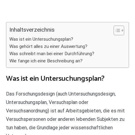
Inhaltsverzeichnis
Was ist ein Untersuchungsplan?
Was gehört alles zu einer Auswertung?
Was schreibt man bei einer Durchführung?
Wie fange ich eine Beschreibung an?
Was ist ein Untersuchungsplan?
Das Forschungsdesign (auch Untersuchungsdesign,
Untersuchungsplan, Versuchsplan oder
Versuchsanordnung) ist auf Arbeitsgebieten, die es mit
Versuchspersonen oder anderen lebenden Subjekten zu
tun haben, die Grundlage jeder wissenschaftlichen