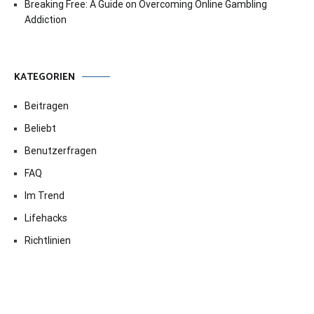
Breaking Free: A Guide on Overcoming Online Gambling
Addiction
KATEGORIEN
Beitragen
Beliebt
Benutzerfragen
FAQ
Im Trend
Lifehacks
Richtlinien