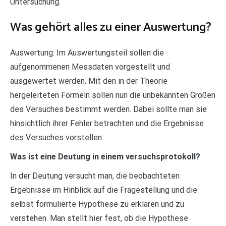
Untersuchung.
Was gehört alles zu einer Auswertung?
Auswertung: Im Auswertungsteil sollen die
aufgenommenen Messdaten vorgestellt und
ausgewertet werden. Mit den in der Theorie
hergeleiteten Formeln sollen nun die unbekannten Größen
des Versuches bestimmt werden. Dabei sollte man sie
hinsichtlich ihrer Fehler betrachten und die Ergebnisse
des Versuches vorstellen.
Was ist eine Deutung in einem versuchsprotokoll?
In der Deutung versucht man, die beobachteten
Ergebnisse im Hinblick auf die Fragestellung und die
selbst formulierte Hypothese zu erklären und zu
verstehen. Man stellt hier fest, ob die Hypothese