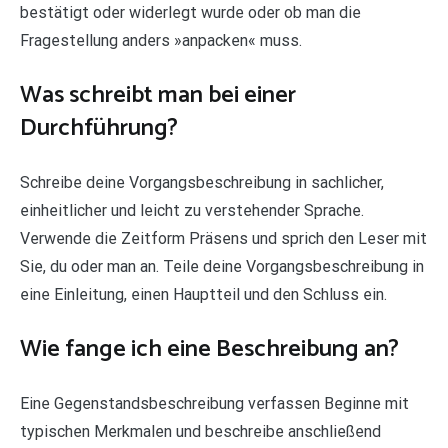
bestätigt oder widerlegt wurde oder ob man die
Fragestellung anders »anpacken« muss.
Was schreibt man bei einer
Durchführung?
Schreibe deine Vorgangsbeschreibung in sachlicher,
einheitlicher und leicht zu verstehender Sprache.
Verwende die Zeitform Präsens und sprich den Leser mit
Sie, du oder man an. Teile deine Vorgangsbeschreibung in
eine Einleitung, einen Hauptteil und den Schluss ein.
Wie fange ich eine Beschreibung an?
Eine Gegenstandsbeschreibung verfassen Beginne mit
typischen Merkmalen und beschreibe anschließend