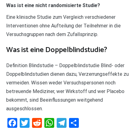
Was ist eine nicht randomisierte Studie?
Eine klinische Studie zum Vergleich verschiedener
Interventionen ohne Aufteilung der Teilnehmer in die
Versuchsgruppen nach dem Zufallsprinzip.
Was ist eine Doppelblindstudie?
Definition Blindstudie – Doppelblindstudie Blind- oder
Doppelblindstudien dienen dazu, Verzerrungseffekte zu
vermeiden. Wissen weder Versuchspersonen noch
betreuende Mediziner, wer Wirkstoff und wer Placebo
bekommt, sind Beeinflussungen weitgehend
ausgeschlossen.
Facebook
Twitter
Reddit
WhatsApp
Telegram
Teilen