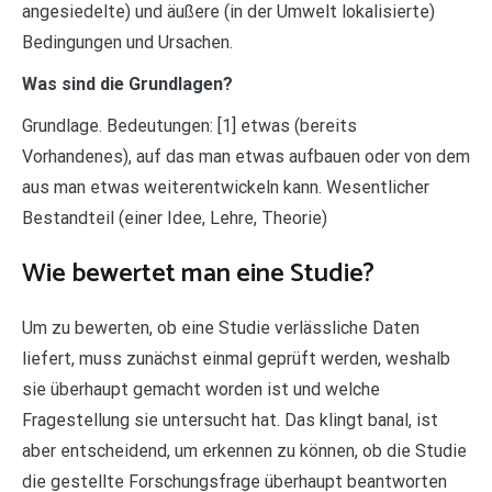
angesiedelte) und äußere (in der Umwelt lokalisierte)
Bedingungen und Ursachen.
Was sind die Grundlagen?
Grundlage. Bedeutungen: [1] etwas (bereits
Vorhandenes), auf das man etwas aufbauen oder von dem
aus man etwas weiterentwickeln kann. Wesentlicher
Bestandteil (einer Idee, Lehre, Theorie)
Wie bewertet man eine Studie?
Um zu bewerten, ob eine Studie verlässliche Daten
liefert, muss zunächst einmal geprüft werden, weshalb
sie überhaupt gemacht worden ist und welche
Fragestellung sie untersucht hat. Das klingt banal, ist
aber entscheidend, um erkennen zu können, ob die Studie
die gestellte Forschungsfrage überhaupt beantworten