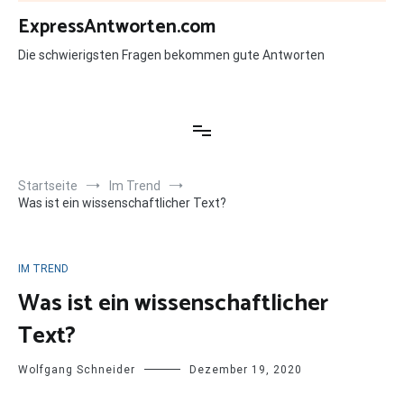
Zum
ExpressAntworten.com
Inhalt
springen
Die schwierigsten Fragen bekommen gute Antworten
Startseite
Im Trend
Was ist ein wissenschaftlicher Text?
IM TREND
Was ist ein wissenschaftlicher
Text?
Wolfgang Schneider
Dezember 19, 2020