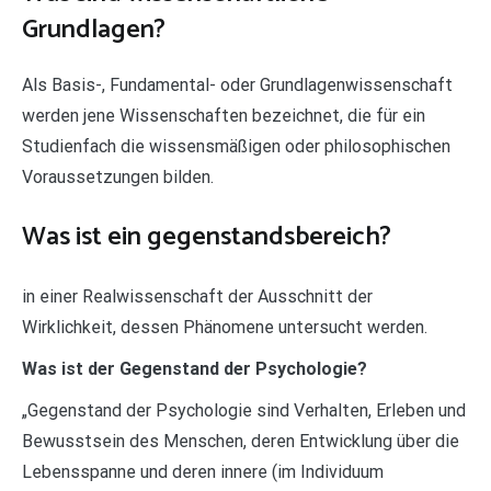
Grundlagen?
Als Basis-, Fundamental- oder Grundlagenwissenschaft
werden jene Wissenschaften bezeichnet, die für ein
Studienfach die wissensmäßigen oder philosophischen
Voraussetzungen bilden.
Was ist ein gegenstandsbereich?
in einer Realwissenschaft der Ausschnitt der
Wirklichkeit, dessen Phänomene untersucht werden.
Was ist der Gegenstand der Psychologie?
„Gegenstand der Psychologie sind Verhalten, Erleben und
Bewusstsein des Menschen, deren Entwicklung über die
Lebensspanne und deren innere (im Individuum