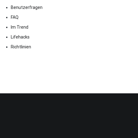
Benutzerfragen
FAQ
Im Trend
Lifehacks
Richtlinien