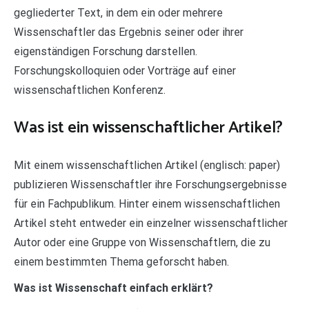
gegliederter Text, in dem ein oder mehrere
Wissenschaftler das Ergebnis seiner oder ihrer
eigenständigen Forschung darstellen.
Forschungskolloquien oder Vorträge auf einer
wissenschaftlichen Konferenz.
Was ist ein wissenschaftlicher Artikel?
Mit einem wissenschaftlichen Artikel (englisch: paper)
publizieren Wissenschaftler ihre Forschungsergebnisse
für ein Fachpublikum. Hinter einem wissenschaftlichen
Artikel steht entweder ein einzelner wissenschaftlicher
Autor oder eine Gruppe von Wissenschaftlern, die zu
einem bestimmten Thema geforscht haben.
Was ist Wissenschaft einfach erklärt?