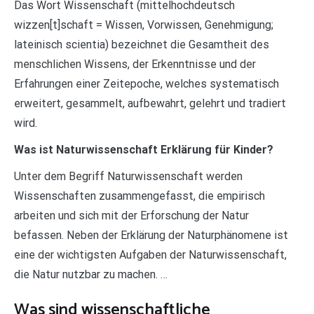
Das Wort Wissenschaft (mittelhochdeutsch
wizzen[t]schaft = Wissen, Vorwissen, Genehmigung;
lateinisch scientia) bezeichnet die Gesamtheit des
menschlichen Wissens, der Erkenntnisse und der
Erfahrungen einer Zeitepoche, welches systematisch
erweitert, gesammelt, aufbewahrt, gelehrt und tradiert
wird.
Was ist Naturwissenschaft Erklärung für Kinder?
Unter dem Begriff Naturwissenschaft werden
Wissenschaften zusammengefasst, die empirisch
arbeiten und sich mit der Erforschung der Natur
befassen. Neben der Erklärung der Naturphänomene ist
eine der wichtigsten Aufgaben der Naturwissenschaft,
die Natur nutzbar zu machen. …
Was sind wissenschaftliche