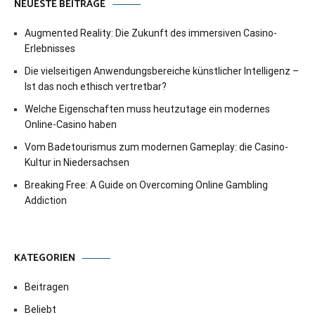
NEUESTE BEITRÄGE
Augmented Reality: Die Zukunft des immersiven Casino-
Erlebnisses
Die vielseitigen Anwendungsbereiche künstlicher Intelligenz –
Ist das noch ethisch vertretbar?
Welche Eigenschaften muss heutzutage ein modernes
Online-Casino haben
Vom Badetourismus zum modernen Gameplay: die Casino-
Kultur in Niedersachsen
Breaking Free: A Guide on Overcoming Online Gambling
Addiction
KATEGORIEN
Beitragen
Beliebt