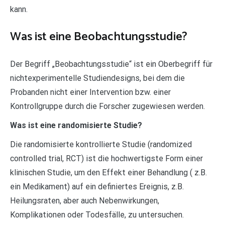
kann.
Was ist eine Beobachtungsstudie?
Der Begriff „Beobachtungsstudie“ ist ein Oberbegriff für
nichtexperimentelle Studiendesigns, bei dem die
Probanden nicht einer Intervention bzw. einer
Kontrollgruppe durch die Forscher zugewiesen werden.
Was ist eine randomisierte Studie?
Die randomisierte kontrollierte Studie (randomized
controlled trial, RCT) ist die hochwertigste Form einer
klinischen Studie, um den Effekt einer Behandlung ( z.B.
ein Medikament) auf ein definiertes Ereignis, z.B.
Heilungsraten, aber auch Nebenwirkungen,
Komplikationen oder Todesfälle, zu untersuchen.