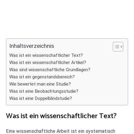
Inhaltsverzeichnis
Was ist ein wissenschaftlicher Text?
Was ist ein wissenschaftlicher Artikel?
Was sind wissenschaftliche Grundlagen?
Was ist ein gegenstandsbereich?
Wie bewertet man eine Studie?
Was ist eine Beobachtungsstudie?
Was ist eine Doppelblindstudie?
Was ist ein wissenschaftlicher Text?
Eine wissenschaftliche Arbeit ist ein systematisch