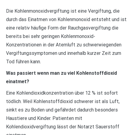
Die Kohlenmonoxidvergiftung ist eine Vergiftung, die
durch das Einatmen von Kohlenmonoxid entsteht und ist
eine relativ häufige Form der Rauchgasvergiftung die
bereits bei sehr geringen Kohlenmonoxid-
Konzentrationen in der Atemluft zu schwerwiegenden
Vergiftungssymptomen und innerhalb kurzer Zeit zum
Tod führen kann.
Was passiert wenn man zu viel Kohlenstoffdioxid
einatmet?
Eine Kohlendioxidkonzentration über 12 % ist sofort
tödlich. Weil Kohlenstoffdioxid schwerer ist als Luft,
sinkt es zu Boden und gefährdet dadurch besonders
Haustiere und Kinder. Patienten mit
Kohlendioxidvergiftung lässt der Notarzt Sauerstoff