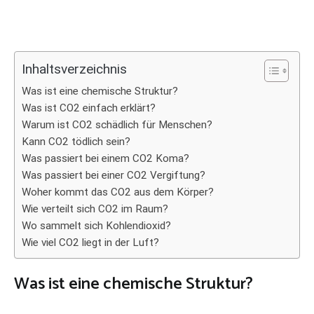
Inhaltsverzeichnis
Was ist eine chemische Struktur?
Was ist CO2 einfach erklärt?
Warum ist CO2 schädlich für Menschen?
Kann CO2 tödlich sein?
Was passiert bei einem CO2 Koma?
Was passiert bei einer CO2 Vergiftung?
Woher kommt das CO2 aus dem Körper?
Wie verteilt sich CO2 im Raum?
Wo sammelt sich Kohlendioxid?
Wie viel CO2 liegt in der Luft?
Was ist eine chemische Struktur?