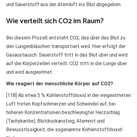
und Sauerstoff aus der Atemluft ins Blut abgegeben.
Wie verteilt sich CO2 im Raum?
Bei diesem Prozeß entsteht CO2, das über das Blut zu
den Lungenbläschen transportiert wird. Hier erfolgt der
Gasaustausch. Sauerstoff tritt in das Blut über und wird
auf die Körperzellen verteilt. CO2 tritt in die Lunge über
und wird ausgeatmet.
Wie reagiert der menschliche Körper auf CO2?
[118] Ab etwa 5 % Kohlenstoffdioxid in der eingeatmeten
Luft treten Kopfschmerzen und Schwindel auf, bei
höheren Konzentrationen beschleunigter Herzschlag
(Tachykardie), Blutdruckanstieg, Atemnot und
Bewusstlosigkeit, die sogenannte Kohlenstoffdioxid-