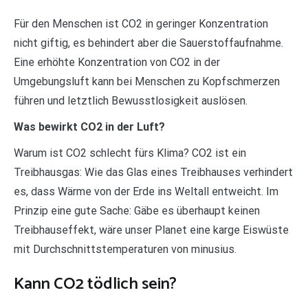
Für den Menschen ist CO2 in geringer Konzentration
nicht giftig, es behindert aber die Sauerstoffaufnahme.
Eine erhöhte Konzentration von CO2 in der
Umgebungsluft kann bei Menschen zu Kopfschmerzen
führen und letztlich Bewusstlosigkeit auslösen.
Was bewirkt CO2 in der Luft?
Warum ist CO2 schlecht fürs Klima? CO2 ist ein
Treibhausgas: Wie das Glas eines Treibhauses verhindert
es, dass Wärme von der Erde ins Weltall entweicht. Im
Prinzip eine gute Sache: Gäbe es überhaupt keinen
Treibhauseffekt, wäre unser Planet eine karge Eiswüste
mit Durchschnittstemperaturen von minusius.
Kann CO2 tödlich sein?