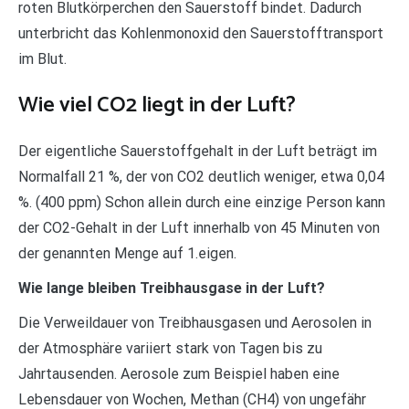
roten Blutkörperchen den Sauerstoff bindet. Dadurch
unterbricht das Kohlenmonoxid den Sauerstofftransport
im Blut.
Wie viel CO2 liegt in der Luft?
Der eigentliche Sauerstoffgehalt in der Luft beträgt im
Normalfall 21 %, der von CO2 deutlich weniger, etwa 0,04
%. (400 ppm) Schon allein durch eine einzige Person kann
der CO2-Gehalt in der Luft innerhalb von 45 Minuten von
der genannten Menge auf 1.eigen.
Wie lange bleiben Treibhausgase in der Luft?
Die Verweildauer von Treibhausgasen und Aerosolen in
der Atmosphäre variiert stark von Tagen bis zu
Jahrtausenden. Aerosole zum Beispiel haben eine
Lebensdauer von Wochen, Methan (CH4) von ungefähr