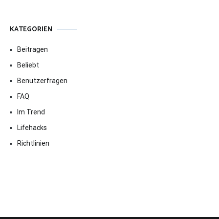
KATEGORIEN
Beitragen
Beliebt
Benutzerfragen
FAQ
Im Trend
Lifehacks
Richtlinien