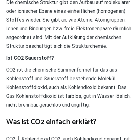
Die chemische Struktur gibt den Aufbau auf molekularer
oder ionischer Ebene eines einheitlichen (homogenen)
Stoffes wieder. Sie gibt an, wie Atome, Atomgruppen,
Ionen und Bindungen bzw. freie Elektronenpaare räumlich
angeordnet sind. Mit der Aufklärung der chemischen
Struktur beschäftigt sich die Strukturchemie.
Ist CO2 Sauerstoff?
CO2 ist die chemische Summenformel für das aus
Kohlenstoff und Sauerstoff bestehende Molekül
Kohlenstoffdioxid, auch als Kohlendioxid bekannt. Das
Gas Kohlenstoffdioxid ist farblos, gut in Wasser löslich,
nicht brennbar, geruchlos und ungiftig.
Was ist CO2 einfach erklärt?
CO2 │ Kohlendioxid CO2, auch Kohlendioxid genannt, ist