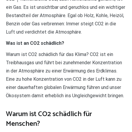
ein Gas. Es ist unsichtbar und geruchlos und ein wichtiger
Bestandteil der Atmosphäre. Egal ob Holz, Kohle, Heizöl,
Benzin oder Gas verbrennen: Immer steigt CO2 in die
Luft und verdichtet die Atmosphäre.
Was ist an CO2 schädlich?
Warum ist CO2 schädlich für das Klima? CO2 ist ein
Treibhausgas und führt bei zunehmender Konzentration
in der Atmosphäre zu einer Erwärmung des Erdklimas.
Eine zu hohe Konzentration von CO2 in der Luft kann zu
einer dauerhaften globalen Erwärmung führen und unser
Ökosystem damit erheblich ins Ungleichgewicht bringen.
Warum ist CO2 schädlich für
Menschen?