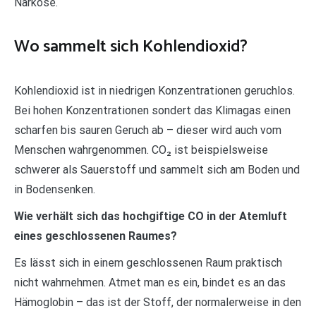
Narkose.
Wo sammelt sich Kohlendioxid?
Kohlendioxid ist in niedrigen Konzentrationen geruchlos.
Bei hohen Konzentrationen sondert das Klimagas einen
scharfen bis sauren Geruch ab – dieser wird auch vom
Menschen wahrgenommen. CO₂ ist beispielsweise
schwerer als Sauerstoff und sammelt sich am Boden und
in Bodensenken.
Wie verhält sich das hochgiftige CO in der Atemluft
eines geschlossenen Raumes?
Es lässt sich in einem geschlossenen Raum praktisch
nicht wahrnehmen. Atmet man es ein, bindet es an das
Hämoglobin – das ist der Stoff, der normalerweise in den