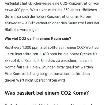
Außenluft hat üblicherweise eine CO2-Konzentration von
etwa 400 ppm. Werte von mehr als 250.en zur tödlichen
Gefahr, da sich die hohen Konzentrationen im Körper
entweder wie Gift verhalten oder den Sauerstoff aus der
Blutbahn verdrängen.
Wie viel CO2 darf in einem Raum sein?
Richtwert 1.000 ppm Ziel sollte sein, einen CO2-Wert von
1.t zu überschreiten. 1.400 ppm ist die obere Grenze für
akzeptable Raumluft. Um dies zu erreichen, muss im
Normalfall alle 1 bis 2 Stunden aktiv gelüftet werden.
Eine Komfortlüftung sorgt automatisch dafür, dass
dieser Wert nicht überschritten wird.
Was passiert bei einem CO2 Koma?