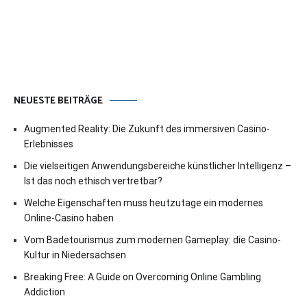
NEUESTE BEITRÄGE
Augmented Reality: Die Zukunft des immersiven Casino-
Erlebnisses
Die vielseitigen Anwendungsbereiche künstlicher Intelligenz –
Ist das noch ethisch vertretbar?
Welche Eigenschaften muss heutzutage ein modernes
Online-Casino haben
Vom Badetourismus zum modernen Gameplay: die Casino-
Kultur in Niedersachsen
Breaking Free: A Guide on Overcoming Online Gambling
Addiction