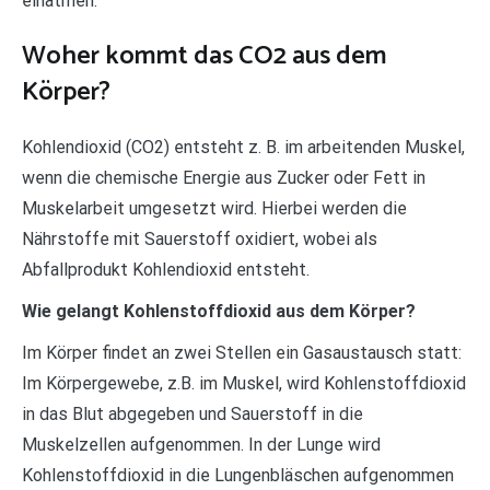
einatmen.
Woher kommt das CO2 aus dem
Körper?
Kohlendioxid (CO2) entsteht z. B. im arbeitenden Muskel,
wenn die chemische Energie aus Zucker oder Fett in
Muskelarbeit umgesetzt wird. Hierbei werden die
Nährstoffe mit Sauerstoff oxidiert, wobei als
Abfallprodukt Kohlendioxid entsteht.
Wie gelangt Kohlenstoffdioxid aus dem Körper?
Im Körper findet an zwei Stellen ein Gasaustausch statt:
Im Körpergewebe, z.B. im Muskel, wird Kohlenstoffdioxid
in das Blut abgegeben und Sauerstoff in die
Muskelzellen aufgenommen. In der Lunge wird
Kohlenstoffdioxid in die Lungenbläschen aufgenommen