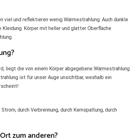
en viel und reflektieren wenig Wärmestrahlung. Auch dunkle
Kleidung. Körper mit heller und glatter Oberfläche
hlung.
lung?
wird, liegt die von einem Körper abgegebene Wärmestrahlung
trahlung ist für unser Auge unsichtbar, weshalb ein
rscheint!
 Strom, durch Verbrennung, durch Kernspaltung, durch
Ort zum anderen?