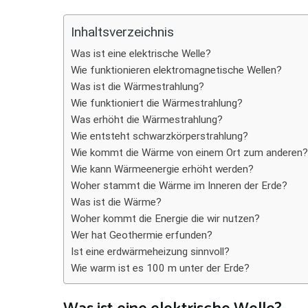
Teilen
Inhaltsverzeichnis
Was ist eine elektrische Welle?
Wie funktionieren elektromagnetische Wellen?
Was ist die Wärmestrahlung?
Wie funktioniert die Wärmestrahlung?
Was erhöht die Wärmestrahlung?
Wie entsteht schwarzkörperstrahlung?
Wie kommt die Wärme von einem Ort zum anderen?
Wie kann Wärmeenergie erhöht werden?
Woher stammt die Wärme im Inneren der Erde?
Was ist die Wärme?
Woher kommt die Energie die wir nutzen?
Wer hat Geothermie erfunden?
Ist eine erdwärmeheizung sinnvoll?
Wie warm ist es 100 m unter der Erde?