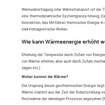
Wärmeübertragung oder Wärmetransport ist der T
eine thermodynamische Systemgrenze hinweg. Es 
Konvektion, das Mitführen thermischer Energie i
elektromagnetische Wellen.
Wie kann Wärmeenergie erhöht w
Erhöhung der Temperatur durch Zufuhr von Energie
von Wärme erhöhen, aber auch durch Zufuhr mechan
sägen etc.).
Woher kommt die Wärme?
Der Ursprung dieser geothermischen Energie liegt i
Wärme stammt aus der Zeit der Erdentstehung vo
Restwärme der damaligen Prozesse angesehen (