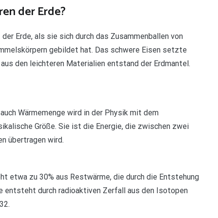
en der Erde?
der Erde, als sie sich durch das Zusammenballen von
immelskörpern gebildet hat. Das schwere Eisen setzte
, aus den leichteren Materialien entstand der Erdmantel.
 auch Wärmemenge wird in der Physik mit dem
kalische Größe. Sie ist die Energie, die zwischen zwei
n übertragen wird.
t etwa zu 30% aus Restwärme, die durch die Entstehung
e entsteht durch radioaktiven Zerfall aus den Isotopen
32.