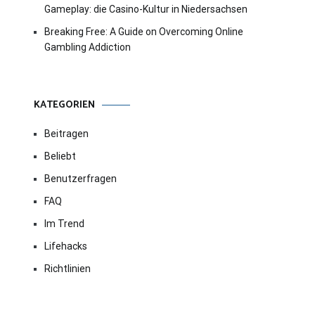
Gameplay: die Casino-Kultur in Niedersachsen
Breaking Free: A Guide on Overcoming Online
Gambling Addiction
KATEGORIEN
Beitragen
Beliebt
Benutzerfragen
FAQ
Im Trend
Lifehacks
Richtlinien