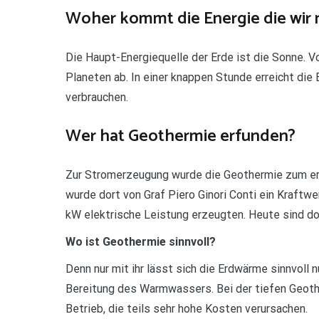
Woher kommt die Energie die wir 
Die Haupt-Energiequelle der Erde ist die Sonne. V
Planeten ab. In einer knappen Stunde erreicht die
verbrauchen.
Wer hat Geothermie erfunden?
Zur Stromerzeugung wurde die Geothermie zum ers
wurde dort von Graf Piero Ginori Conti ein Kraft
kW elektrische Leistung erzeugten. Heute sind dor
Wo ist Geothermie sinnvoll?
Denn nur mit ihr lässt sich die Erdwärme sinnvoll 
Bereitung des Warmwassers. Bei der tiefen Geoth
Betrieb, die teils sehr hohe Kosten verursachen.