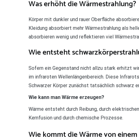
Was erhöht die Wärmestrahlung?
Körper mit dunkler und rauer Oberfläche absorbier
Kleidung absorbiert mehr Wärmestrahlung als helle 
absorbieren wenig und reflektieren viel Wärmestra
Wie entsteht schwarzkörperstrah
Sofern ein Gegenstand nicht allzu stark erhitzt 
im infraroten Wellenlängenbereich. Diese Infrarots
Schwarzer Körper zunächst tatsächlich schwarz e
Wie kann man Wärme erzeugen?
Wärme entsteht durch Reibung, durch elektrischen
Kernfusion und durch chemische Prozesse.
Wie kommt die Wärme von einem 