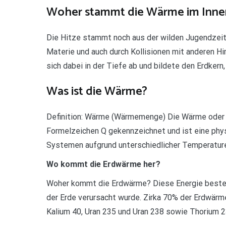
Woher stammt die Wärme im Inner
Die Hitze stammt noch aus der wilden Jugendzeit 
Materie und auch durch Kollisionen mit anderen H
sich dabei in der Tiefe ab und bildete den Erdkern
Was ist die Wärme?
Definition: Wärme (Wärmemenge) Die Wärme oder
Formelzeichen Q gekennzeichnet und ist eine physi
Systemen aufgrund unterschiedlicher Temperature
Wo kommt die Erdwärme her?
Woher kommt die Erdwärme? Diese Energie besteh
der Erde verursacht wurde. Zirka 70% der Erdwärm
Kalium 40, Uran 235 und Uran 238 sowie Thorium 2