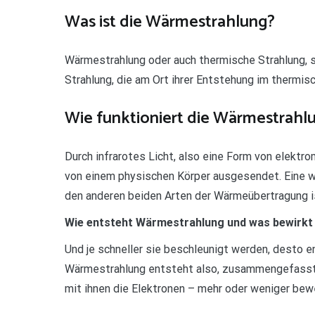
Was ist die Wärmestrahlung?
Wärmestrahlung oder auch thermische Strahlung, 
Strahlung, die am Ort ihrer Entstehung im thermis
Wie funktioniert die Wärmestrahl
Durch infrarotes Licht, also eine Form von elektr
von einem physischen Körper ausgesendet. Eine 
den anderen beiden Arten der Wärmeübertragung is
Wie entsteht Wärmestrahlung und was bewirkt 
Und je schneller sie beschleunigt werden, desto en
Wärmestrahlung entsteht also, zusammengefasst, 
mit ihnen die Elektronen – mehr oder weniger be