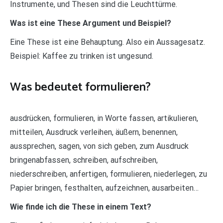
Instrumente, und Thesen sind die Leuchttürme.
Was ist eine These Argument und Beispiel?
Eine These ist eine Behauptung. Also ein Aussagesatz.
Beispiel: Kaffee zu trinken ist ungesund.
Was bedeutet formulieren?
ausdrücken, formulieren, in Worte fassen, artikulieren,
mitteilen, Ausdruck verleihen, äußern, benennen,
aussprechen, sagen, von sich geben, zum Ausdruck
bringenabfassen, schreiben, aufschreiben,
niederschreiben, anfertigen, formulieren, niederlegen, zu
Papier bringen, festhalten, aufzeichnen, ausarbeiten…
Wie finde ich die These in einem Text?