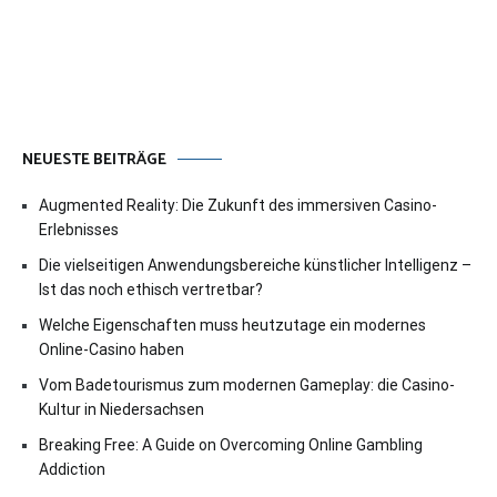
NEUESTE BEITRÄGE
Augmented Reality: Die Zukunft des immersiven Casino-
Erlebnisses
Die vielseitigen Anwendungsbereiche künstlicher Intelligenz –
Ist das noch ethisch vertretbar?
Welche Eigenschaften muss heutzutage ein modernes
Online-Casino haben
Vom Badetourismus zum modernen Gameplay: die Casino-
Kultur in Niedersachsen
Breaking Free: A Guide on Overcoming Online Gambling
Addiction