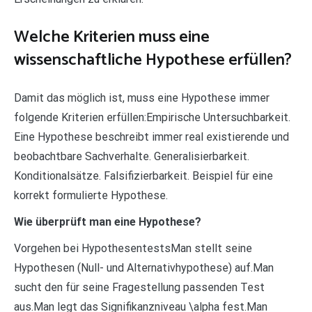
Welche Kriterien muss eine
wissenschaftliche Hypothese erfüllen?
Damit das möglich ist, muss eine Hypothese immer
folgende Kriterien erfüllen:Empirische Untersuchbarkeit.
Eine Hypothese beschreibt immer real existierende und
beobachtbare Sachverhalte. Generalisierbarkeit.
Konditionalsätze. Falsifizierbarkeit. Beispiel für eine
korrekt formulierte Hypothese.
Wie überprüft man eine Hypothese?
Vorgehen bei HypothesentestsMan stellt seine
Hypothesen (Null- und Alternativhypothese) auf.Man
sucht den für seine Fragestellung passenden Test
aus.Man legt das Signifikanzniveau \alpha fest.Man