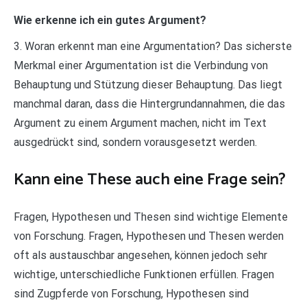
Wie erkenne ich ein gutes Argument?
3. Woran erkennt man eine Argumentation? Das sicherste
Merkmal einer Argumentation ist die Verbindung von
Behauptung und Stützung dieser Behauptung. Das liegt
manchmal daran, dass die Hintergrundannahmen, die das
Argument zu einem Argument machen, nicht im Text
ausgedrückt sind, sondern vorausgesetzt werden.
Kann eine These auch eine Frage sein?
Fragen, Hypothesen und Thesen sind wichtige Elemente
von Forschung. Fragen, Hypothesen und Thesen werden
oft als austauschbar angesehen, können jedoch sehr
wichtige, unterschiedliche Funktionen erfüllen. Fragen
sind Zugpferde von Forschung, Hypothesen sind