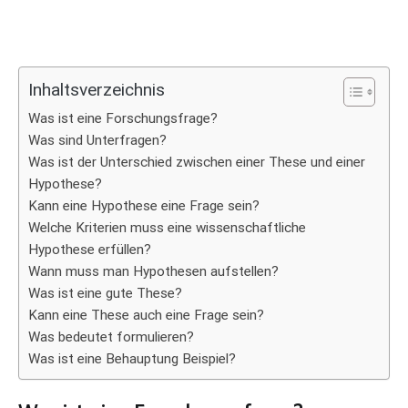
Inhaltsverzeichnis
Was ist eine Forschungsfrage?
Was sind Unterfragen?
Was ist der Unterschied zwischen einer These und einer
Hypothese?
Kann eine Hypothese eine Frage sein?
Welche Kriterien muss eine wissenschaftliche
Hypothese erfüllen?
Wann muss man Hypothesen aufstellen?
Was ist eine gute These?
Kann eine These auch eine Frage sein?
Was bedeutet formulieren?
Was ist eine Behauptung Beispiel?