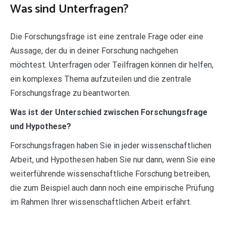
Was sind Unterfragen?
Die Forschungsfrage ist eine zentrale Frage oder eine
Aussage, der du in deiner Forschung nachgehen
möchtest. Unterfragen oder Teilfragen können dir helfen,
ein komplexes Thema aufzuteilen und die zentrale
Forschungsfrage zu beantworten.
Was ist der Unterschied zwischen Forschungsfrage
und Hypothese?
Forschungsfragen haben Sie in jeder wissenschaftlichen
Arbeit, und Hypothesen haben Sie nur dann, wenn Sie eine
weiterführende wissenschaftliche Forschung betreiben,
die zum Beispiel auch dann noch eine empirische Prüfung
im Rahmen Ihrer wissenschaftlichen Arbeit erfährt.