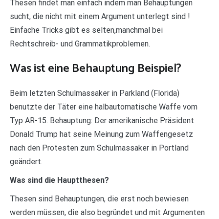
Thesen findet man einfach indem man Behauptungen
sucht, die nicht mit einem Argument unterlegt sind !
Einfache Tricks gibt es selten,manchmal bei
Rechtschreib- und Grammatikproblemen.
Was ist eine Behauptung Beispiel?
Beim letzten Schulmassaker in Parkland (Florida)
benutzte der Täter eine halbautomatische Waffe vom
Typ AR-15. Behauptung: Der amerikanische Präsident
Donald Trump hat seine Meinung zum Waffengesetz
nach den Protesten zum Schulmassaker in Portland
geändert.
Was sind die Hauptthesen?
Thesen sind Behauptungen, die erst noch bewiesen
werden müssen, die also begründet und mit Argumenten