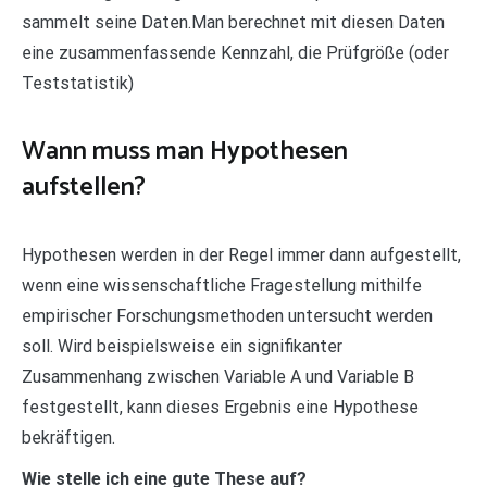
sammelt seine Daten.Man berechnet mit diesen Daten
eine zusammenfassende Kennzahl, die Prüfgröße (oder
Teststatistik)
Wann muss man Hypothesen
aufstellen?
Hypothesen werden in der Regel immer dann aufgestellt,
wenn eine wissenschaftliche Fragestellung mithilfe
empirischer Forschungsmethoden untersucht werden
soll. Wird beispielsweise ein signifikanter
Zusammenhang zwischen Variable A und Variable B
festgestellt, kann dieses Ergebnis eine Hypothese
bekräftigen.
Wie stelle ich eine gute These auf?