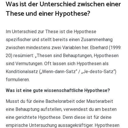
Was ist der Unterschied zwischen einer
These und einer Hypothese?
Im Unterschied zur These ist die Hypothese
spezifischer und stellt bereits einen Zusammenhang
zwischen mindestens zwei Variablen her. Eberhard (1999:
20) resümiert: „Thesen sind Behauptungen, Hypothesen
sind Vermutungen. Oft lassen sich Hypothesen als
Konditionalsatz („Wenn-dann-Satz“ / „Je-desto-Satz“)
formulieren.
Was ist eine gute wissenschaftliche Hypothese?
Musst du für deine Bachelorarbeit oder Masterarbeit
eine Behauptung aufstellen, verwendest du am besten
eine gerichtete Hypothese. Denn diese ist für deine
empirische Untersuchung aussagekräftiger. Hypothesen