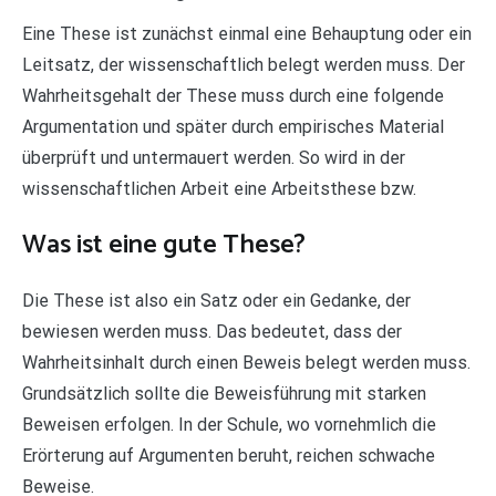
Eine These ist zunächst einmal eine Behauptung oder ein
Leitsatz, der wissenschaftlich belegt werden muss. Der
Wahrheitsgehalt der These muss durch eine folgende
Argumentation und später durch empirisches Material
überprüft und untermauert werden. So wird in der
wissenschaftlichen Arbeit eine Arbeitsthese bzw.
Was ist eine gute These?
Die These ist also ein Satz oder ein Gedanke, der
bewiesen werden muss. Das bedeutet, dass der
Wahrheitsinhalt durch einen Beweis belegt werden muss.
Grundsätzlich sollte die Beweisführung mit starken
Beweisen erfolgen. In der Schule, wo vornehmlich die
Erörterung auf Argumenten beruht, reichen schwache
Beweise.