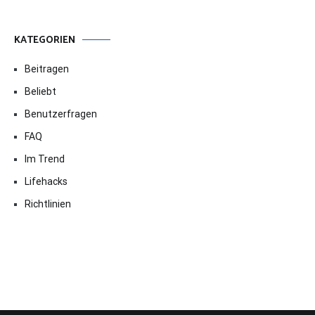
KATEGORIEN
Beitragen
Beliebt
Benutzerfragen
FAQ
Im Trend
Lifehacks
Richtlinien