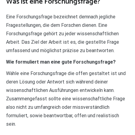
Was ist eine Forschungsfrage?
Eine Forschungsfrage bezeichnet demnach jegliche
Fragestellungen, die dem Forschen dienen. Eine
Forschungsfrage gehört zu jeder wissenschaftlichen
Arbeit. Das Ziel der Arbeit ist es, die gestellte Frage
umfassend und möglichst präzise zu beantworten.
Wie formuliert man eine gute Forschungsfrage?
Wähle eine Forschungsfrage die offen gestaltet ist und
deren Lösung oder Antwort sich während deiner
wissenschaftlichen Ausführungen entwickeln kann.
Zusammengefasst sollte eine wissenschaftliche Frage
also nicht zu umfangreich oder missverständlich
formuliert, sowie beantwortbar, offen und realistisch
sein.