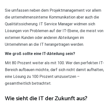
Sie umfassen neben dem Projektmanagement vor allem
die unternehmensinterne Kommunikation aber auch die
Qualitätssicherung. IT Service Manager widmen sich
Lösungen von Problemen auf der IT-Ebene, die meist von
externen Kunden oder anderen Abteilungen im
Unternehmen an die IT herangetragen werden.
Wie groß sollte eine IT-Abteilung sein?
Mit 80 Prozent weiter als mit 100. Wer den perfekten IT-
Bereich aufbauen möchte, darf sich nicht damit aufhalten,
eine Lösung zu 100 Prozent umzusetzen –
gesamtheitlich betrachtet.
Wie sieht die IT der Zukunft aus?