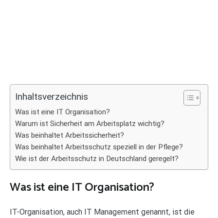
Inhaltsverzeichnis
Was ist eine IT Organisation?
Warum ist Sicherheit am Arbeitsplatz wichtig?
Was beinhaltet Arbeitssicherheit?
Was beinhaltet Arbeitsschutz speziell in der Pflege?
Wie ist der Arbeitsschutz in Deutschland geregelt?
Was ist eine IT Organisation?
IT-Organisation, auch IT Management genannt, ist die