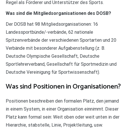
Regel als Förderer und Unterstützer des Sports.
Was sind die Mitgliedsorganisationen des DOSB?
Der DOSB hat 98 Mitgliedsorganisationen: 16
Landessportbünde/-verbände, 62 nationale
Spitzenverbände der verschiedenen Sportarten und 20
Verbände mit besonderer Aufgabenstellung (z. B.
Deutsche Olympische Gesellschaft, Deutsche
Sportlehrerverband, Gesellschaft für Sportmedizin und
Deutsche Vereinigung für Sportwissenschaft).
Was sind Positionen in Organisationen?
Positionen beschreiben den formalen Platz, den jemand
in einem System, in einer Organisation einnimmt. Dieser
Platz kann formal sein: Weit oben oder weit unten in der
Hierarchie, stabstelle, Linie, Projektleitung, usw.