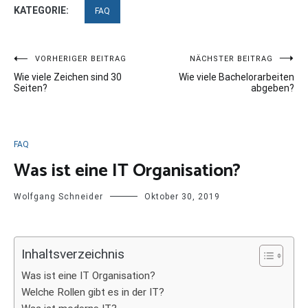
KATEGORIE:
FAQ
Beitragsnavigation
VORHERIGER BEITRAG
NÄCHSTER BEITRAG
Wie viele Zeichen sind 30
Wie viele Bachelorarbeiten
Seiten?
abgeben?
FAQ
Was ist eine IT Organisation?
Wolfgang Schneider
Oktober 30, 2019
Inhaltsverzeichnis
Was ist eine IT Organisation?
Welche Rollen gibt es in der IT?