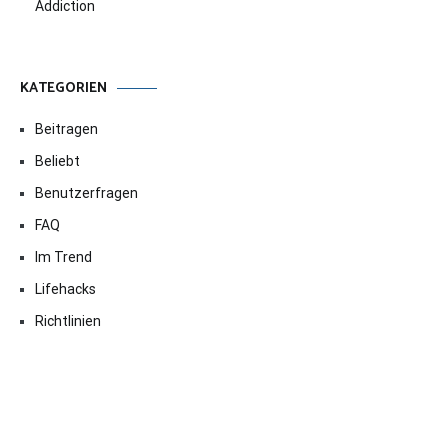
Addiction
KATEGORIEN
Beitragen
Beliebt
Benutzerfragen
FAQ
Im Trend
Lifehacks
Richtlinien