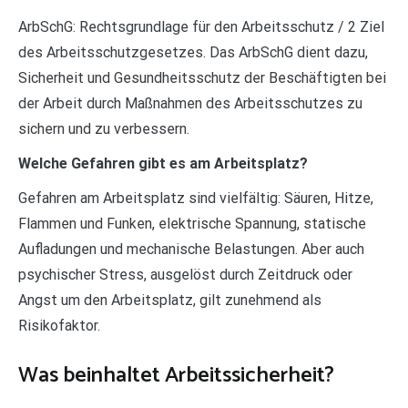
ArbSchG: Rechtsgrundlage für den Arbeitsschutz / 2 Ziel
des Arbeitsschutzgesetzes. Das ArbSchG dient dazu,
Sicherheit und Gesundheitsschutz der Beschäftigten bei
der Arbeit durch Maßnahmen des Arbeitsschutzes zu
sichern und zu verbessern.
Welche Gefahren gibt es am Arbeitsplatz?
Gefahren am Arbeitsplatz sind vielfältig: Säuren, Hitze,
Flammen und Funken, elektrische Spannung, statische
Aufladungen und mechanische Belastungen. Aber auch
psychischer Stress, ausgelöst durch Zeitdruck oder
Angst um den Arbeitsplatz, gilt zunehmend als
Risikofaktor.
Was beinhaltet Arbeitssicherheit?