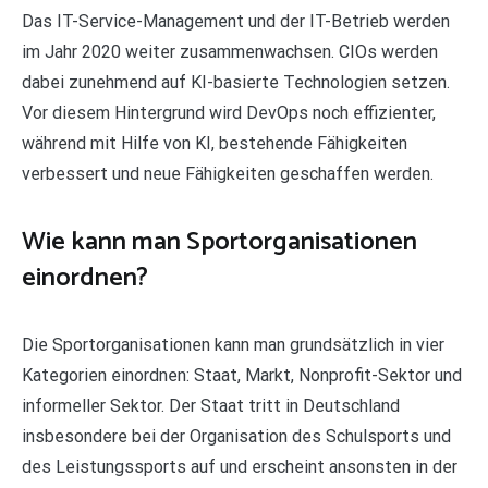
Das IT-Service-Management und der IT-Betrieb werden
im Jahr 2020 weiter zusammenwachsen. CIOs werden
dabei zunehmend auf KI-basierte Technologien setzen.
Vor diesem Hintergrund wird DevOps noch effizienter,
während mit Hilfe von KI, bestehende Fähigkeiten
verbessert und neue Fähigkeiten geschaffen werden.
Wie kann man Sportorganisationen
einordnen?
Die Sportorganisationen kann man grundsätzlich in vier
Kategorien einordnen: Staat, Markt, Nonprofit-Sektor und
informeller Sektor. Der Staat tritt in Deutschland
insbesondere bei der Organisation des Schulsports und
des Leistungssports auf und erscheint ansonsten in der