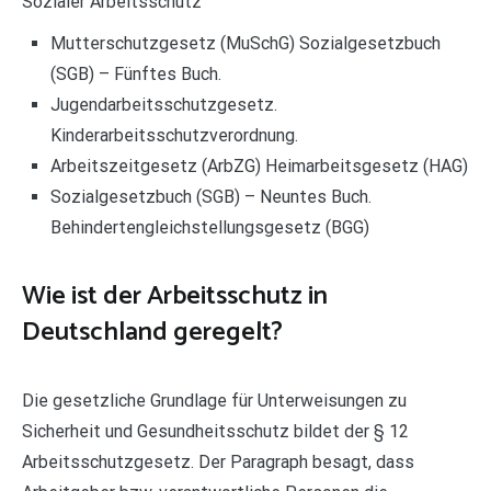
Sozialer Arbeitsschutz
Mutterschutzgesetz (MuSchG) Sozialgesetzbuch
(SGB) – Fünftes Buch.
Jugendarbeitsschutzgesetz.
Kinderarbeitsschutzverordnung.
Arbeitszeitgesetz (ArbZG) Heimarbeitsgesetz (HAG)
Sozialgesetzbuch (SGB) – Neuntes Buch.
Behindertengleichstellungsgesetz (BGG)
Wie ist der Arbeitsschutz in
Deutschland geregelt?
Die gesetzliche Grundlage für Unterweisungen zu
Sicherheit und Gesundheitsschutz bildet der § 12
Arbeitsschutzgesetz. Der Paragraph besagt, dass