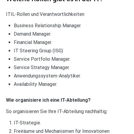
ITIL-Rollen und Verantwortlichkeiten
Business Relationship Manager.
Demand Manager.
Financial Manager.
IT Steering Group (ISG)
Service Portfolio Manager.
Service Strategy Manager.
Anwendungssystem-Analytiker.
Availability Manager.
Wie organisiere ich eine IT-Abteilung?
So organisieren Sie Ihre IT-Abteilung nachhaltig:
IT-Strategie.
Freiräume und Mechanismen für Innovationen