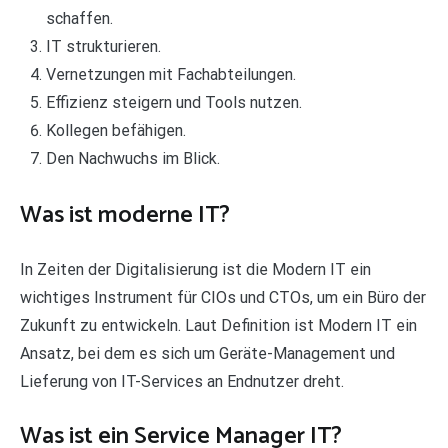
schaffen.
IT strukturieren.
Vernetzungen mit Fachabteilungen.
Effizienz steigern und Tools nutzen.
Kollegen befähigen.
Den Nachwuchs im Blick.
Was ist moderne IT?
In Zeiten der Digitalisierung ist die Modern IT ein
wichtiges Instrument für CIOs und CTOs, um ein Büro der
Zukunft zu entwickeln. Laut Definition ist Modern IT ein
Ansatz, bei dem es sich um Geräte-Management und
Lieferung von IT-Services an Endnutzer dreht.
Was ist ein Service Manager IT?