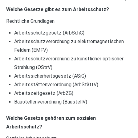
Welche Gesetze gibt es zum Arbeitsschutz?
Rechtliche Grundlagen
Arbeitsschutzgesetz (ArbSchG)
Arbeitsschutzverordnung zu elektromagnetischen
Feldern (EMFV)
Arbeitsschutzverordnung zu künstlicher optischer
Strahlung (OStrV)
Arbeitssicherheitsgesetz (ASiG)
Arbeitsstättenverordnung (ArbStättV)
Arbeitszeitgesetz (ArbZG)
Baustellenverordnung (BaustellV)
Welche Gesetze gehören zum sozialen
Arbeitsschutz?