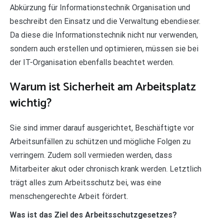
Abkürzung für Informationstechnik Organisation und
beschreibt den Einsatz und die Verwaltung ebendieser.
Da diese die Informationstechnik nicht nur verwenden,
sondern auch erstellen und optimieren, müssen sie bei
der IT-Organisation ebenfalls beachtet werden.
Warum ist Sicherheit am Arbeitsplatz
wichtig?
Sie sind immer darauf ausgerichtet, Beschäftigte vor
Arbeitsunfällen zu schützen und mögliche Folgen zu
verringern. Zudem soll vermieden werden, dass
Mitarbeiter akut oder chronisch krank werden. Letztlich
trägt alles zum Arbeitsschutz bei, was eine
menschengerechte Arbeit fördert.
Was ist das Ziel des Arbeitsschutzgesetzes?