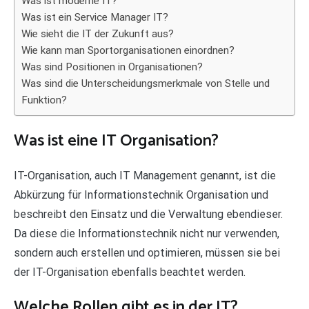
Was ist moderne IT?
Was ist ein Service Manager IT?
Wie sieht die IT der Zukunft aus?
Wie kann man Sportorganisationen einordnen?
Was sind Positionen in Organisationen?
Was sind die Unterscheidungsmerkmale von Stelle und
Funktion?
Was ist eine IT Organisation?
IT-Organisation, auch IT Management genannt, ist die
Abkürzung für Informationstechnik Organisation und
beschreibt den Einsatz und die Verwaltung ebendieser.
Da diese die Informationstechnik nicht nur verwenden,
sondern auch erstellen und optimieren, müssen sie bei
der IT-Organisation ebenfalls beachtet werden.
Welche Rollen gibt es in der IT?