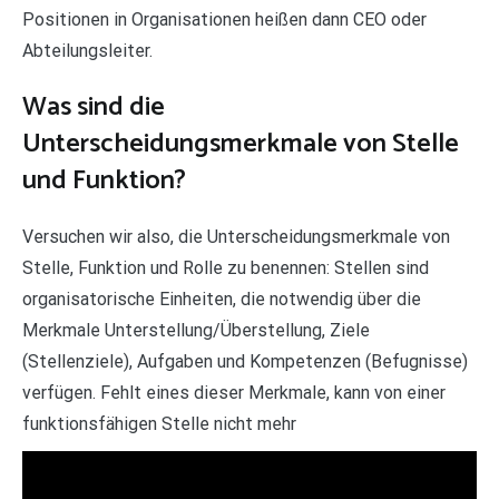
Positionen in Organisationen heißen dann CEO oder
Abteilungsleiter.
Was sind die
Unterscheidungsmerkmale von Stelle
und Funktion?
Versuchen wir also, die Unterscheidungsmerkmale von
Stelle, Funktion und Rolle zu benennen: Stellen sind
organisatorische Einheiten, die notwendig über die
Merkmale Unterstellung/Überstellung, Ziele
(Stellenziele), Aufgaben und Kompetenzen (Befugnisse)
verfügen. Fehlt eines dieser Merkmale, kann von einer
funktionsfähigen Stelle nicht mehr