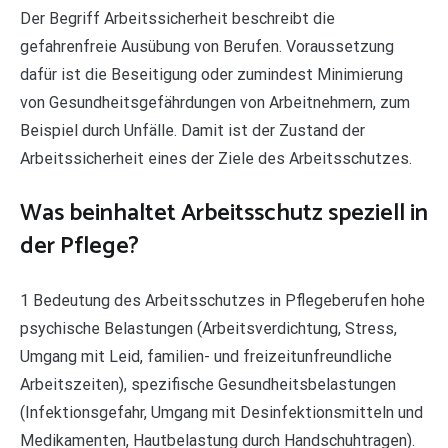
Der Begriff Arbeitssicherheit beschreibt die
gefahrenfreie Ausübung von Berufen. Voraussetzung
dafür ist die Beseitigung oder zumindest Minimierung
von Gesundheitsgefährdungen von Arbeitnehmern, zum
Beispiel durch Unfälle. Damit ist der Zustand der
Arbeitssicherheit eines der Ziele des Arbeitsschutzes.
Was beinhaltet Arbeitsschutz speziell in
der Pflege?
1 Bedeutung des Arbeitsschutzes in Pflegeberufen hohe
psychische Belastungen (Arbeitsverdichtung, Stress,
Umgang mit Leid, familien- und freizeitunfreundliche
Arbeitszeiten), spezifische Gesundheitsbelastungen
(Infektionsgefahr, Umgang mit Desinfektionsmitteln und
Medikamenten, Hautbelastung durch Handschuhtragen).