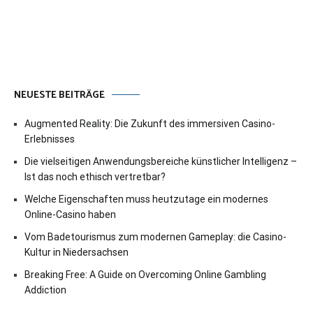
NEUESTE BEITRÄGE
Augmented Reality: Die Zukunft des immersiven Casino-
Erlebnisses
Die vielseitigen Anwendungsbereiche künstlicher Intelligenz –
Ist das noch ethisch vertretbar?
Welche Eigenschaften muss heutzutage ein modernes
Online-Casino haben
Vom Badetourismus zum modernen Gameplay: die Casino-
Kultur in Niedersachsen
Breaking Free: A Guide on Overcoming Online Gambling
Addiction