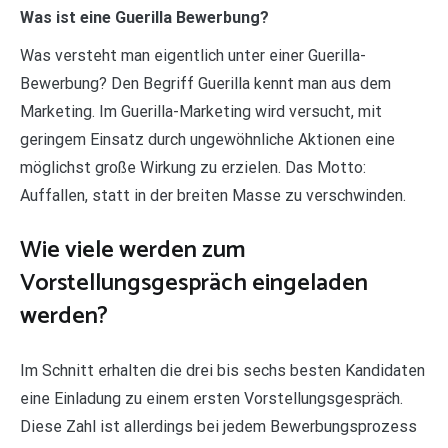
Was ist eine Guerilla Bewerbung?
Was versteht man eigentlich unter einer Guerilla-
Bewerbung? Den Begriff Guerilla kennt man aus dem
Marketing. Im Guerilla-Marketing wird versucht, mit
geringem Einsatz durch ungewöhnliche Aktionen eine
möglichst große Wirkung zu erzielen. Das Motto:
Auffallen, statt in der breiten Masse zu verschwinden.
Wie viele werden zum
Vorstellungsgespräch eingeladen
werden?
Im Schnitt erhalten die drei bis sechs besten Kandidaten
eine Einladung zu einem ersten Vorstellungsgespräch.
Diese Zahl ist allerdings bei jedem Bewerbungsprozess