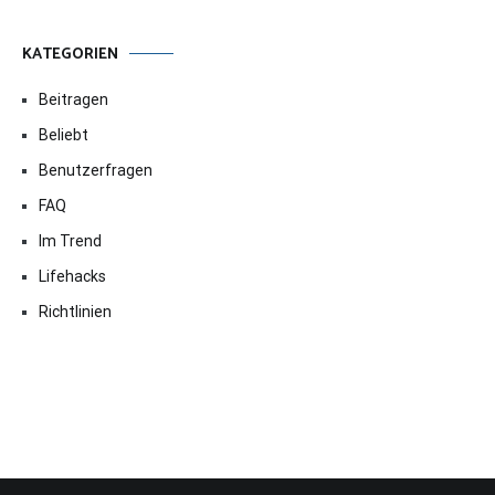
KATEGORIEN
Beitragen
Beliebt
Benutzerfragen
FAQ
Im Trend
Lifehacks
Richtlinien