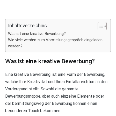
Inhaltsverzeichnis
Was ist eine kreative Bewerbung?
Wie viele werden zum Vorstellungsgespräch eingeladen
werden?
Was ist eine kreative Bewerbung?
Eine kreative Bewerbung ist eine Form der Bewerbung,
welche Ihre Kreativität und Ihren Einfallsreichtum in den
Vordergrund stellt. Sowohl die gesamte
Bewerbungsmappe, aber auch einzelne Elemente oder
der bermittlungsweg der Bewerbung können einen
besonderen Touch bekommen.