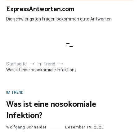
Zum
ExpressAntworten.com
Inhalt
springen
Die schwierigsten Fragen bekommen gute Antworten
Startseite
Im Trend
Was ist eine nosokomiale Infektion?
IM TREND
Was ist eine nosokomiale
Infektion?
Wolfgang Schneider
Dezember 19, 2020