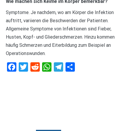
Wie machen sich Keime im Körper bemerkbar?
Symptome. Je nachdem, wo am Körper die Infektion
auftritt, variieren die Beschwerden der Patienten.
Allgemeine Symptome von Infektionen sind Fieber,
Husten, Kopf- und Gliederschmerzen. Hinzu kommen
häufig Schmerzen und Eiterbildung zum Beispiel an
Operationswunden.
Facebook
Twitter
Reddit
WhatsApp
Telegram
Teilen