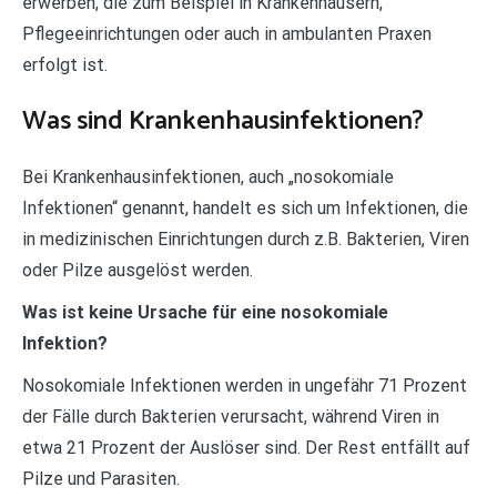
erwerben, die zum Beispiel in Krankenhäusern,
Pflegeeinrichtungen oder auch in ambulanten Praxen
erfolgt ist.
Was sind Krankenhausinfektionen?
Bei Krankenhausinfektionen, auch „nosokomiale
Infektionen“ genannt, handelt es sich um Infektionen, die
in medizinischen Einrichtungen durch z.B. Bakterien, Viren
oder Pilze ausgelöst werden.
Was ist keine Ursache für eine nosokomiale
Infektion?
Nosokomiale Infektionen werden in ungefähr 71 Prozent
der Fälle durch Bakterien verursacht, während Viren in
etwa 21 Prozent der Auslöser sind. Der Rest entfällt auf
Pilze und Parasiten.