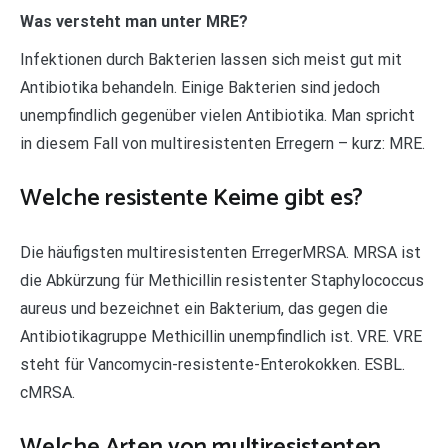
Was versteht man unter MRE?
Infektionen durch Bakterien lassen sich meist gut mit
Antibiotika behandeln. Einige Bakterien sind jedoch
unempfindlich gegenüber vielen Antibiotika. Man spricht
in diesem Fall von multiresistenten Erregern – kurz: MRE.
Welche resistente Keime gibt es?
Die häufigsten multiresistenten ErregerMRSA. MRSA ist
die Abkürzung für Methicillin resistenter Staphylococcus
aureus und bezeichnet ein Bakterium, das gegen die
Antibiotikagruppe Methicillin unempfindlich ist. VRE. VRE
steht für Vancomycin-resistente-Enterokokken. ESBL.
cMRSA.
Welche Arten von multiresistenten