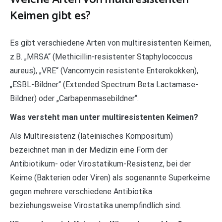
Keimen gibt es?
Es gibt verschiedene Arten von multiresistenten Keimen,
z.B. „MRSA“ (Methicillin-resistenter Staphylococcus
aureus), „VRE“ (Vancomycin resistente Enterokokken),
„ESBL-Bildner“ (Extended Spectrum Beta Lactamase-
Bildner) oder „Carbapenmasebildner“.
Was versteht man unter multiresistenten Keimen?
Als Multiresistenz (lateinisches Kompositum)
bezeichnet man in der Medizin eine Form der
Antibiotikum- oder Virostatikum-Resistenz, bei der
Keime (Bakterien oder Viren) als sogenannte Superkeime
gegen mehrere verschiedene Antibiotika
beziehungsweise Virostatika unempfindlich sind.