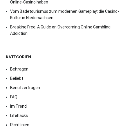
Online-Casino haben
Vom Badetourismus zum modernen Gameplay: die Casino-
Kultur in Niedersachsen
Breaking Free: A Guide on Overcoming Online Gambling
Addiction
KATEGORIEN
Beitragen
Beliebt
Benutzerfragen
FAQ
Im Trend
Lifehacks
Richtlinien