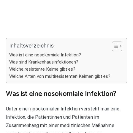
Inhaltsverzeichnis
Was ist eine nosokomiale Infektion?
Was sind Krankenhausinfektionen?
Welche resistente Keime gibt es?
Welche Arten von multiresistenten Keimen gibt es?
Was ist eine nosokomiale Infektion?
Unter einer nosokomialen Infektion versteht man eine
Infektion, die Patientinnen und Patienten im
Zusammenhang mit einer medizinischen Maßnahme