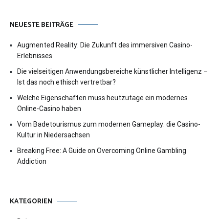
NEUESTE BEITRÄGE
Augmented Reality: Die Zukunft des immersiven Casino-
Erlebnisses
Die vielseitigen Anwendungsbereiche künstlicher Intelligenz –
Ist das noch ethisch vertretbar?
Welche Eigenschaften muss heutzutage ein modernes
Online-Casino haben
Vom Badetourismus zum modernen Gameplay: die Casino-
Kultur in Niedersachsen
Breaking Free: A Guide on Overcoming Online Gambling
Addiction
KATEGORIEN