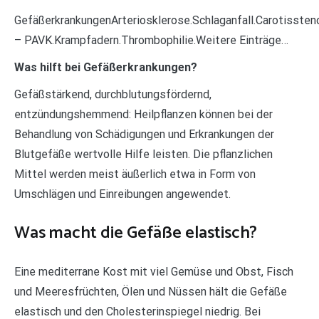
GefäßerkrankungenArteriosklerose.Schlaganfall.Carotisste
– PAVK.Krampfadern.Thrombophilie.Weitere Einträge…
Was hilft bei Gefäßerkrankungen?
Gefäßstärkend, durchblutungsfördernd,
entzündungshemmend: Heilpflanzen können bei der
Behandlung von Schädigungen und Erkrankungen der
Blutgefäße wertvolle Hilfe leisten. Die pflanzlichen
Mittel werden meist äußerlich etwa in Form von
Umschlägen und Einreibungen angewendet.
Was macht die Gefäße elastisch?
Eine mediterrane Kost mit viel Gemüse und Obst, Fisch
und Meeresfrüchten, Ölen und Nüssen hält die Gefäße
elastisch und den Cholesterinspiegel niedrig. Bei