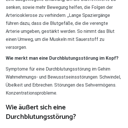
senken, sowie mehr Bewegung helfen, die Folgen der
Arteriosklerose zu verhindern. „Lange Spaziergänge
führen dazu, dass die Blutgefäße, die die verengte
Arterie umgeben, gestärkt werden. So nimmt das Blut
einen Umweg, um die Muskeln mit Sauerstoff zu
versorgen.
Wie merkt man eine Durchblutungsstörung im Kopf?
Symptome für eine Durchblutungsstörung im Gehirn
Wahrnehmungs- und Bewusstseinsstörungen. Schwindel,
Übelkeit und Erbrechen. Störungen des Sehvermögens.
Konzentrationsprobleme.
Wie äußert sich eine
Durchblutungsstörung?