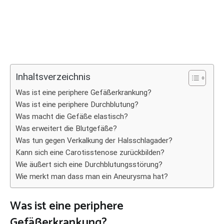
Inhaltsverzeichnis
Was ist eine periphere Gefäßerkrankung?
Was ist eine periphere Durchblutung?
Was macht die Gefäße elastisch?
Was erweitert die Blutgefäße?
Was tun gegen Verkalkung der Halsschlagader?
Kann sich eine Carotisstenose zurückbilden?
Wie äußert sich eine Durchblutungsstörung?
Wie merkt man dass man ein Aneurysma hat?
Was ist eine periphere
Gefäßerkrankung?