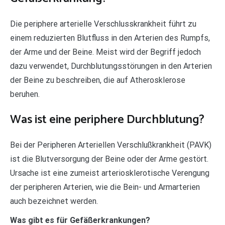
Die periphere arterielle Verschlusskrankheit führt zu
einem reduzierten Blutfluss in den Arterien des Rumpfs,
der Arme und der Beine. Meist wird der Begriff jedoch
dazu verwendet, Durchblutungsstörungen in den Arterien
der Beine zu beschreiben, die auf Atherosklerose
beruhen.
Was ist eine periphere Durchblutung?
Bei der Peripheren Arteriellen Verschlußkrankheit (PAVK)
ist die Blutversorgung der Beine oder der Arme gestört.
Ursache ist eine zumeist arteriosklerotische Verengung
der peripheren Arterien, wie die Bein- und Armarterien
auch bezeichnet werden.
Was gibt es für Gefäßerkrankungen?