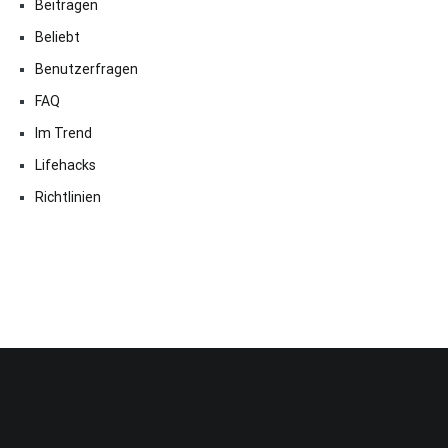
Beitragen
Beliebt
Benutzerfragen
FAQ
Im Trend
Lifehacks
Richtlinien