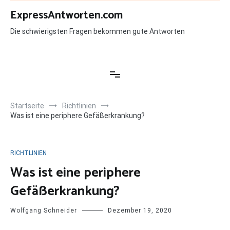
Zum
ExpressAntworten.com
Inhalt
springen
Die schwierigsten Fragen bekommen gute Antworten
Startseite
Richtlinien
Was ist eine periphere Gefäßerkrankung?
RICHTLINIEN
Was ist eine periphere
Gefäßerkrankung?
Wolfgang Schneider
Dezember 19, 2020