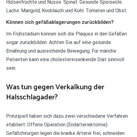
Hülsenfrüchte und Nüsse. Spinat. Gesunde Speiseöle.
Lachs. Mangold, Knoblauch und Kohl. Tomaten und Obst.
Können sich gefäßablagerungen zurückbilden?
Im Frühstadium können sich die Plaques in den Gefäßen
sogar zurückbilden. Achten Sie auf eine gesunde
Ernährung und ausreichende Bewegung. Für manche
Patienten kann eine cholesterinsenkende Diät sinnvoll
sein.
Was tun gegen Verkalkung der
Halsschlagader?
Prinzipiell haben sich dazu zwei verschiedene Verfahren
etabliert: Offene Operation (Endarteriektomie):
Gefäßchirurgen legen die kranke Arterie frei, schneiden