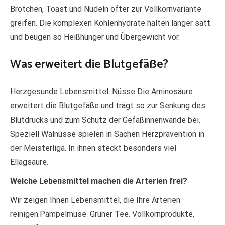
Brötchen, Toast und Nudeln öfter zur Vollkornvariante
greifen. Die komplexen Kohlenhydrate halten länger satt
und beugen so Heißhunger und Übergewicht vor.
Was erweitert die Blutgefäße?
Herzgesunde Lebensmittel: Nüsse Die Aminosäure
erweitert die Blutgefäße und trägt so zur Senkung des
Blutdrucks und zum Schutz der Gefäßinnenwände bei.
Speziell Walnüsse spielen in Sachen Herzprävention in
der Meisterliga. In ihnen steckt besonders viel
Ellagsäure.
Welche Lebensmittel machen die Arterien frei?
Wir zeigen Ihnen Lebensmittel, die Ihre Arterien
reinigen.Pampelmuse. Grüner Tee. Vollkornprodukte,