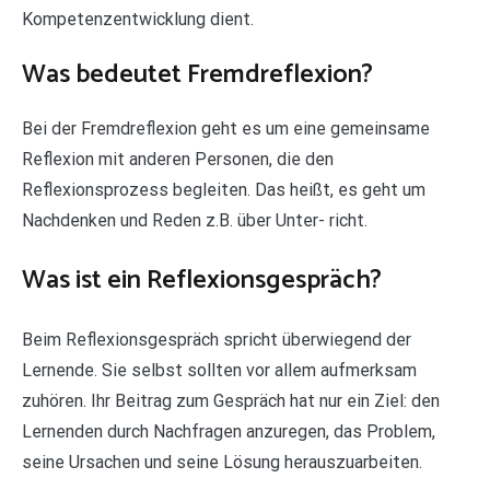
Kompetenzentwicklung dient.
Was bedeutet Fremdreflexion?
Bei der Fremdreflexion geht es um eine gemeinsame
Reflexion mit anderen Personen, die den
Reflexionsprozess begleiten. Das heißt, es geht um
Nachdenken und Reden z.B. über Unter- richt.
Was ist ein Reflexionsgespräch?
Beim Reflexionsgespräch spricht überwiegend der
Lernende. Sie selbst sollten vor allem aufmerksam
zuhören. Ihr Beitrag zum Gespräch hat nur ein Ziel: den
Lernenden durch Nachfragen anzuregen, das Problem,
seine Ursachen und seine Lösung herauszuarbeiten.