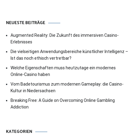
NEUESTE BEITRÄGE
Augmented Reality: Die Zukunft des immersiven Casino-
Erlebnisses
Die vielseitigen Anwendungsbereiche künstlicher Intelligenz –
Ist das noch ethisch vertretbar?
Welche Eigenschaften muss heutzutage ein modernes
Online-Casino haben
Vom Badetourismus zum modernen Gameplay: die Casino-
Kultur in Niedersachsen
Breaking Free: A Guide on Overcoming Online Gambling
Addiction
KATEGORIEN