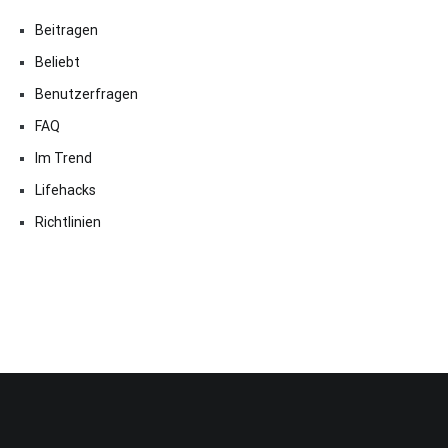
Beitragen
Beliebt
Benutzerfragen
FAQ
Im Trend
Lifehacks
Richtlinien