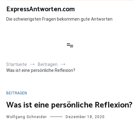
Zum
ExpressAntworten.com
Inhalt
springen
Die schwierigsten Fragen bekommen gute Antworten
Startseite
Beitragen
Was ist eine persönliche Reflexion?
BEITRAGEN
Was ist eine persönliche Reflexion?
Wolfgang Schneider
Dezember 18, 2020