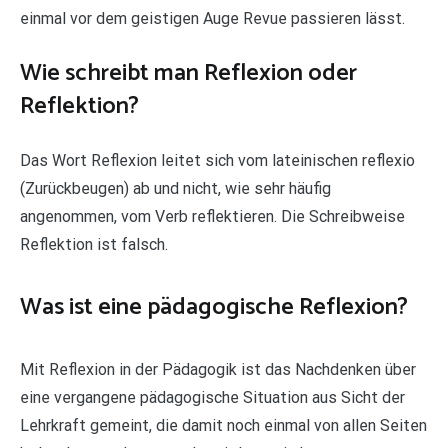
einmal vor dem geistigen Auge Revue passieren lässt.
Wie schreibt man Reflexion oder
Reflektion?
Das Wort Reflexion leitet sich vom lateinischen reflexio
(Zurückbeugen) ab und nicht, wie sehr häufig
angenommen, vom Verb reflektieren. Die Schreibweise
Reflektion ist falsch.
Was ist eine pädagogische Reflexion?
Mit Reflexion in der Pädagogik ist das Nachdenken über
eine vergangene pädagogische Situation aus Sicht der
Lehrkraft gemeint, die damit noch einmal von allen Seiten