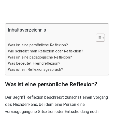
Inhaltsverzeichnis
Was ist eine persönliche Reflexion?
Wie schreibt man Reflexion oder Reflektion?
Was ist eine pädagogische Reflexion?
Was bedeutet Fremdreflexion?
Was ist ein Reflexionsgespräch?
Was ist eine persönliche Reflexion?
Der Begriff Reflexion beschreibt zunächst einen Vorgang
des Nachdenkens, bei dem eine Person eine
vorausgegangene Situation oder Entscheidung noch