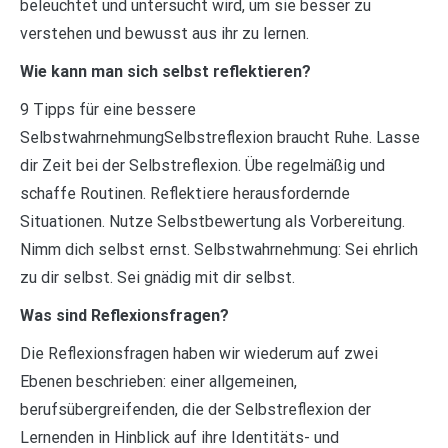
beleuchtet und untersucht wird, um sie besser zu
verstehen und bewusst aus ihr zu lernen.
Wie kann man sich selbst reflektieren?
9 Tipps für eine bessere
SelbstwahrnehmungSelbstreflexion braucht Ruhe. Lasse
dir Zeit bei der Selbstreflexion. Übe regelmäßig und
schaffe Routinen. Reflektiere herausfordernde
Situationen. Nutze Selbstbewertung als Vorbereitung.
Nimm dich selbst ernst. Selbstwahrnehmung: Sei ehrlich
zu dir selbst. Sei gnädig mit dir selbst.
Was sind Reflexionsfragen?
Die Reflexionsfragen haben wir wiederum auf zwei
Ebenen beschrieben: einer allgemeinen,
berufsübergreifenden, die der Selbstreflexion der
Lernenden in Hinblick auf ihre Identitäts- und