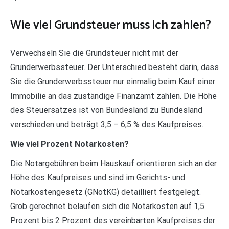
Wie viel Grundsteuer muss ich zahlen?
Verwechseln Sie die Grundsteuer nicht mit der
Grunderwerbssteuer. Der Unterschied besteht darin, dass
Sie die Grunderwerbssteuer nur einmalig beim Kauf einer
Immobilie an das zuständige Finanzamt zahlen. Die Höhe
des Steuersatzes ist von Bundesland zu Bundesland
verschieden und beträgt 3,5 – 6,5 % des Kaufpreises.
Wie viel Prozent Notarkosten?
Die Notargebühren beim Hauskauf orientieren sich an der
Höhe des Kaufpreises und sind im Gerichts- und
Notarkostengesetz (GNotKG) detailliert festgelegt.
Grob gerechnet belaufen sich die Notarkosten auf 1,5
Prozent bis 2 Prozent des vereinbarten Kaufpreises der