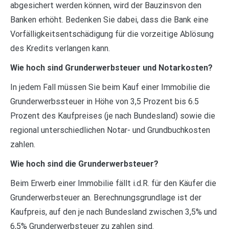
abgesichert werden können, wird der Bauzinsvon den
Banken erhöht. Bedenken Sie dabei, dass die Bank eine
Vorfälligkeitsentschädigung für die vorzeitige Ablösung
des Kredits verlangen kann.
Wie hoch sind Grunderwerbsteuer und Notarkosten?
In jedem Fall müssen Sie beim Kauf einer Immobilie die
Grunderwerbssteuer in Höhe von 3,5 Prozent bis 6.5
Prozent des Kaufpreises (je nach Bundesland) sowie die
regional unterschiedlichen Notar- und Grundbuchkosten
zahlen.
Wie hoch sind die Grunderwerbsteuer?
Beim Erwerb einer Immobilie fällt i.d.R. für den Käufer die
Grunderwerbsteuer an. Berechnungsgrundlage ist der
Kaufpreis, auf den je nach Bundesland zwischen 3,5% und
6,5% Grunderwerbsteuer zu zahlen sind.