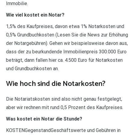
Immobilie.
Wie viel kostet ein Notar?
1,5% des Kaufpreises, davon etwa 1% Notarkosten und
0,5% Grundbuchkosten (Lesen Sie die News zur Erhöhung
der Notargebühren). Gehen wir beispielsweise davon aus,
dass der zu beurkundende Immobilienpreis 300.000 Euro
beträgt, dann fallen hier ca. 4.500 Euro für Notarkosten
und Grundbuchkosten an.
Wie hoch sind die Notarkosten?
Die Notariatskosten sind also nicht genau festgelegt,
aber wir rechnen mit rund 0,5 Prozent des Kaufpreises.
Was kostet ein Notar die Stunde?
KOSTENGegenstandGeschäftswerte und Gebühren in