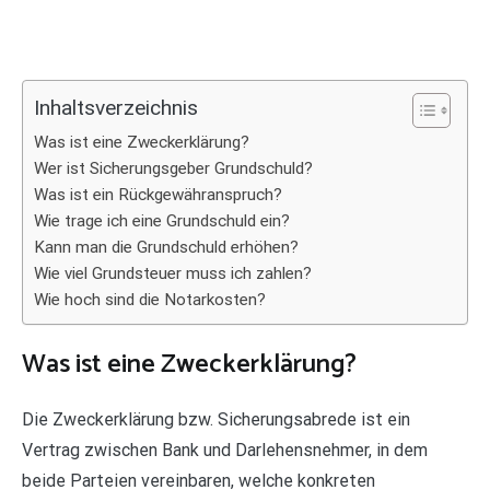
Inhaltsverzeichnis
Was ist eine Zweckerklärung?
Wer ist Sicherungsgeber Grundschuld?
Was ist ein Rückgewähranspruch?
Wie trage ich eine Grundschuld ein?
Kann man die Grundschuld erhöhen?
Wie viel Grundsteuer muss ich zahlen?
Wie hoch sind die Notarkosten?
Was ist eine Zweckerklärung?
Die Zweckerklärung bzw. Sicherungsabrede ist ein
Vertrag zwischen Bank und Darlehensnehmer, in dem
beide Parteien vereinbaren, welche konkreten