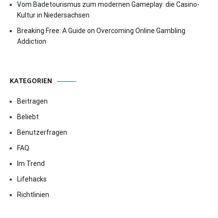
Vom Badetourismus zum modernen Gameplay: die Casino-
Kultur in Niedersachsen
Breaking Free: A Guide on Overcoming Online Gambling
Addiction
KATEGORIEN
Beitragen
Beliebt
Benutzerfragen
FAQ
Im Trend
Lifehacks
Richtlinien