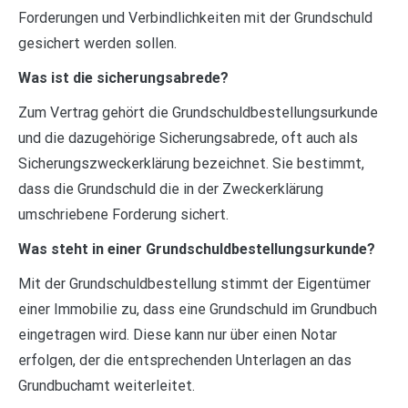
Forderungen und Verbindlichkeiten mit der Grundschuld
gesichert werden sollen.
Was ist die sicherungsabrede?
Zum Vertrag gehört die Grundschuldbestellungsurkunde
und die dazugehörige Sicherungsabrede, oft auch als
Sicherungszweckerklärung bezeichnet. Sie bestimmt,
dass die Grundschuld die in der Zweckerklärung
umschriebene Forderung sichert.
Was steht in einer Grundschuldbestellungsurkunde?
Mit der Grundschuldbestellung stimmt der Eigentümer
einer Immobilie zu, dass eine Grundschuld im Grundbuch
eingetragen wird. Diese kann nur über einen Notar
erfolgen, der die entsprechenden Unterlagen an das
Grundbuchamt weiterleitet.