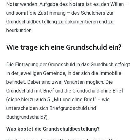
Notar wenden. Aufgabe des Notars ist es, den Willen –
und somit die Zustimmung – des Schuldners zur
Grundschuldbestellung zu dokumentieren und zu
beurkunden.
Wie trage ich eine Grundschuld ein?
Die Eintragung der Grundschuld in das Grundbuch erfolgt
in der jeweiligen Gemeinde, in der sich die Immobilie
befindet. Dabei sind zwei Varianten möglich: Die
Grundschuld mit Brief und die Grundschuld ohne Brief
(siehe hierzu auch 5. „Mit und ohne Brief“ – wie
unterscheiden sich Briefgrundschuld und
Buchgrundschuld?).
Was kostet die Grundschuldbestellung?