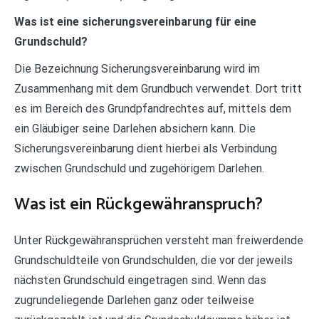
Was ist eine sicherungsvereinbarung für eine
Grundschuld?
Die Bezeichnung Sicherungsvereinbarung wird im
Zusammenhang mit dem Grundbuch verwendet. Dort tritt
es im Bereich des Grundpfandrechtes auf, mittels dem
ein Gläubiger seine Darlehen absichern kann. Die
Sicherungsvereinbarung dient hierbei als Verbindung
zwischen Grundschuld und zugehörigem Darlehen.
Was ist ein Rückgewähranspruch?
Unter Rückgewähransprüchen versteht man freiwerdende
Grundschuldteile von Grundschulden, die vor der jeweils
nächsten Grundschuld eingetragen sind. Wenn das
zugrundeliegende Darlehen ganz oder teilweise