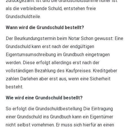
zurückgezahlt ist und die Grundschuldsumme höher ist
als die verbleibende Schuld, entstehen freie
Grundschuldteile.
Wann wird die Grundschuld bestellt?
Der Beurkundungstermin beim Notar Schon gewusst: Eine
Grundschuld kann erst nach der endgültigen
Eigentumsumschreibung im Grundbuch eingetragen
werden. Diese erfolgt allerdings erst nach der
vollständigen Bezahlung des Kaufpreises. Kreditgeber
zahlen Darlehen aber erst aus, wenn eine Sicherheit
besteht.
Wie wird eine Grundschuld bestellt?
So erfolgt die Grundschuldbestellung Die Eintragung
einer Grundschuld ins Grundbuch kann ein Eigentümer
nicht selbst vornehmen. Er muss sich hierfür an einen