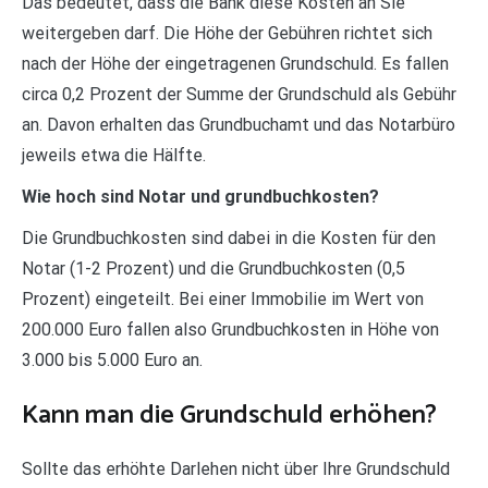
Das bedeutet, dass die Bank diese Kosten an Sie
weitergeben darf. Die Höhe der Gebühren richtet sich
nach der Höhe der eingetragenen Grundschuld. Es fallen
circa 0,2 Prozent der Summe der Grundschuld als Gebühr
an. Davon erhalten das Grundbuchamt und das Notarbüro
jeweils etwa die Hälfte.
Wie hoch sind Notar und grundbuchkosten?
Die Grundbuchkosten sind dabei in die Kosten für den
Notar (1-2 Prozent) und die Grundbuchkosten (0,5
Prozent) eingeteilt. Bei einer Immobilie im Wert von
200.000 Euro fallen also Grundbuchkosten in Höhe von
3.000 bis 5.000 Euro an.
Kann man die Grundschuld erhöhen?
Sollte das erhöhte Darlehen nicht über Ihre Grundschuld