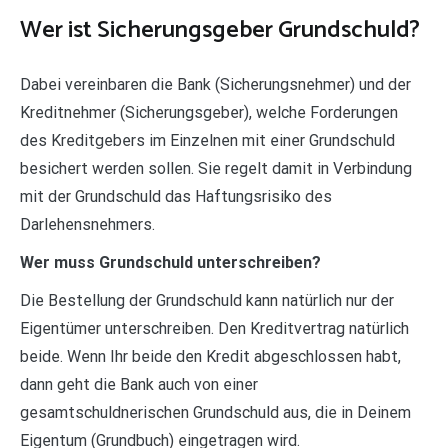
Wer ist Sicherungsgeber Grundschuld?
Dabei vereinbaren die Bank (Sicherungsnehmer) und der
Kreditnehmer (Sicherungsgeber), welche Forderungen
des Kreditgebers im Einzelnen mit einer Grundschuld
besichert werden sollen. Sie regelt damit in Verbindung
mit der Grundschuld das Haftungsrisiko des
Darlehensnehmers.
Wer muss Grundschuld unterschreiben?
Die Bestellung der Grundschuld kann natürlich nur der
Eigentümer unterschreiben. Den Kreditvertrag natürlich
beide. Wenn Ihr beide den Kredit abgeschlossen habt,
dann geht die Bank auch von einer
gesamtschuldnerischen Grundschuld aus, die in Deinem
Eigentum (Grundbuch) eingetragen wird.