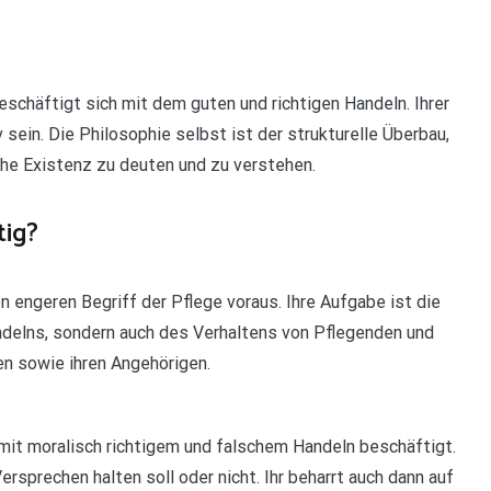
beschäftigt sich mit dem guten und richtigen Handeln. Ihrer
sein. Die Philosophie selbst ist der strukturelle Überbau,
he Existenz zu deuten und zu verstehen.
tig?
n engeren Begriff der Pflege voraus. Ihre Aufgabe ist die
andelns, sondern auch des Verhaltens von Pflegenden und
en sowie ihren Angehörigen.
h mit moralisch richtigem und falschem Handeln beschäftigt.
ersprechen halten soll oder nicht. Ihr beharrt auch dann auf