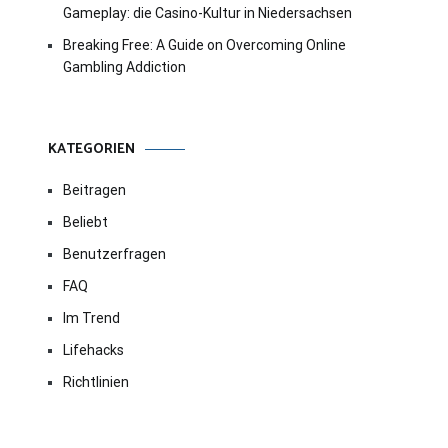
Gameplay: die Casino-Kultur in Niedersachsen
Breaking Free: A Guide on Overcoming Online
Gambling Addiction
KATEGORIEN
Beitragen
Beliebt
Benutzerfragen
FAQ
Im Trend
Lifehacks
Richtlinien