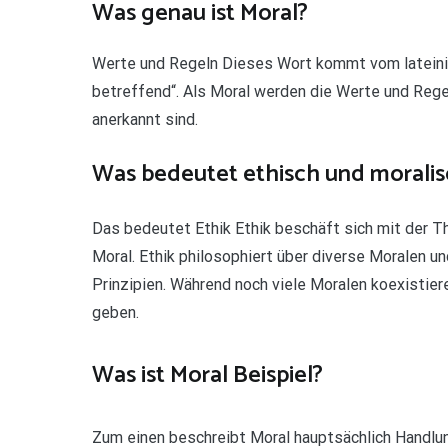
Was genau ist Moral?
Werte und Regeln Dieses Wort kommt vom lateinisc
betreffend“. Als Moral werden die Werte und Regel
anerkannt sind.
Was bedeutet ethisch und moralis
Das bedeutet Ethik Ethik beschäft sich mit der Th
Moral. Ethik philosophiert über diverse Moralen u
Prinzipien. Während noch viele Moralen koexistieren
geben.
Was ist Moral Beispiel?
Zum einen beschreibt Moral hauptsächlich Handlun