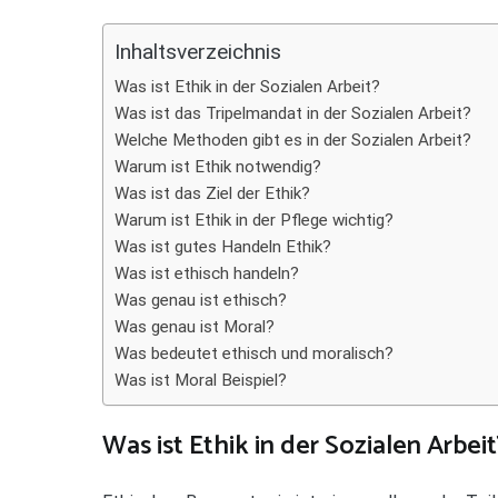
Teilen
Inhaltsverzeichnis
Was ist Ethik in der Sozialen Arbeit?
Was ist das Tripelmandat in der Sozialen Arbeit?
Welche Methoden gibt es in der Sozialen Arbeit?
Warum ist Ethik notwendig?
Was ist das Ziel der Ethik?
Warum ist Ethik in der Pflege wichtig?
Was ist gutes Handeln Ethik?
Was ist ethisch handeln?
Was genau ist ethisch?
Was genau ist Moral?
Was bedeutet ethisch und moralisch?
Was ist Moral Beispiel?
Was ist Ethik in der Sozialen Arbeit