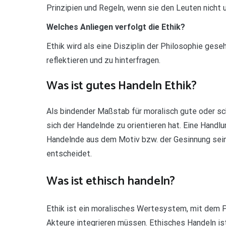
Prinzipien und Regeln, wenn sie den Leuten nicht 
Welches Anliegen verfolgt die Ethik?
Ethik wird als eine Disziplin der Philosophie gese
reflektieren und zu hinterfragen.
Was ist gutes Handeln Ethik?
Als bindender Maßstab für moralisch gute oder s
sich der Handelnde zu orientieren hat. Eine Handlu
Handelnde aus dem Motiv bzw. der Gesinnung sein
entscheidet.
Was ist ethisch handeln?
Ethik ist ein moralisches Wertesystem, mit dem P
Akteure integrieren müssen. Ethisches Handeln is