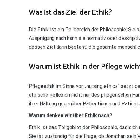
Was ist das Ziel der Ethik?
Die Ethik ist ein Teilbereich der Philosophie. Sie 
Ausprägung nach kann sie normativ oder deskriptiv 
dessen Ziel darin besteht, die gesamte menschlic
Warum ist Ethik in der Pflege wich
Pflegeethik im Sinne von „nursing ethics“ setzt de
ethische Reflexion nicht nur des pflegerischen H
ihrer Haltung gegenüber Patientinnen und Patient
Warum denken wir über Ethik nach?
Ethik ist das Teilgebiet der Philosophie, das sic
Sie ist zuständig für die Frage, ob Jonathan sein V