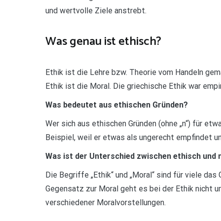
und wertvolle Ziele anstrebt.
Was genau ist ethisch?
Ethik ist die Lehre bzw. Theorie vom Handeln ge
Ethik ist die Moral. Die griechische Ethik war empi
Was bedeutet aus ethischen Gründen?
Wer sich aus ethischen Gründen (ohne „n“) für etw
Beispiel, weil er etwas als ungerecht empfindet u
Was ist der Unterschied zwischen ethisch und 
Die Begriffe „Ethik“ und „Moral“ sind für viele das
Gegensatz zur Moral geht es bei der Ethik nicht 
verschiedener Moralvorstellungen.