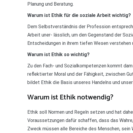
Planung und Beratung.
Warum ist Ethik für die soziale Arbeit wichtig?
Dem Selbstverständnis der Profession entsprechen
Arbeit uner- lässlich, um den Gegenstand der Sozia
Entscheidungen in ihrem tiefen Wesen verstehen 
Warum ist Ethik so wichtig?
Zu den Fach- und Sozialkompetenzen kommt damit 
reflektierter Moral und der Fähigkeit, zwischen 
bildet Ethik die Basis unseres Handelns und unser
Warum ist Ethik notwendig?
Ethik soll Normen und Regeln setzen und hat daher 
Voraussetzungen dafür schaffen, dass das Wahre,
Zweck müssen alle Bereiche des Menschen, sein 