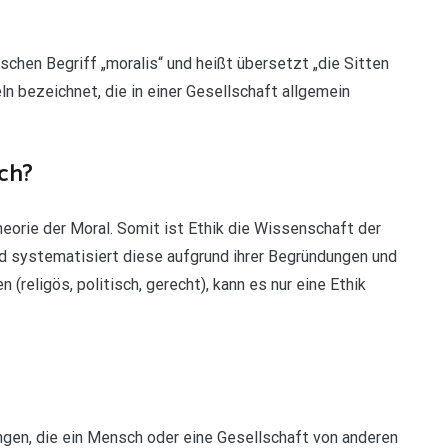
hen Begriff „moralis“ und heißt übersetzt „die Sitten
n bezeichnet, die in einer Gesellschaft allgemein
ch?
eorie der Moral. Somit ist Ethik die Wissenschaft der
nd systematisiert diese aufgrund ihrer Begründungen und
 (religös, politisch, gerecht), kann es nur eine Ethik
gen, die ein Mensch oder eine Gesellschaft von anderen