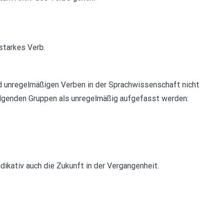
starkes Verb.
 unregelmäßigen Verben in der Sprachwissenschaft nicht
olgenden Gruppen als unregelmäßig aufgefasst werden:
ikativ auch die Zukunft in der Vergangenheit.