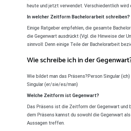
heute und jetzt verwendet. Verschiedentlich wird 
In welcher Zeitform Bachelorarbeit schreiben?
Einige Ratgeber empfehlen, die gesamte Bachelora
die Gegenwart ausdrückt (Vgl. die Hinweise der Uni
sinnvoll: Denn einige Teile der Bachelorarbeit bez
Wie schreibe ich in der Gegenwart
Wie bildet man das Präsens?Person Singular (ich) -e
Singular (er/sie/es/man)
Welche Zeitform ist Gegenwart?
Das Präsens ist die Zeitform der Gegenwart und 
dem Präsens kannst du sowohl die Gegenwart als a
Aussagen treffen.