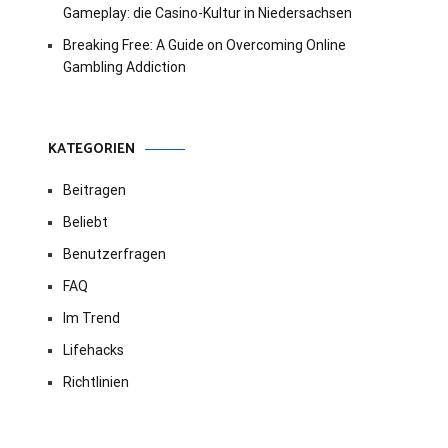
Gameplay: die Casino-Kultur in Niedersachsen
Breaking Free: A Guide on Overcoming Online
Gambling Addiction
KATEGORIEN
Beitragen
Beliebt
Benutzerfragen
FAQ
Im Trend
Lifehacks
Richtlinien