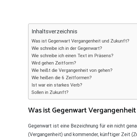
Teilen
Inhaltsverzeichnis
Was ist Gegenwart Vergangenheit und Zukunft?
Wie schreibe ich in der Gegenwart?
Wie schreibe ich einen Text im Präsens?
Wird gehen Zeitform?
Wie heißt die Vergangenheit von gehen?
Wie heißen die 6 Zeitformen?
Ist war ein starkes Verb?
Sollen in Zukunft?
Was ist Gegenwart Vergangenheit
Gegenwart ist eine Bezeichnung für ein nicht gen
(Vergangenheit) und kommender, künftiger Zeit (Z