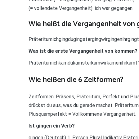
(= vollendete Vergangenheit): ich war gegangen.
Wie heißt die Vergangenheit von
Präteritumichgingdugingstergingwirgingenihrging
Was ist die erste Vergangenheit von kommen?
Präteritumichkamdukamsterkamwirkamenihrkamt
Wie heißen die 6 Zeitformen?
Zeitformen: Präsens, Präteritum, Perfekt und P
drückst du aus, was du gerade machst. Präteritum
Plusquamperfekt = Vollkommene Vergangenheit.
Ist gingen ein Verb?
gingen (Deutsch) 1. Person Plural Indikativ Präte