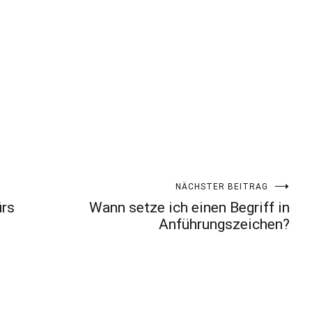
NÄCHSTER BEITRAG
ürs
Wann setze ich einen Begriff in
Anführungszeichen?