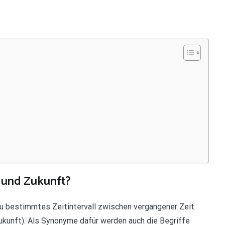
 und Zukunft?
au bestimmtes Zeitintervall zwischen vergangener Zeit
ukunft). Als Synonyme dafür werden auch die Begriffe