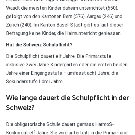
Waadt die meisten Kinder daheim unterrichtet (650),
gefolgt von den Kantonen Bern (576), Aargau (246) und
Zürich (240). Im Kanton Basel-Stadt gibt es laut dieser
Befragung keine Kinder, die Heimunterricht geniessen.
Hat die Schweiz Schulpflicht?
Die Schulpflicht dauert elf Jahre. Die Primarstufe –
inklusive zwei Jahre Kindergarten oder die ersten beiden
Jahre einer Eingangsstufe – umfasst acht Jahre, die
Sekundarstufe I drei Jahre.
Wie lange dauert die Schulpflicht in der
Schweiz?
Die obligatorische Schule dauert gemäss HarmoS-
Konkordat elf Jahre. Sie wird unterteilt in die Primar- und