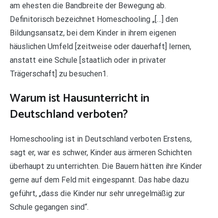
am ehesten die Bandbreite der Bewegung ab.
Definitorisch bezeichnet Homeschooling „[…] den
Bildungsansatz, bei dem Kinder in ihrem eigenen
häuslichen Umfeld [zeitweise oder dauerhaft] lernen,
anstatt eine Schule [staatlich oder in privater
Trägerschaft] zu besuchen1.
Warum ist Hausunterricht in
Deutschland verboten?
Homeschooling ist in Deutschland verboten Erstens,
sagt er, war es schwer, Kinder aus ärmeren Schichten
überhaupt zu unterrichten. Die Bauern hätten ihre Kinder
gerne auf dem Feld mit eingespannt. Das habe dazu
geführt, „dass die Kinder nur sehr unregelmäßig zur
Schule gegangen sind“.