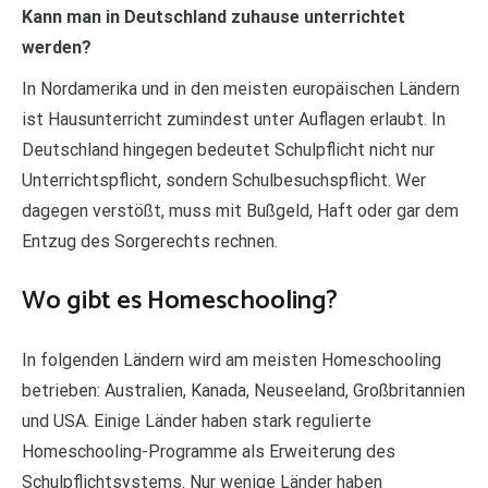
Kann man in Deutschland zuhause unterrichtet
werden?
In Nordamerika und in den meisten europäischen Ländern
ist Hausunterricht zumindest unter Auflagen erlaubt. In
Deutschland hingegen bedeutet Schulpflicht nicht nur
Unterrichtspflicht, sondern Schulbesuchspflicht. Wer
dagegen verstößt, muss mit Bußgeld, Haft oder gar dem
Entzug des Sorgerechts rechnen.
Wo gibt es Homeschooling?
In folgenden Ländern wird am meisten Homeschooling
betrieben: Australien, Kanada, Neuseeland, Großbritannien
und USA. Einige Länder haben stark regulierte
Homeschooling-Programme als Erweiterung des
Schulpflichtsystems. Nur wenige Länder haben