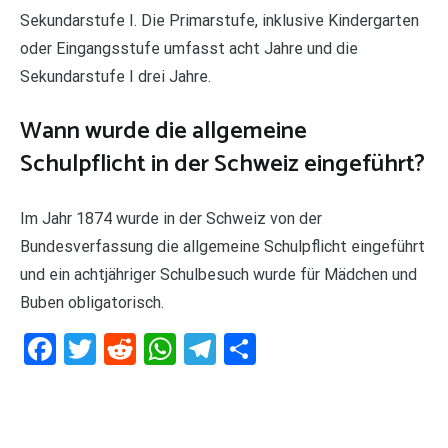
Sekundarstufe I. Die Primarstufe, inklusive Kindergarten
oder Eingangsstufe umfasst acht Jahre und die
Sekundarstufe I drei Jahre.
Wann wurde die allgemeine
Schulpflicht in der Schweiz eingeführt?
Im Jahr 1874 wurde in der Schweiz von der
Bundesverfassung die allgemeine Schulpflicht eingeführt
und ein achtjähriger Schulbesuch wurde für Mädchen und
Buben obligatorisch.
Facebook
Twitter
Reddit
WhatsApp
Telegram
Teilen