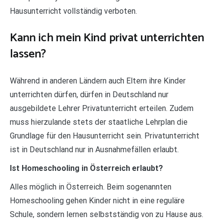
Hausunterricht vollständig verboten.
Kann ich mein Kind privat unterrichten
lassen?
Während in anderen Ländern auch Eltern ihre Kinder
unterrichten dürfen, dürfen in Deutschland nur
ausgebildete Lehrer Privatunterricht erteilen. Zudem
muss hierzulande stets der staatliche Lehrplan die
Grundlage für den Hausunterricht sein. Privatunterricht
ist in Deutschland nur in Ausnahmefällen erlaubt.
Ist Homeschooling in Österreich erlaubt?
Alles möglich in Österreich. Beim sogenannten
Homeschooling gehen Kinder nicht in eine reguläre
Schule, sondern lernen selbstständig von zu Hause aus.