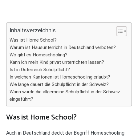
Inhaltsverzeichnis
Was ist Home School?
Warum ist Hausunterricht in Deutschland verboten?
Wo gibt es Homeschooling?
Kann ich mein Kind privat unterrichten lassen?
Ist in Österreich Schulpflicht?
In welchen Kantonen ist Homeschooling erlaubt?
Wie lange dauert die Schulpflicht in der Schweiz?
Wann wurde die allgemeine Schulpflicht in der Schweiz
eingeführt?
Was ist Home School?
Auch in Deutschland deckt der Begriff Homeschooling