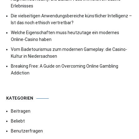
Erlebnisses
Die vielseitigen Anwendungsbereiche künstlicher Intelligenz –
Ist das noch ethisch vertretbar?
Welche Eigenschaften muss heutzutage ein modernes
Online-Casino haben
Vom Badetourismus zum modernen Gameplay: die Casino-
Kultur in Niedersachsen
Breaking Free: A Guide on Overcoming Online Gambling
Addiction
KATEGORIEN
Beitragen
Beliebt
Benutzerfragen