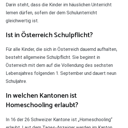
Darin steht, dass die Kinder im häuslichen Unterricht
lernen dürfen, sofern der dem Schulunterricht
gleichwertig ist.
Ist in Österreich Schulpflicht?
Für alle Kinder, die sich in Österreich dauernd aufhalten,
besteht allgemeine Schulpflicht. Sie beginnt in
Österreich mit dem auf die Vollendung des sechsten
Lebensjahres folgenden 1. September und dauert neun
Schuljahre.
In welchen Kantonen ist
Homeschooling erlaubt?
In 16 der 26 Schweizer Kantone ist „Homeschooling“
erlaubt. Laut dem Tages-Anzeiger werden im Kanton