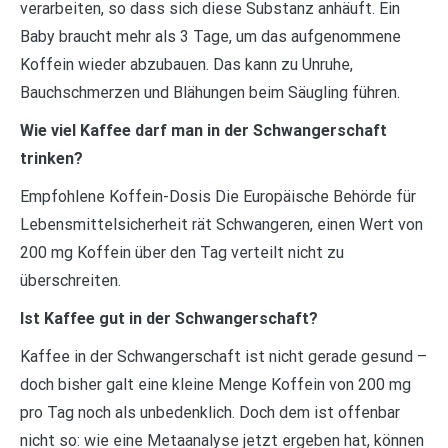
verarbeiten, so dass sich diese Substanz anhäuft. Ein
Baby braucht mehr als 3 Tage, um das aufgenommene
Koffein wieder abzubauen. Das kann zu Unruhe,
Bauchschmerzen und Blähungen beim Säugling führen.
Wie viel Kaffee darf man in der Schwangerschaft
trinken?
Empfohlene Koffein-Dosis Die Europäische Behörde für
Lebensmittelsicherheit rät Schwangeren, einen Wert von
200 mg Koffein über den Tag verteilt nicht zu
überschreiten.
Ist Kaffee gut in der Schwangerschaft?
Kaffee in der Schwangerschaft ist nicht gerade gesund –
doch bisher galt eine kleine Menge Koffein von 200 mg
pro Tag noch als unbedenklich. Doch dem ist offenbar
nicht so: wie eine Metaanalyse jetzt ergeben hat, können