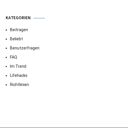
KATEGORIEN
Beitragen
Beliebt
Benutzerfragen
FAQ
Im Trend
Lifehacks
Richtlinien