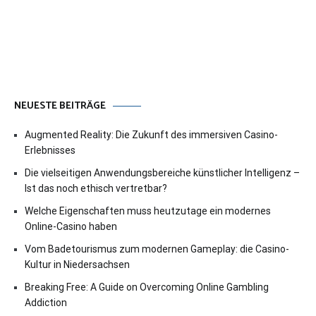
NEUESTE BEITRÄGE
Augmented Reality: Die Zukunft des immersiven Casino-
Erlebnisses
Die vielseitigen Anwendungsbereiche künstlicher Intelligenz –
Ist das noch ethisch vertretbar?
Welche Eigenschaften muss heutzutage ein modernes
Online-Casino haben
Vom Badetourismus zum modernen Gameplay: die Casino-
Kultur in Niedersachsen
Breaking Free: A Guide on Overcoming Online Gambling
Addiction