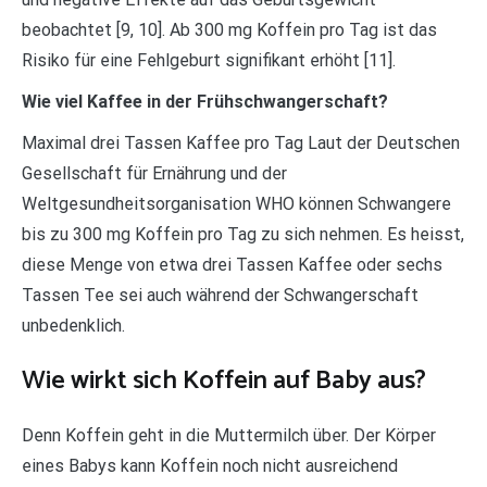
beobachtet [9, 10]. Ab 300 mg Koffein pro Tag ist das
Risiko für eine Fehlgeburt signifikant erhöht [11].
Wie viel Kaffee in der Frühschwangerschaft?
Maximal drei Tassen Kaffee pro Tag Laut der Deutschen
Gesellschaft für Ernährung und der
Weltgesundheitsorganisation WHO können Schwangere
bis zu 300 mg Koffein pro Tag zu sich nehmen. Es heisst,
diese Menge von etwa drei Tassen Kaffee oder sechs
Tassen Tee sei auch während der Schwangerschaft
unbedenklich.
Wie wirkt sich Koffein auf Baby aus?
Denn Koffein geht in die Muttermilch über. Der Körper
eines Babys kann Koffein noch nicht ausreichend