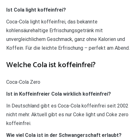
Ist Cola light koffeinfrei?
Coca-Cola light koffeinfrei, das bekannte
kohlensäurehaltige Erfrischungsgetränk mit
unvergleichlichem Geschmack, ganz ohne Kalorien und
Koffein. Für die leichte Erfrischung – perfekt am Abend.
Welche Cola ist koffeinfrei?
Coca-Cola Zero
Ist in Koffeinfreier Cola wirklich koffeinfrei?
In Deutschland gibt es Coca-Cola koffeinfrei seit 2002
nicht mehr. Aktuell gibt es nur Coke light und Coke zero
koffeinfrei.
Wie viel Cola ist in der Schwangerschaft erlaubt?