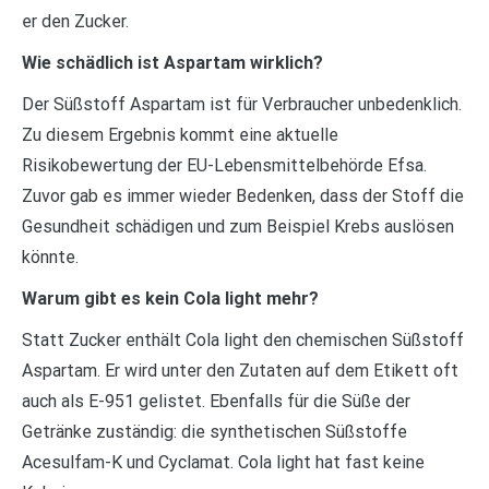
er den Zucker.
Wie schädlich ist Aspartam wirklich?
Der Süßstoff Aspartam ist für Verbraucher unbedenklich.
Zu diesem Ergebnis kommt eine aktuelle
Risikobewertung der EU-Lebensmittelbehörde Efsa.
Zuvor gab es immer wieder Bedenken, dass der Stoff die
Gesundheit schädigen und zum Beispiel Krebs auslösen
könnte.
Warum gibt es kein Cola light mehr?
Statt Zucker enthält Cola light den chemischen Süßstoff
Aspartam. Er wird unter den Zutaten auf dem Etikett oft
auch als E-951 gelistet. Ebenfalls für die Süße der
Getränke zuständig: die synthetischen Süßstoffe
Acesulfam-K und Cyclamat. Cola light hat fast keine