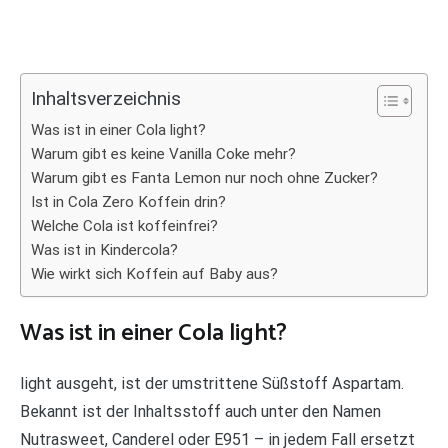
Inhaltsverzeichnis
Was ist in einer Cola light?
Warum gibt es keine Vanilla Coke mehr?
Warum gibt es Fanta Lemon nur noch ohne Zucker?
Ist in Cola Zero Koffein drin?
Welche Cola ist koffeinfrei?
Was ist in Kindercola?
Wie wirkt sich Koffein auf Baby aus?
Was ist in einer Cola light?
light ausgeht, ist der umstrittene Süßstoff Aspartam.
Bekannt ist der Inhaltsstoff auch unter den Namen
Nutrasweet, Canderel oder E951 – in jedem Fall ersetzt