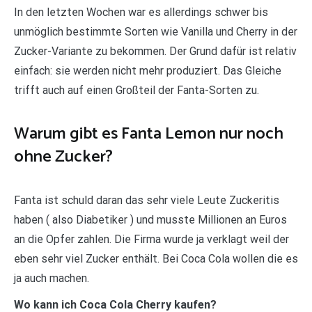
In den letzten Wochen war es allerdings schwer bis
unmöglich bestimmte Sorten wie Vanilla und Cherry in der
Zucker-Variante zu bekommen. Der Grund dafür ist relativ
einfach: sie werden nicht mehr produziert. Das Gleiche
trifft auch auf einen Großteil der Fanta-Sorten zu.
Warum gibt es Fanta Lemon nur noch
ohne Zucker?
Fanta ist schuld daran das sehr viele Leute Zuckeritis
haben ( also Diabetiker ) und musste Millionen an Euros
an die Opfer zahlen. Die Firma wurde ja verklagt weil der
eben sehr viel Zucker enthält. Bei Coca Cola wollen die es
ja auch machen.
Wo kann ich Coca Cola Cherry kaufen?