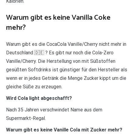
Kalorien.
Warum gibt es keine Vanilla Coke
mehr?
Warum gibt es die CocaCola Vanille/Cherry nicht mehr in
Deutschland 🇩🇪 ? Es gibt nur noch die Cola-Zero
Vanille/Cherry. Die Herstellung von mit Süßstoffen
gesüßten Softdrinks ist günstiger für den Hersteller als
wenn er in jedes Getränk die Menge Zucker kippt um die
gleiche Süße zu erzeugen.
Wird Cola light abgeschafft?
Nach 35 Jahren verschwindet Name aus dem
Supermarkt-Regal.
Warum gibt es keine Vanille Cola mit Zucker mehr?