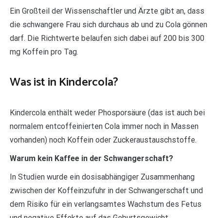
Ein Großteil der Wissenschaftler und Ärzte gibt an, dass
die schwangere Frau sich durchaus ab und zu Cola gönnen
darf. Die Richtwerte belaufen sich dabei auf 200 bis 300
mg Koffein pro Tag.
Was ist in Kindercola?
Kindercola enthält weder Phosporsäure (das ist auch bei
normalem entcoffeinierten Cola immer noch in Massen
vorhanden) noch Koffein oder Zuckeraustauschstoffe.
Warum kein Kaffee in der Schwangerschaft?
In Studien wurde ein dosisabhängiger Zusammenhang
zwischen der Koffeinzufuhr in der Schwangerschaft und
dem Risiko für ein verlangsamtes Wachstum des Fetus
und negative Effekte auf das Geburtsgewicht