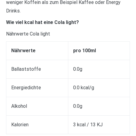
weniger Koffein als zum Beispiel Kaffee oder Energy
Drinks.
Wie viel kcal hat eine Cola light?
Nährwerte Cola light
Nährwerte
pro 100ml
Ballaststoffe
0.0g
Energiedichte
0.0 kcal/g
Alkohol
0.0g
Kalorien
3 kcal / 13 KJ