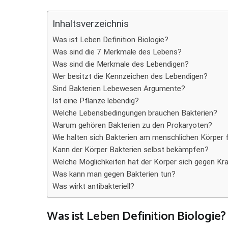
Teilen
Inhaltsverzeichnis
Was ist Leben Definition Biologie?
Was sind die 7 Merkmale des Lebens?
Was sind die Merkmale des Lebendigen?
Wer besitzt die Kennzeichen des Lebendigen?
Sind Bakterien Lebewesen Argumente?
Ist eine Pflanze lebendig?
Welche Lebensbedingungen brauchen Bakterien?
Warum gehören Bakterien zu den Prokaryoten?
Wie halten sich Bakterien am menschlichen Körper 
Kann der Körper Bakterien selbst bekämpfen?
Welche Möglichkeiten hat der Körper sich gegen Kr
Was kann man gegen Bakterien tun?
Was wirkt antibakteriell?
Was ist Leben Definition Biologie?