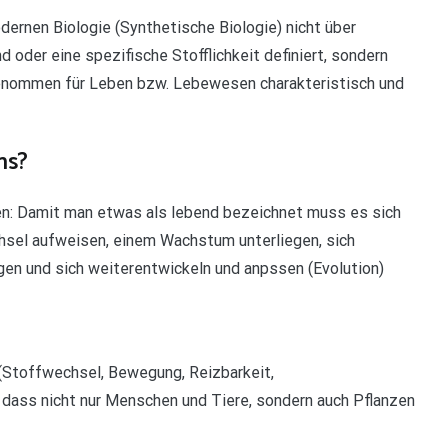
ernen Biologie (Synthetische Biologie) nicht über
oder eine spezifische Stofflichkeit definiert, sondern
nommen für Leben bzw. Lebewesen charakteristisch und
ns?
: Damit man etwas als lebend bezeichnet muss es sich
hsel aufweisen, einem Wachstum unterliegen, sich
gen und sich weiterentwickeln und anpssen (Evolution)
(Stoffwechsel, Bewegung, Reizbarkeit,
dass nicht nur Menschen und Tiere, sondern auch Pflanzen