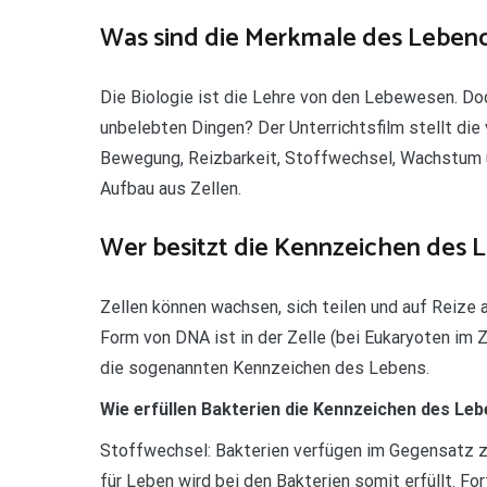
Was sind die Merkmale des Leben
Die Biologie ist die Lehre von den Lebewesen. D
unbelebten Dingen? Der Unterrichtsfilm stellt di
Bewegung, Reizbarkeit, Stoffwechsel, Wachstum u
Aufbau aus Zellen.
Wer besitzt die Kennzeichen des 
Zellen können wachsen, sich teilen und auf Reize 
Form von DNA ist in der Zelle (bei Eukaryoten im 
die sogenannten Kennzeichen des Lebens.
Wie erfüllen Bakterien die Kennzeichen des Le
Stoffwechsel: Bakterien verfügen im Gegensatz z
für Leben wird bei den Bakterien somit erfüllt. Fo