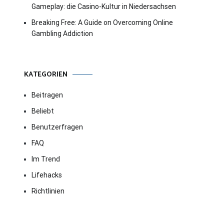
Gameplay: die Casino-Kultur in Niedersachsen
Breaking Free: A Guide on Overcoming Online
Gambling Addiction
KATEGORIEN
Beitragen
Beliebt
Benutzerfragen
FAQ
Im Trend
Lifehacks
Richtlinien