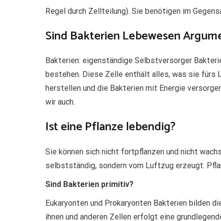
Regel durch Zellteilung). Sie benötigen im Gegensa
Sind Bakterien Lebewesen Argum
Bakterien: eigenständige Selbstversorger Bakterie
bestehen. Diese Zelle enthält alles, was sie fürs
herstellen und die Bakterien mit Energie versorg
wir auch.
Ist eine Pflanze lebendig?
Sie können sich nicht fortpflanzen und nicht wach
selbstständig, sondern vom Luftzug erzeugt. Pfl
Sind Bakterien primitiv?
Eukaryonten und Prokaryonten Bakterien bilden d
ihnen und anderen Zellen erfolgt eine grundlegen