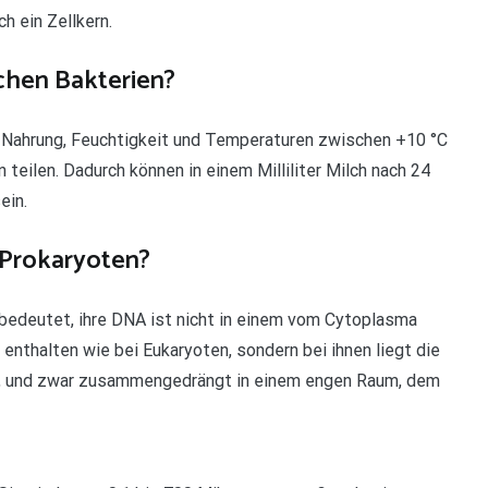
h ein Zellkern.
hen Bakterien?
 Nahrung, Feuchtigkeit und Temperaturen zwischen +10 °C
 teilen. Dadurch können in einem Milliliter Milch nach 24
ein.
 Prokaryoten?
 bedeutet, ihre DNA ist nicht in einem vom Cytoplasma
nthalten wie bei Eukaryoten, sondern bei ihnen liegt die
ma, und zwar zusammengedrängt in einem engen Raum, dem