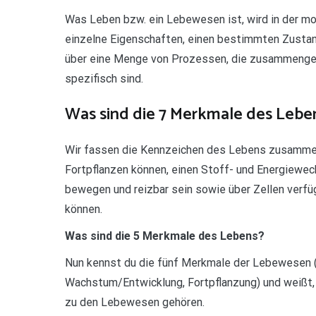
Was Leben bzw. ein Lebewesen ist, wird in der mod
einzelne Eigenschaften, einen bestimmten Zustand 
über eine Menge von Prozessen, die zusammenge
spezifisch sind.
Was sind die 7 Merkmale des Lebe
Wir fassen die Kennzeichen des Lebens zusammen
Fortpflanzen können, einen Stoff- und Energiewec
bewegen und reizbar sein sowie über Zellen verfü
können.
Was sind die 5 Merkmale des Lebens?
Nun kennst du die fünf Merkmale der Lebewesen 
Wachstum/Entwicklung, Fortpflanzung) und weißt, 
zu den Lebewesen gehören.