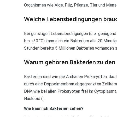
Organismen wie Alge, Pilz, Pflanze, Tier und Mensc
Welche Lebensbedingungen brauc
Bei günstigen Lebensbedingungen (u. a. genügend
bis +30 °C) kann sich ein Bakterium alle 20 Minuten
Stunden bereits 5 Millionen Bakterien vorhanden s
Warum gehören Bakterien zu den
Bakterien sind wie die Archaeen Prokaryoten, das
durch eine Doppelmembran abgegrenzten Zellkern e
DNA wie bei allen Prokaryoten frei im Cytoplas
Nucleoid ( …
Wie kann ich Bakterien sehen?