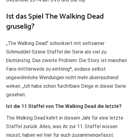
Ist das Spiel The Walking Dead
gruselig?
„The Walking Dead“ schockiert mit seltsamer
Schmuddel-Szene Staffel der Serie als viel zu
blutrünstig. Das zweite Problem: Die Story ist manchen
Fans mittlerweile zu eintönig*, sodass selbst
ungewöhnliche Wendungen nicht mehr überraschend
wirken. „Ich habe schon furchtbare Dinge in dieser Serie
gesehen.
Ist die 11 Staffel von The Walking Dead die letzte?
The Walking Dead kehrt in diesem Jahr für eine letzte
Staffel zurück. Alles, was ihr zur 11. Staffel wissen
müsst, haben wir hier für euch zusammengefasst.