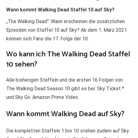
Wann kommt Walking Dead Staffel 10 auf Sky?
„The Walking Dead“: Wann erscheinen die zusätzlichen
Episoden von Staffel 10 auf Sky? Ab dem 1. März 2021
können sich Fans die 17. Folge der 10.
Wo kann ich The Walking Dead Staffel
10 sehen?
Alle bisherigen Staffeln und die ersten 16 Folgen von
The Walking Dead Season 10 gibt es bei: Sky Ticket *
und Sky Go. Amazon Prime Video.
Wann kommt Walking Dead auf Sky?
Die kompletten Staffeln 1 bis 10 stehen zudem auf Sky