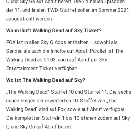
Q und Sky Go auf Abruf bereit. Die 24. neuen Episoden
der 11. und finalen TWD-Staffel sollen im Sommer 2021
ausgestrahlt werden.
Wann läuft Walking Dead auf Sky Ticket?
FOX ist in allen Sky Q Abos enthalten – sowohl als
Sender, als auch die Inhalte auf Abruf. Parallel ist The
Walking Dead ab 01.03. auch auf Abruf per Sky
Entertainment Ticket verfügbar!
Wo ist The Walking Dead auf Sky?
„The Walking Dead“-Staffel 10 und Staffel 11. Die sechs
neuen Folgen der erweiterten 10. Staffel von „The
Walking Dead“ sind auf Fox sowie auf Abruf verfügbar.
Die kompletten Staffeln 1 bis 10 stehen zudem auf Sky
Q und Sky Go auf Abruf bereit.