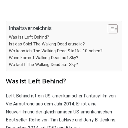
Inhaltsverzeichnis
Was ist Left Behind?
Ist das Spiel The Walking Dead gruselig?
Wo kann ich The Walking Dead Staffel 10 sehen?
Wann kommt Walking Dead auf Sky?
Wo läuft The Walking Dead auf Sky?
Was ist Left Behind?
Left Behind ist ein US-amerikanischer Fantasyfilm von
Vic Armstrong aus dem Jahr 2014. Er ist eine
Neuverfilmung der gleichnamigen US-amerikanischen
Bestseller-Reihe von Tim LaHaye und Jerry B. Jenkins.
Dezember 2014 auf DVD und Blu-ray.