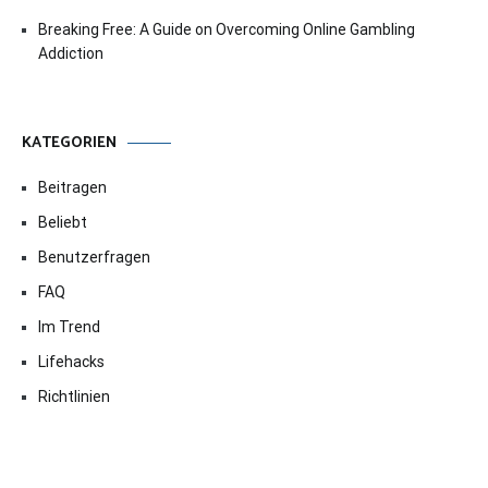
Breaking Free: A Guide on Overcoming Online Gambling
Addiction
KATEGORIEN
Beitragen
Beliebt
Benutzerfragen
FAQ
Im Trend
Lifehacks
Richtlinien