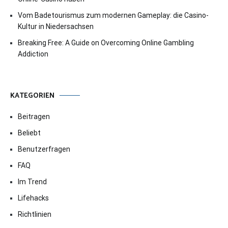
Vom Badetourismus zum modernen Gameplay: die Casino-
Kultur in Niedersachsen
Breaking Free: A Guide on Overcoming Online Gambling
Addiction
KATEGORIEN
Beitragen
Beliebt
Benutzerfragen
FAQ
Im Trend
Lifehacks
Richtlinien