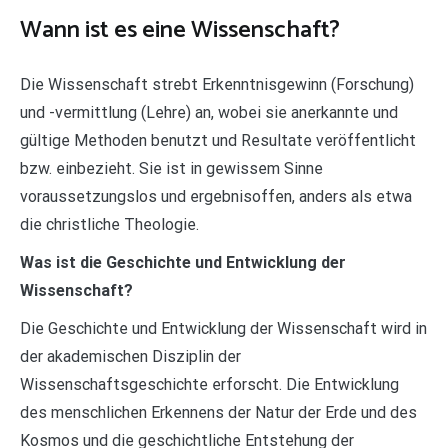
Wann ist es eine Wissenschaft?
Die Wissenschaft strebt Erkenntnisgewinn (Forschung)
und -vermittlung (Lehre) an, wobei sie anerkannte und
gültige Methoden benutzt und Resultate veröffentlicht
bzw. einbezieht. Sie ist in gewissem Sinne
voraussetzungslos und ergebnisoffen, anders als etwa
die christliche Theologie.
Was ist die Geschichte und Entwicklung der
Wissenschaft?
Die Geschichte und Entwicklung der Wissenschaft wird in
der akademischen Disziplin der
Wissenschaftsgeschichte erforscht. Die Entwicklung
des menschlichen Erkennens der Natur der Erde und des
Kosmos und die geschichtliche Entstehung der