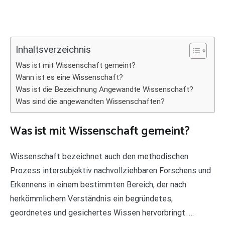
Inhaltsverzeichnis
Was ist mit Wissenschaft gemeint?
Wann ist es eine Wissenschaft?
Was ist die Bezeichnung Angewandte Wissenschaft?
Was sind die angewandten Wissenschaften?
Was ist mit Wissenschaft gemeint?
Wissenschaft bezeichnet auch den methodischen
Prozess intersubjektiv nachvollziehbaren Forschens und
Erkennens in einem bestimmten Bereich, der nach
herkömmlichem Verständnis ein begründetes,
geordnetes und gesichertes Wissen hervorbringt. …