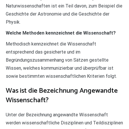
Naturwissenschaften ist ein Teil davon, zum Beispiel die
Geschichte der Astronomie und die Geschichte der
Physik.
Welche Methoden kennzeichnet die Wissenschaft?
Methodisch kennzeichnet die Wissenschaft
entsprechend das gesicherte und im
Begründungszusammenhang von Sätzen gestellte
Wissen, welches kommunizierbar und überprüfbar ist
sowie bestimmten wissenschaftlichen Kriterien folgt.
Was ist die Bezeichnung Angewandte
Wissenschaft?
Unter der Bezeichnung angewandte Wissenschaft
werden wissenschaftliche Disziplinen und Teildisziplinen