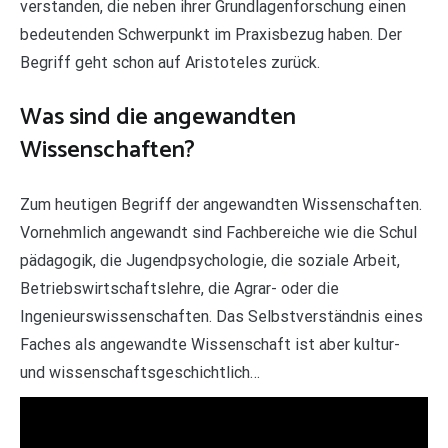
verstanden, die neben ihrer Grundlagenforschung einen
bedeutenden Schwerpunkt im Praxisbezug haben. Der
Begriff geht schon auf Aristoteles zurück.
Was sind die angewandten
Wissenschaften?
Zum heutigen Begriff der angewandten Wissenschaften.
Vornehmlich angewandt sind Fachbereiche wie die Schul
pädagogik, die Jugendpsychologie, die soziale Arbeit,
Betriebswirtschaftslehre, die Agrar- oder die
Ingenieurswissenschaften. Das Selbstverständnis eines
Faches als angewandte Wissenschaft ist aber kultur-
und wissenschaftsgeschichtlich…