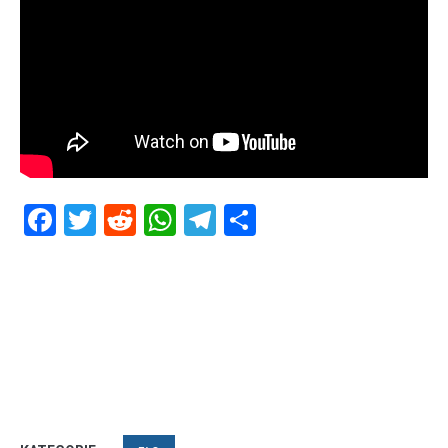
Facebook
Twitter
Reddit
WhatsApp
Telegram
Teilen