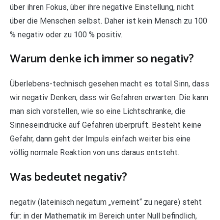
über ihren Fokus, über ihre negative Einstellung, nicht
über die Menschen selbst. Daher ist kein Mensch zu 100
% negativ oder zu 100 % positiv.
Warum denke ich immer so negativ?
Überlebens-technisch gesehen macht es total Sinn, dass
wir negativ Denken, dass wir Gefahren erwarten. Die kann
man sich vorstellen, wie so eine Lichtschranke, die
Sinneseindrücke auf Gefahren überprüft. Besteht keine
Gefahr, dann geht der Impuls einfach weiter bis eine
völlig normale Reaktion von uns daraus entsteht.
Was bedeutet negativ?
negativ (lateinisch negatum „verneint“ zu negare) steht
für: in der Mathematik im Bereich unter Null befindlich,