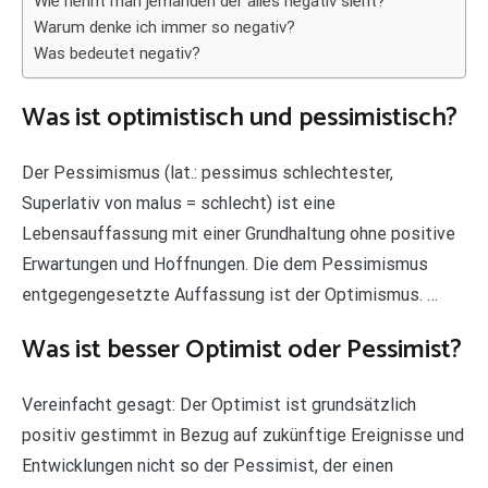
Wie nennt man jemanden der alles negativ sieht?
Warum denke ich immer so negativ?
Was bedeutet negativ?
Was ist optimistisch und pessimistisch?
Der Pessimismus (lat.: pessimus schlechtester,
Superlativ von malus = schlecht) ist eine
Lebensauffassung mit einer Grundhaltung ohne positive
Erwartungen und Hoffnungen. Die dem Pessimismus
entgegengesetzte Auffassung ist der Optimismus. …
Was ist besser Optimist oder Pessimist?
Vereinfacht gesagt: Der Optimist ist grundsätzlich
positiv gestimmt in Bezug auf zukünftige Ereignisse und
Entwicklungen nicht so der Pessimist, der einen