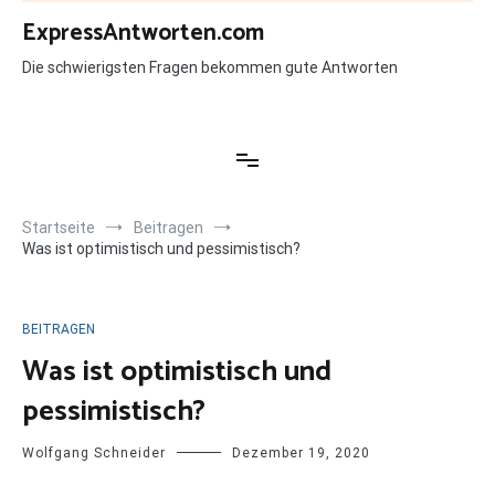
Zum
ExpressAntworten.com
Inhalt
springen
Die schwierigsten Fragen bekommen gute Antworten
Startseite
Beitragen
Was ist optimistisch und pessimistisch?
BEITRAGEN
Was ist optimistisch und
pessimistisch?
Wolfgang Schneider
Dezember 19, 2020