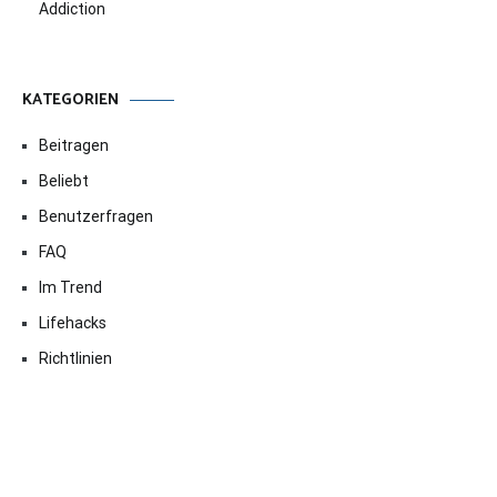
Addiction
KATEGORIEN
Beitragen
Beliebt
Benutzerfragen
FAQ
Im Trend
Lifehacks
Richtlinien