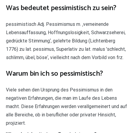
Was bedeutet pessimistisch zu sein?
pessimistisch Adj. Pessimismus m. ‚verneinende
Lebensauffassung, Hoffnungslosigkeit, Schwarzseherei,
gedrückte Stimmung‘, gelehrte Bildung (Lichtenberg
1776) zu lat. pessimus, Superlativ zu lat. malus ’schlecht,
schlimm, übel, böse‘, vielleicht nach dem Vorbild von frz.
Warum bin ich so pessimistisch?
Viele sehen den Ursprung des Pessimismus in den
negativen Erfahrungen, die man im Laufe des Lebens
macht. Diese Erfahrungen werden verallgemeinert und auf
alle Bereiche, ob in beruflicher oder privater Hinsicht,
projiziert.