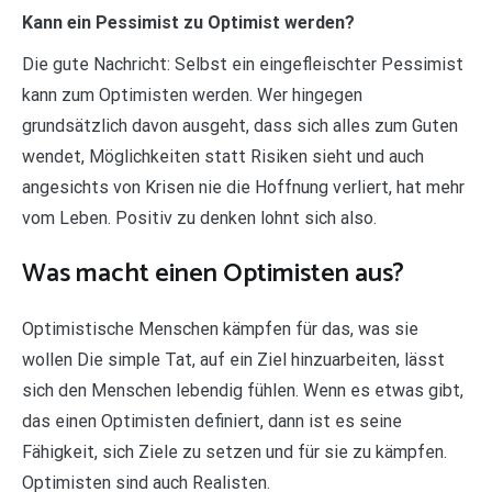
Kann ein Pessimist zu Optimist werden?
Die gute Nachricht: Selbst ein eingefleischter Pessimist
kann zum Optimisten werden. Wer hingegen
grundsätzlich davon ausgeht, dass sich alles zum Guten
wendet, Möglichkeiten statt Risiken sieht und auch
angesichts von Krisen nie die Hoffnung verliert, hat mehr
vom Leben. Positiv zu denken lohnt sich also.
Was macht einen Optimisten aus?
Optimistische Menschen kämpfen für das, was sie
wollen Die simple Tat, auf ein Ziel hinzuarbeiten, lässt
sich den Menschen lebendig fühlen. Wenn es etwas gibt,
das einen Optimisten definiert, dann ist es seine
Fähigkeit, sich Ziele zu setzen und für sie zu kämpfen.
Optimisten sind auch Realisten.