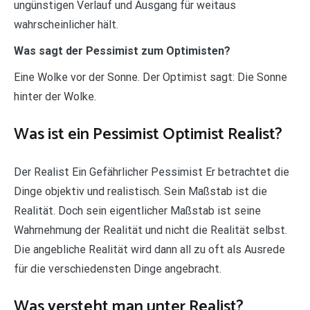
ungünstigen Verlauf und Ausgang für weitaus
wahrscheinlicher hält.
Was sagt der Pessimist zum Optimisten?
Eine Wolke vor der Sonne. Der Optimist sagt: Die Sonne
hinter der Wolke.
Was ist ein Pessimist Optimist Realist?
Der Realist Ein Gefährlicher Pessimist Er betrachtet die
Dinge objektiv und realistisch. Sein Maßstab ist die
Realität. Doch sein eigentlicher Maßstab ist seine
Wahrnehmung der Realität und nicht die Realität selbst.
Die angebliche Realität wird dann all zu oft als Ausrede
für die verschiedensten Dinge angebracht.
Was versteht man unter Realist?