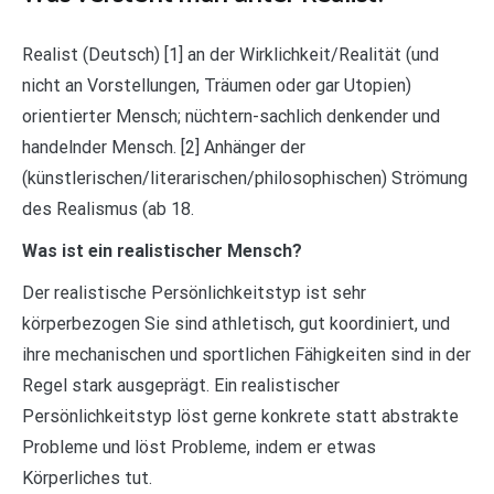
Realist (Deutsch) [1] an der Wirklichkeit/Realität (und
nicht an Vorstellungen, Träumen oder gar Utopien)
orientierter Mensch; nüchtern-sachlich denkender und
handelnder Mensch. [2] Anhänger der
(künstlerischen/literarischen/philosophischen) Strömung
des Realismus (ab 18.
Was ist ein realistischer Mensch?
Der realistische Persönlichkeitstyp ist sehr
körperbezogen Sie sind athletisch, gut koordiniert, und
ihre mechanischen und sportlichen Fähigkeiten sind in der
Regel stark ausgeprägt. Ein realistischer
Persönlichkeitstyp löst gerne konkrete statt abstrakte
Probleme und löst Probleme, indem er etwas
Körperliches tut.