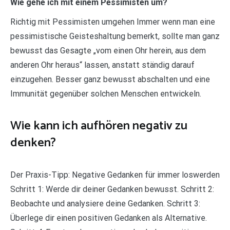
Wie gehe ich mit einem Pessimisten um?
Richtig mit Pessimisten umgehen Immer wenn man eine
pessimistische Geisteshaltung bemerkt, sollte man ganz
bewusst das Gesagte „vom einen Ohr herein, aus dem
anderen Ohr heraus“ lassen, anstatt ständig darauf
einzugehen. Besser ganz bewusst abschalten und eine
Immunität gegenüber solchen Menschen entwickeln.
Wie kann ich aufhören negativ zu
denken?
Der Praxis-Tipp: Negative Gedanken für immer loswerden
Schritt 1: Werde dir deiner Gedanken bewusst. Schritt 2:
Beobachte und analysiere deine Gedanken. Schritt 3:
Überlege dir einen positiven Gedanken als Alternative.