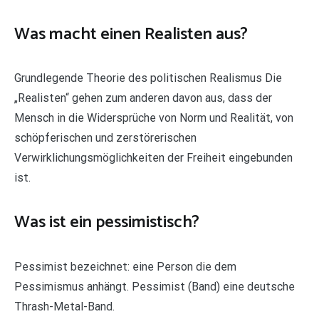
Was macht einen Realisten aus?
Grundlegende Theorie des politischen Realismus Die
„Realisten“ gehen zum anderen davon aus, dass der
Mensch in die Widersprüche von Norm und Realität, von
schöpferischen und zerstörerischen
Verwirklichungsmöglichkeiten der Freiheit eingebunden
ist.
Was ist ein pessimistisch?
Pessimist bezeichnet: eine Person die dem
Pessimismus anhängt. Pessimist (Band) eine deutsche
Thrash-Metal-Band.