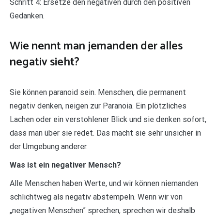
Schritt 4: Ersetze den negativen durch den positiven
Gedanken.
Wie nennt man jemanden der alles
negativ sieht?
Sie können paranoid sein. Menschen, die permanent
negativ denken, neigen zur Paranoia. Ein plötzliches
Lachen oder ein verstohlener Blick und sie denken sofort,
dass man über sie redet. Das macht sie sehr unsicher in
der Umgebung anderer.
Was ist ein negativer Mensch?
Alle Menschen haben Werte, und wir können niemanden
schlichtweg als negativ abstempeln. Wenn wir von
„negativen Menschen” sprechen, sprechen wir deshalb