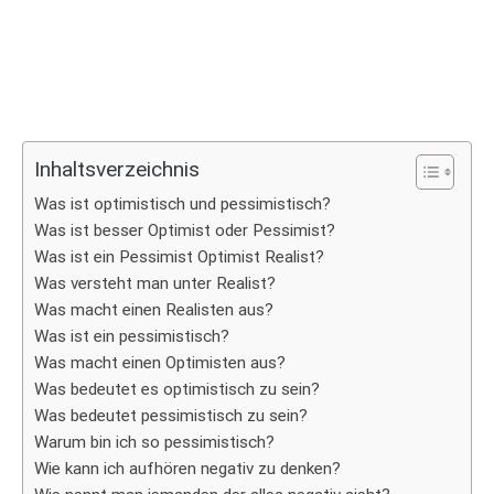
Inhaltsverzeichnis
Was ist optimistisch und pessimistisch?
Was ist besser Optimist oder Pessimist?
Was ist ein Pessimist Optimist Realist?
Was versteht man unter Realist?
Was macht einen Realisten aus?
Was ist ein pessimistisch?
Was macht einen Optimisten aus?
Was bedeutet es optimistisch zu sein?
Was bedeutet pessimistisch zu sein?
Warum bin ich so pessimistisch?
Wie kann ich aufhören negativ zu denken?