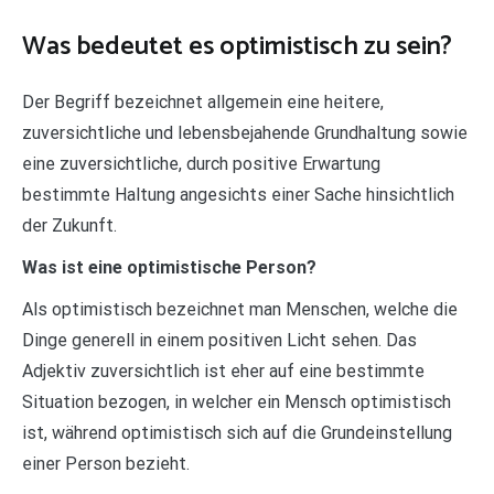
Was bedeutet es optimistisch zu sein?
Der Begriff bezeichnet allgemein eine heitere,
zuversichtliche und lebensbejahende Grundhaltung sowie
eine zuversichtliche, durch positive Erwartung
bestimmte Haltung angesichts einer Sache hinsichtlich
der Zukunft.
Was ist eine optimistische Person?
Als optimistisch bezeichnet man Menschen, welche die
Dinge generell in einem positiven Licht sehen. Das
Adjektiv zuversichtlich ist eher auf eine bestimmte
Situation bezogen, in welcher ein Mensch optimistisch
ist, während optimistisch sich auf die Grundeinstellung
einer Person bezieht.