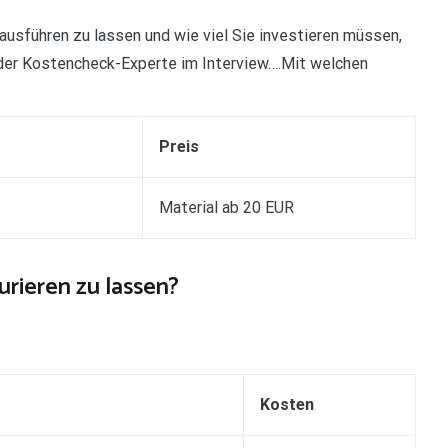
usführen zu lassen und wie viel Sie investieren müssen,
 der Kostencheck-Experte im Interview….Mit welchen
Preis
Material ab 20 EUR
urieren zu lassen?
Kosten