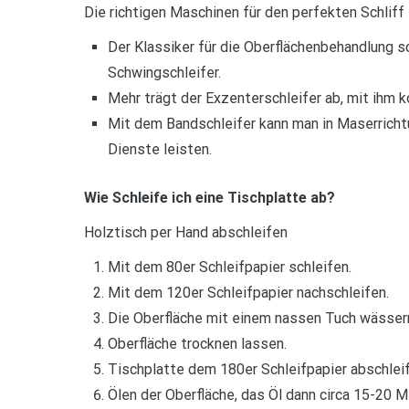
Die richtigen Maschinen für den perfekten Schliff
Der Klassiker für die Oberflächenbehandlung s
Schwingschleifer.
Mehr trägt der Exzenterschleifer ab, mit ihm k
Mit dem Bandschleifer kann man in Maserrichtu
Dienste leisten.
Wie Schleife ich eine Tischplatte ab?
Holztisch per Hand abschleifen
Mit dem 80er Schleifpapier schleifen.
Mit dem 120er Schleifpapier nachschleifen.
Die Oberfläche mit einem nassen Tuch wässer
Oberfläche trocknen lassen.
Tischplatte dem 180er Schleifpapier abschleif
Ölen der Oberfläche, das Öl dann circa 15-20 Mi