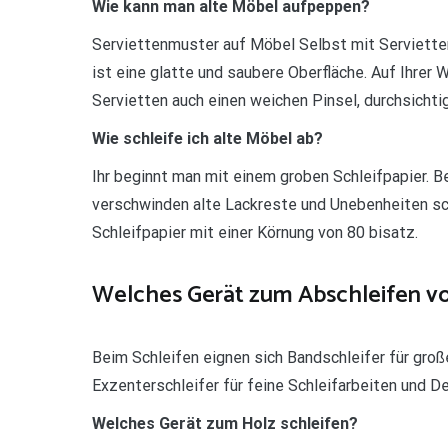
Wie kann man alte Möbel aufpeppen?
Serviettenmuster auf Möbel Selbst mit Serviette
ist eine glatte und saubere Oberfläche. Auf Ihrer
Servietten auch einen weichen Pinsel, durchsicht
Wie schleife ich alte Möbel ab?
Ihr beginnt man mit einem groben Schleifpapier. B
verschwinden alte Lackreste und Unebenheiten sc
Schleifpapier mit einer Körnung von 80 bisatz.
Welches Gerät zum Abschleifen v
Beim Schleifen eignen sich Bandschleifer für groß
Exzenterschleifer für feine Schleifarbeiten und D
Welches Gerät zum Holz schleifen?