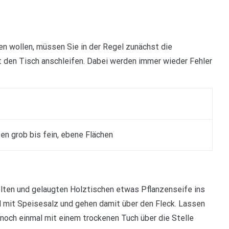
en wollen, müssen Sie in der Regel zunächst die
 den Tisch anschleifen. Dabei werden immer wieder Fehler
en grob bis fein, ebene Flächen
ölten und gelaugten Holztischen etwas Pflanzenseife ins
l mit Speisesalz und gehen damit über den Fleck. Lassen
noch einmal mit einem trockenen Tuch über die Stelle