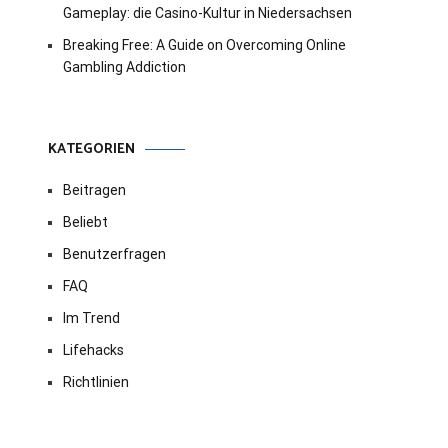
Gameplay: die Casino-Kultur in Niedersachsen
Breaking Free: A Guide on Overcoming Online
Gambling Addiction
KATEGORIEN
Beitragen
Beliebt
Benutzerfragen
FAQ
Im Trend
Lifehacks
Richtlinien