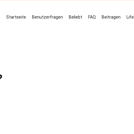
Startseite
Benutzerfragen
Beliebt
FAQ
Beitragen
Lif
?