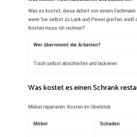
Was es kostet, diese Arbeit von einem Fachmann a
wenn Sie selbst zu Lack und Pinsel greifen, weiß
Kosten muss ich rechnen?
Wer übernimmt die Arbeiten?
Tisch selbst abschleifen und lackieren
Was kostet es einen Schrank resta
Möbel reparieren: Kosten im Überblick
Möbel
Schaden