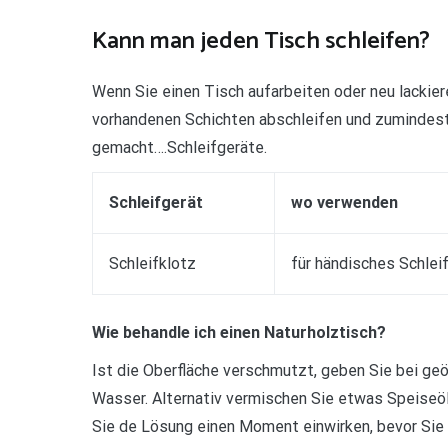
Kann man jeden Tisch schleifen?
Wenn Sie einen Tisch aufarbeiten oder neu lackier
vorhandenen Schichten abschleifen und zumindest
gemacht….Schleifgeräte.
Schleifgerät
wo verwenden
Schleifklotz
für händisches Schleif
Wie behandle ich einen Naturholztisch?
Ist die Oberfläche verschmutzt, geben Sie bei ge
Wasser. Alternativ vermischen Sie etwas Speiseö
Sie de Lösung einen Moment einwirken, bevor Sie 