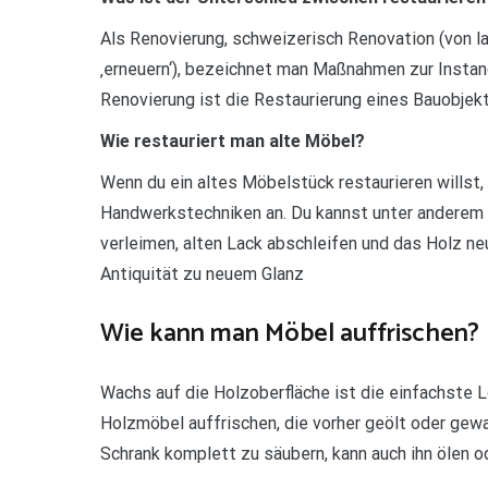
Als Renovierung, schweizerisch Renovation (von l
‚erneuern‘), bezeichnet man Maßnahmen zur Insta
Renovierung ist die Restaurierung eines Bauobjek
Wie restauriert man alte Möbel?
Wenn du ein altes Möbelstück restaurieren willst
Handwerkstechniken an. Du kannst unter anderem 
verleimen, alten Lack abschleifen und das Holz neu
Antiquität zu neuem Glanz
Wie kann man Möbel auffrischen?
Wachs auf die Holzoberfläche ist die einfachste 
Holzmöbel auffrischen, die vorher geölt oder gew
Schrank komplett zu säubern, kann auch ihn ölen 