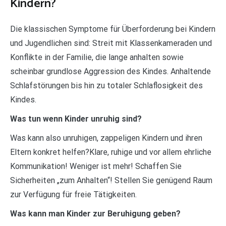
Kindern?
Die klassischen Symptome für Überforderung bei Kindern
und Jugendlichen sind: Streit mit Klassenkameraden und
Konflikte in der Familie, die lange anhalten sowie
scheinbar grundlose Aggression des Kindes. Anhaltende
Schlafstörungen bis hin zu totaler Schlaflosigkeit des
Kindes.
Was tun wenn Kinder unruhig sind?
Was kann also unruhigen, zappeligen Kindern und ihren
Eltern konkret helfen?Klare, ruhige und vor allem ehrliche
Kommunikation! Weniger ist mehr! Schaffen Sie
Sicherheiten „zum Anhalten“! Stellen Sie genügend Raum
zur Verfügung für freie Tätigkeiten.
Was kann man Kinder zur Beruhigung geben?