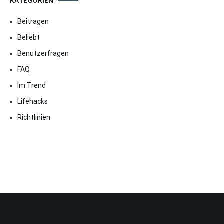
KATEGORIEN
Beitragen
Beliebt
Benutzerfragen
FAQ
Im Trend
Lifehacks
Richtlinien