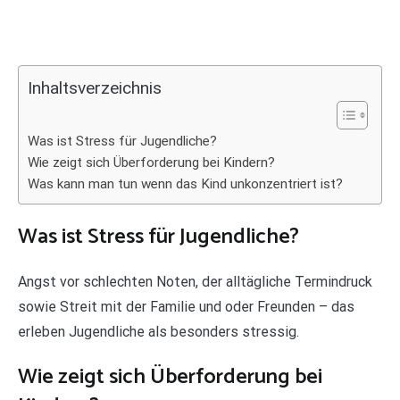
Inhaltsverzeichnis
Was ist Stress für Jugendliche?
Wie zeigt sich Überforderung bei Kindern?
Was kann man tun wenn das Kind unkonzentriert ist?
Was ist Stress für Jugendliche?
Angst vor schlechten Noten, der alltägliche Termindruck
sowie Streit mit der Familie und oder Freunden – das
erleben Jugendliche als besonders stressig.
Wie zeigt sich Überforderung bei