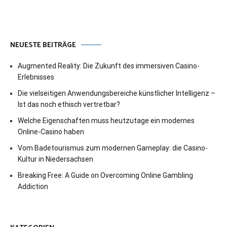
NEUESTE BEITRÄGE
Augmented Reality: Die Zukunft des immersiven Casino-
Erlebnisses
Die vielseitigen Anwendungsbereiche künstlicher Intelligenz –
Ist das noch ethisch vertretbar?
Welche Eigenschaften muss heutzutage ein modernes
Online-Casino haben
Vom Badetourismus zum modernen Gameplay: die Casino-
Kultur in Niedersachsen
Breaking Free: A Guide on Overcoming Online Gambling
Addiction