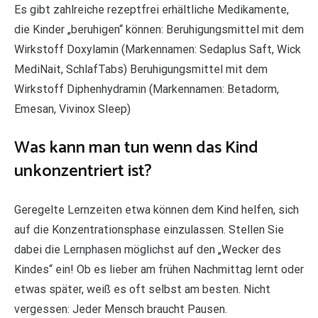
Es gibt zahlreiche rezeptfrei erhältliche Medikamente,
die Kinder „beruhigen“ können: Beruhigungsmittel mit dem
Wirkstoff Doxylamin (Markennamen: Sedaplus Saft, Wick
MediNait, SchlafTabs) Beruhigungsmittel mit dem
Wirkstoff Diphenhydramin (Markennamen: Betadorm,
Emesan, Vivinox Sleep)
Was kann man tun wenn das Kind
unkonzentriert ist?
Geregelte Lernzeiten etwa können dem Kind helfen, sich
auf die Konzentrationsphase einzulassen. Stellen Sie
dabei die Lernphasen möglichst auf den „Wecker des
Kindes“ ein! Ob es lieber am frühen Nachmittag lernt oder
etwas später, weiß es oft selbst am besten. Nicht
vergessen: Jeder Mensch braucht Pausen.