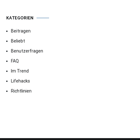
KATEGORIEN
Beitragen
Beliebt
Benutzerfragen
FAQ
Im Trend
Lifehacks
Richtlinien