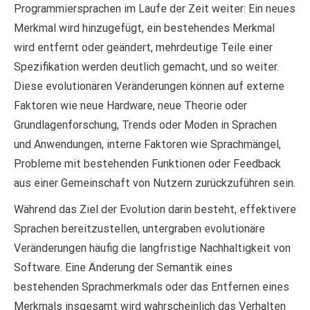
Programmiersprachen im Laufe der Zeit weiter: Ein neues
Merkmal wird hinzugefügt, ein bestehendes Merkmal
wird entfernt oder geändert, mehrdeutige Teile einer
Spezifikation werden deutlich gemacht, und so weiter.
Diese evolutionären Veränderungen können auf externe
Faktoren wie neue Hardware, neue Theorie oder
Grundlagenforschung, Trends oder Moden in Sprachen
und Anwendungen, interne Faktoren wie Sprachmängel,
Probleme mit bestehenden Funktionen oder Feedback
aus einer Gemeinschaft von Nutzern zurückzuführen sein.
Während das Ziel der Evolution darin besteht, effektivere
Sprachen bereitzustellen, untergraben evolutionäre
Veränderungen häufig die langfristige Nachhaltigkeit von
Software. Eine Änderung der Semantik eines
bestehenden Sprachmerkmals oder das Entfernen eines
Merkmals insgesamt wird wahrscheinlich das Verhalten