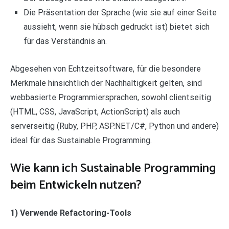
Die Präsentation der Sprache (wie sie auf einer Seite
aussieht, wenn sie hübsch gedruckt ist) bietet sich
für das Verständnis an.
Abgesehen von Echtzeitsoftware, für die besondere
Merkmale hinsichtlich der Nachhaltigkeit gelten, sind
webbasierte Programmiersprachen, sowohl clientseitig
(HTML, CSS, JavaScript, ActionScript) als auch
serverseitig (Ruby, PHP, ASP.NET/C#, Python und andere)
ideal für das Sustainable Programming.
Wie kann ich Sustainable Programming
beim Entwickeln nutzen?
1) Verwende Refactoring-Tools