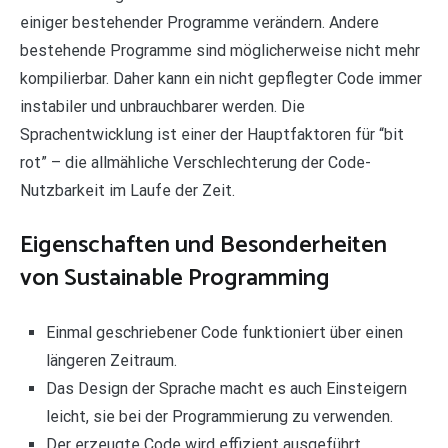
einiger bestehender Programme verändern. Andere
bestehende Programme sind möglicherweise nicht mehr
kompilierbar. Daher kann ein nicht gepflegter Code immer
instabiler und unbrauchbarer werden. Die
Sprachentwicklung ist einer der Hauptfaktoren für “bit
rot” – die allmähliche Verschlechterung der Code-
Nutzbarkeit im Laufe der Zeit.
Eigenschaften und Besonderheiten
von Sustainable Programming
Einmal geschriebener Code funktioniert über einen
längeren Zeitraum.
Das Design der Sprache macht es auch Einsteigern
leicht, sie bei der Programmierung zu verwenden.
Der erzeugte Code wird effizient ausgeführt.