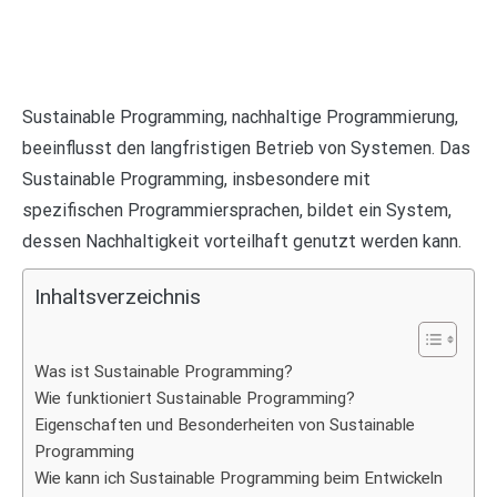
Sustainable Programming, nachhaltige Programmierung,
beeinflusst den langfristigen Betrieb von Systemen. Das
Sustainable Programming, insbesondere mit
spezifischen Programmiersprachen, bildet ein System,
dessen Nachhaltigkeit vorteilhaft genutzt werden kann.
Inhaltsverzeichnis
Was ist Sustainable Programming?
Wie funktioniert Sustainable Programming?
Eigenschaften und Besonderheiten von Sustainable
Programming
Wie kann ich Sustainable Programming beim Entwickeln