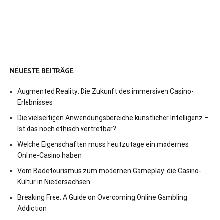
NEUESTE BEITRÄGE
Augmented Reality: Die Zukunft des immersiven Casino-
Erlebnisses
Die vielseitigen Anwendungsbereiche künstlicher Intelligenz –
Ist das noch ethisch vertretbar?
Welche Eigenschaften muss heutzutage ein modernes
Online-Casino haben
Vom Badetourismus zum modernen Gameplay: die Casino-
Kultur in Niedersachsen
Breaking Free: A Guide on Overcoming Online Gambling
Addiction