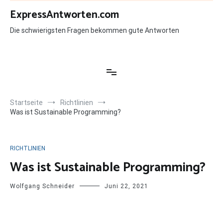
Zum
ExpressAntworten.com
Inhalt
springen
Die schwierigsten Fragen bekommen gute Antworten
Startseite
Richtlinien
Was ist Sustainable Programming?
RICHTLINIEN
Was ist Sustainable Programming?
Wolfgang Schneider
Juni 22, 2021