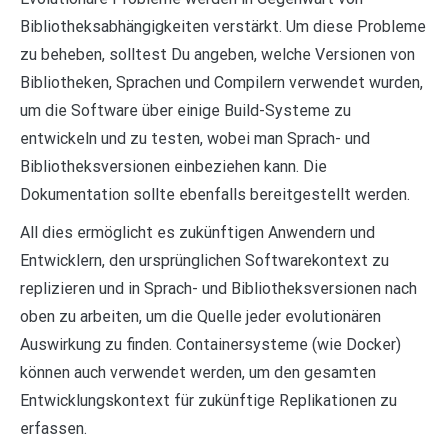
Bibliotheksabhängigkeiten verstärkt. Um diese Probleme
zu beheben, solltest Du angeben, welche Versionen von
Bibliotheken, Sprachen und Compilern verwendet wurden,
um die Software über einige Build-Systeme zu
entwickeln und zu testen, wobei man Sprach- und
Bibliotheksversionen einbeziehen kann. Die
Dokumentation sollte ebenfalls bereitgestellt werden.
All dies ermöglicht es zukünftigen Anwendern und
Entwicklern, den ursprünglichen Softwarekontext zu
replizieren und in Sprach- und Bibliotheksversionen nach
oben zu arbeiten, um die Quelle jeder evolutionären
Auswirkung zu finden. Containersysteme (wie Docker)
können auch verwendet werden, um den gesamten
Entwicklungskontext für zukünftige Replikationen zu
erfassen.