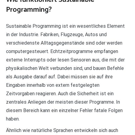
Programming?
Sustainable Programming ist ein wesentliches Element
in der Industrie. Fabriken, Flugzeuge, Autos und
verschiedenste Alltagsgegenstände sind oder werden
computergesteuert. Echtzeitprogramme empfangen
externe Interrupts oder lesen Sensoren aus, die mit der
physikalischen Welt verbunden sind, und bauen Befehle
als Ausgabe darauf auf. Dabei müssen sie auf ihre
Eingaben innerhalb von extern festgelegten
Zeitvorgaben reagieren. Auch die Sicherheit ist ein
zentrales Anliegen der meisten dieser Programme. In
diesem Bereich kann ein einzelner Fehler fatale Folgen
haben.
Ähnlich wie natürliche Sprachen entwickeln sich auch