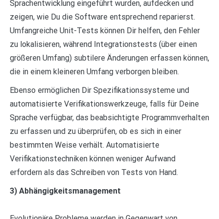
Sprachentwicklung eingeführt wurden, aufdecken und
zeigen, wie Du die Software entsprechend reparierst.
Umfangreiche Unit-Tests können Dir helfen, den Fehler
zu lokalisieren, während Integrationstests (über einen
größeren Umfang) subtilere Änderungen erfassen können,
die in einem kleineren Umfang verborgen bleiben.
Ebenso ermöglichen Dir Spezifikationssysteme und
automatisierte Verifikationswerkzeuge, falls für Deine
Sprache verfügbar, das beabsichtigte Programmverhalten
zu erfassen und zu überprüfen, ob es sich in einer
bestimmten Weise verhält. Automatisierte
Verifikationstechniken können weniger Aufwand
erfordern als das Schreiben von Tests von Hand.
3) Abhängigkeitsmanagement
Evolutionäre Probleme werden in Gegenwart von