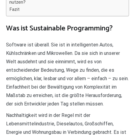
nutzen?
Fazit
Was ist Sustainable Programming?
Software ist überall. Sie ist in intelligenten Autos,
Kühlschränken und Mikrowellen. Da sie sich in unserer
Welt ausdehnt und sie einnimmt, wird es von
entscheidender Bedeutung, Wege zu finden, die es
ermöglichen, klar, lesbar und vor allem – einfach – zu sein.
Einfachheit bei der Bewältigung von Komplexität im
Maßstab zu erreichen, ist die größte Herausforderung,
der sich Entwickler jeden Tag stellen müssen.
Nachhaltigkeit wird in der Regel mit der
Lebensmittelindustrie, Dieselautos, Großschiffen,
Energie und Wohnungsbau in Verbindung gebracht. Es ist