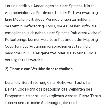
Unreine additive Änderungen an einer Sprache führen
wahrscheinlich zu Problemen bei der Softwarewartung.
Eine Möglichkeit, diese Veränderungen zu mildern,
besteht in Refactoring-Tools, die es Deiner Software
ermöglichen, sich neben einer Sprache “mitzuentwickeln”.
Refactorings können veraltete Features oder Mapping-
Code für neue Programmiersprachen ersetzen, die
manchmal in IDEs eingebettet oder als externe Tools
bereitgestellt werden.
2) Einsatz von Verifikationstechniken
Durch die Bereitstellung einer Reihe von Tests für
Deinen Code kann das beabsichtigte Verhalten des
Programms erfasst und verglichen werden. Diese Tests
können semantische Änderungen, die durch die