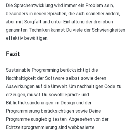
Die Sprachentwicklung wird immer ein Problem sein,
besonders in neuen Sprachen, die sich schneller ändern,
aber mit Sorgfalt und unter Einhaltung der drei oben
genannten Techniken kannst Du viele der Schwierigkeiten
effektiv bewältigen.
Fazit
Sustainable Programming berücksichtigt die
Nachhaltigkeit der Software selbst sowie deren
Auswirkungen auf die Umwelt. Um nachhaltigen Code zu
erzeugen, musst Du sowohl Sprach- und
Bibliotheksänderungen im Design und der
Programmierung berücksichtigen sowie Deine
Programme ausgiebig testen. Abgesehen von der
Echtzeitprogrammierung sind webbasierte