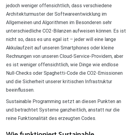
jedoch weniger offensichtlich, dass verschiedene
Architekturmuster der Softwareentwicklung im
Allgemeinen und Algorithmen im Besonderen sehr
unterschiedliche CO2-Bilanzen aufweisen können. Es ist
nicht so, dass es uns egal ist – jeder will eine lange
Akkulaufzeit auf unseren Smartphones oder kleine
Rechnungen von unseren Cloud-Service-Providern, aber
es ist weniger offensichtlich, wie Dinge wie endlose
Null-Checks oder Spaghetti-Code die CO2-Emissionen
und die Sicherheit unserer kritischen Infrastruktur
beeinflussen.
Sustainable Programming setzt an diesen Punkten an
und betrachtet Systeme ganzheitlich, anstatt nur die
reine Funktionalität des erzeugten Codes.
Wie funktioniert Sustainable