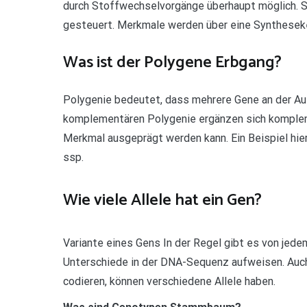
durch Stoffwechselvorgänge überhaupt möglich. 
gesteuert. Merkmale werden über eine Synthesek
Was ist der Polygene Erbgang?
Polygenie bedeutet, dass mehrere Gene an der Aus
komplementären Polygenie ergänzen sich komplem
Merkmal ausgeprägt werden kann. Ein Beispiel hier
ssp.
Wie viele Allele hat ein Gen?
Variante eines Gens In der Regel gibt es von jede
Unterschiede in der DNA-Sequenz aufweisen. Auc
codieren, können verschiedene Allele haben.