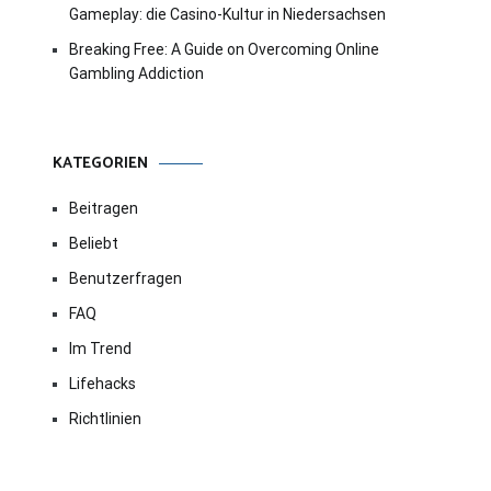
Gameplay: die Casino-Kultur in Niedersachsen
Breaking Free: A Guide on Overcoming Online
Gambling Addiction
KATEGORIEN
Beitragen
Beliebt
Benutzerfragen
FAQ
Im Trend
Lifehacks
Richtlinien