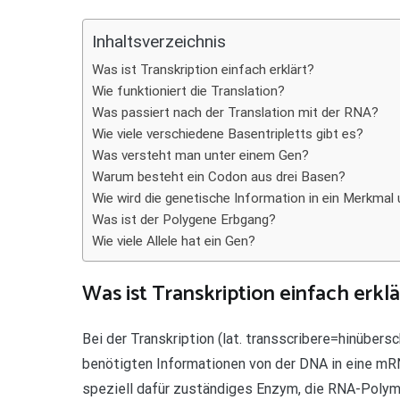
Teilen
Inhaltsverzeichnis
Was ist Transkription einfach erklärt?
Wie funktioniert die Translation?
Was passiert nach der Translation mit der RNA?
Wie viele verschiedene Basentripletts gibt es?
Was versteht man unter einem Gen?
Warum besteht ein Codon aus drei Basen?
Wie wird die genetische Information in ein Merkma
Was ist der Polygene Erbgang?
Wie viele Allele hat ein Gen?
Was ist Transkription einfach erklä
Bei der Transkription (lat. transscribere=hinüber
benötigten Informationen von der DNA in eine mR
speziell dafür zuständiges Enzym, die RNA-Polym