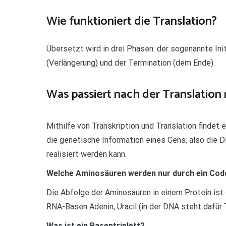
Wie funktioniert die Translation?
Übersetzt wird in drei Phasen: der sogenannte Init
(Verlängerung) und der Termination (dem Ende).
Was passiert nach der Translation
Mithilfe von Transkription und Translation findet
die genetische Information eines Gens, also die 
realisiert werden kann.
Welche Aminosäuren werden nur durch ein Co
Die Abfolge der Aminosäuren in einem Protein ist
RNA-Basen Adenin, Uracil (in der DNA steht dafür
Was ist ein Basentriplett?