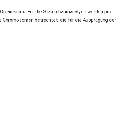
 Organismus. Für die Stammbaumanalyse werden pro
 Chromosomen betrachtet, die für die Ausprägung der