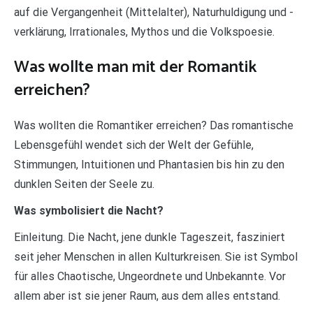
auf die Vergangenheit (Mittelalter), Naturhuldigung und -
verklärung, Irrationales, Mythos und die Volkspoesie.
Was wollte man mit der Romantik
erreichen?
Was wollten die Romantiker erreichen? Das romantische
Lebensgefühl wendet sich der Welt der Gefühle,
Stimmungen, Intuitionen und Phantasien bis hin zu den
dunklen Seiten der Seele zu.
Was symbolisiert die Nacht?
Einleitung. Die Nacht, jene dunkle Tageszeit, fasziniert
seit jeher Menschen in allen Kulturkreisen. Sie ist Symbol
für alles Chaotische, Ungeordnete und Unbekannte. Vor
allem aber ist sie jener Raum, aus dem alles entstand.