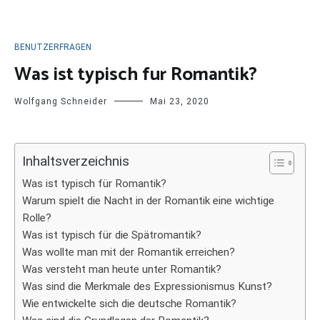
BENUTZERFRAGEN
Was ist typisch fur Romantik?
Wolfgang Schneider
Mai 23, 2020
Inhaltsverzeichnis
Was ist typisch für Romantik?
Warum spielt die Nacht in der Romantik eine wichtige
Rolle?
Was ist typisch für die Spätromantik?
Was wollte man mit der Romantik erreichen?
Was versteht man heute unter Romantik?
Was sind die Merkmale des Expressionismus Kunst?
Wie entwickelte sich die deutsche Romantik?