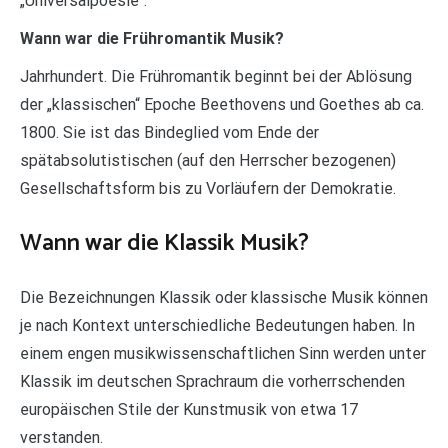
„Universalpoesie“.
Wann war die Frühromantik Musik?
Jahrhundert. Die Frühromantik beginnt bei der Ablösung
der „klassischen“ Epoche Beethovens und Goethes ab ca.
1800. Sie ist das Bindeglied vom Ende der
spätabsolutistischen (auf den Herrscher bezogenen)
Gesellschaftsform bis zu Vorläufern der Demokratie.
Wann war die Klassik Musik?
Die Bezeichnungen Klassik oder klassische Musik können
je nach Kontext unterschiedliche Bedeutungen haben. In
einem engen musikwissenschaftlichen Sinn werden unter
Klassik im deutschen Sprachraum die vorherrschenden
europäischen Stile der Kunstmusik von etwa 17
verstanden.