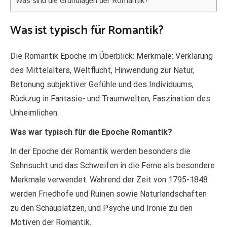
Was sind die Grundlagen der Romantik?
Was ist typisch für Romantik?
Die Romantik Epoche im Überblick: Merkmale: Verklärung
des Mittelalters, Weltflucht, Hinwendung zur Natur,
Betonung subjektiver Gefühle und des Individuums,
Rückzug in Fantasie- und Traumwelten, Faszination des
Unheimlichen.
Was war typisch für die Epoche Romantik?
In der Epoche der Romantik werden besonders die
Sehnsucht und das Schweifen in die Ferne als besondere
Merkmale verwendet. Während der Zeit von 1795-1848
werden Friedhöfe und Ruinen sowie Naturlandschaften
zu den Schauplätzen, und Psyche und Ironie zu den
Motiven der Romantik.