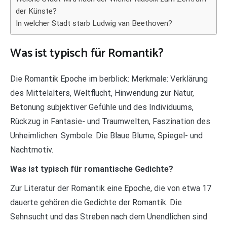
der Künste?
In welcher Stadt starb Ludwig van Beethoven?
Was ist typisch für Romantik?
Die Romantik Epoche im berblick: Merkmale: Verklärung
des Mittelalters, Weltflucht, Hinwendung zur Natur,
Betonung subjektiver Gefühle und des Individuums,
Rückzug in Fantasie- und Traumwelten, Faszination des
Unheimlichen. Symbole: Die Blaue Blume, Spiegel- und
Nachtmotiv.
Was ist typisch für romantische Gedichte?
Zur Literatur der Romantik eine Epoche, die von etwa 17
dauerte gehören die Gedichte der Romantik. Die
Sehnsucht und das Streben nach dem Unendlichen sind