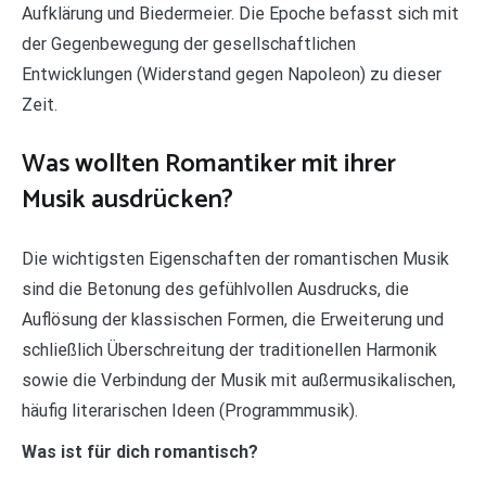
Aufklärung und Biedermeier. Die Epoche befasst sich mit
der Gegenbewegung der gesellschaftlichen
Entwicklungen (Widerstand gegen Napoleon) zu dieser
Zeit.
Was wollten Romantiker mit ihrer
Musik ausdrücken?
Die wichtigsten Eigenschaften der romantischen Musik
sind die Betonung des gefühlvollen Ausdrucks, die
Auflösung der klassischen Formen, die Erweiterung und
schließlich Überschreitung der traditionellen Harmonik
sowie die Verbindung der Musik mit außermusikalischen,
häufig literarischen Ideen (Programmmusik).
Was ist für dich romantisch?