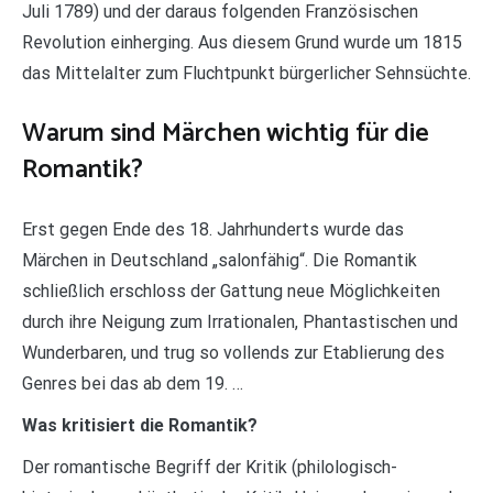
Juli 1789) und der daraus folgenden Französischen
Revolution einherging. Aus diesem Grund wurde um 1815
das Mittelalter zum Fluchtpunkt bürgerlicher Sehnsüchte.
Warum sind Märchen wichtig für die
Romantik?
Erst gegen Ende des 18. Jahrhunderts wurde das
Märchen in Deutschland „salonfähig“. Die Romantik
schließlich erschloss der Gattung neue Möglichkeiten
durch ihre Neigung zum Irrationalen, Phantastischen und
Wunderbaren, und trug so vollends zur Etablierung des
Genres bei das ab dem 19. …
Was kritisiert die Romantik?
Der romantische Begriff der Kritik (philologisch-