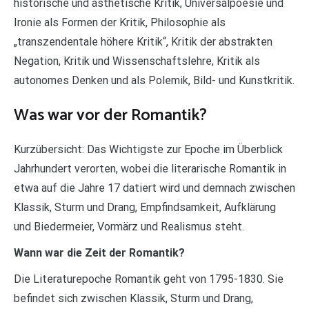
historische und ästhetische Kritik, Universalpoesie und
Ironie als Formen der Kritik, Philosophie als
„transzendentale höhere Kritik“, Kritik der abstrakten
Negation, Kritik und Wissenschaftslehre, Kritik als
autonomes Denken und als Polemik, Bild- und Kunstkritik.
Was war vor der Romantik?
Kurzübersicht: Das Wichtigste zur Epoche im Überblick
Jahrhundert verorten, wobei die literarische Romantik in
etwa auf die Jahre 17 datiert wird und demnach zwischen
Klassik, Sturm und Drang, Empfindsamkeit, Aufklärung
und Biedermeier, Vormärz und Realismus steht.
Wann war die Zeit der Romantik?
Die Literaturepoche Romantik geht von 1795-1830. Sie
befindet sich zwischen Klassik, Sturm und Drang,