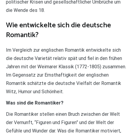
politischer Krisen und gesellschaftlicher Umbrüche um
die Wende des 18.
Wie entwickelte sich die deutsche
Romantik?
Im Vergleich zur englischen Romantik entwickelte sich
die deutsche Varietät relativ spät und fiel in den frühen
Jahren mit der Weimarer Klassik (1772-1805) zusammen.
Im Gegensatz zur Ernsthaftigkeit der englischen
Romantik schätzte die deutsche Vielfalt der Romantik
Witz, Humor und Schönheit.
Was sind die Romantiker?
Die Romantiker stellen einen Bruch zwischen der Welt
der Vernunft, “Figuren und Figuren” und der Welt der
Gefühle und Wunder dar. Was die Romantiker motiviert,