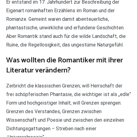
Er entstand im 17. Jahrhundert zur Beschreibung der
Eigenart romanhaften Erzählens im Roman und der
Romanze. Gemeint waren damit abenteuerliche,
phantastische, unwirkliche und erfundene Geschichten.
Aber Romantik stand auch für die wilde Landschaft, die
Ruine, die Regellosigkeit, das ungestüme Naturgefühl.
Was wollten die Romantiker mit ihrer
Literatur verändern?
Zerbricht die klassischen Grenzen; will Herrschaft der
frei schöpferischen Phantasie, die wichtiger ist als „edle“
Form und hochgeistiger Inhalt; will Grenzen sprengen:
Grenzen des Verstandes, Grenzen zwischen
Wissenschaft und Poesie und zwischen den einzelnen
Dichtungsgattungen – Streben nach einer