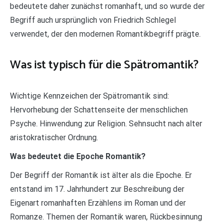
bedeutete daher zunächst romanhaft, und so wurde der
Begriff auch ursprünglich von Friedrich Schlegel
verwendet, der den modernen Romantikbegriff prägte.
Was ist typisch für die Spätromantik?
Wichtige Kennzeichen der Spätromantik sind:
Hervorhebung der Schattenseite der menschlichen
Psyche. Hinwendung zur Religion. Sehnsucht nach alter
aristokratischer Ordnung.
Was bedeutet die Epoche Romantik?
Der Begriff der Romantik ist älter als die Epoche. Er
entstand im 17. Jahrhundert zur Beschreibung der
Eigenart romanhaften Erzählens im Roman und der
Romanze. Themen der Romantik waren, Rückbesinnung