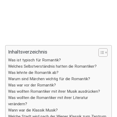
Inhaltsverzeichnis
Was ist typisch für Romantik?
Welches Selbstverständnis hatten die Romantiker?
Was lehnte die Romantik ab?
Warum sind Märchen wichtig für die Romantik?
Was war vor der Romantik?
Was wollten Romantiker mit ihrer Musik ausdrücken?
Was wollten die Romantiker mit ihrer Literatur
verändern?
Wann war die Klassik Musik?
Welche Stadt wird nach der Wiener Klassik zum Zentrum