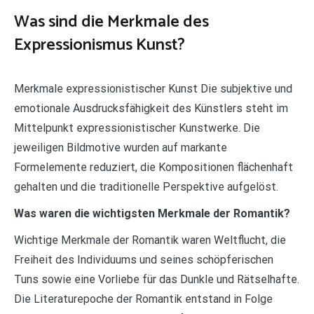
Was sind die Merkmale des
Expressionismus Kunst?
Merkmale expressionistischer Kunst Die subjektive und
emotionale Ausdrucksfähigkeit des Künstlers steht im
Mittelpunkt expressionistischer Kunstwerke. Die
jeweiligen Bildmotive wurden auf markante
Formelemente reduziert, die Kompositionen flächenhaft
gehalten und die traditionelle Perspektive aufgelöst.
Was waren die wichtigsten Merkmale der Romantik?
Wichtige Merkmale der Romantik waren Weltflucht, die
Freiheit des Individuums und seines schöpferischen
Tuns sowie eine Vorliebe für das Dunkle und Rätselhafte.
Die Literaturepoche der Romantik entstand in Folge