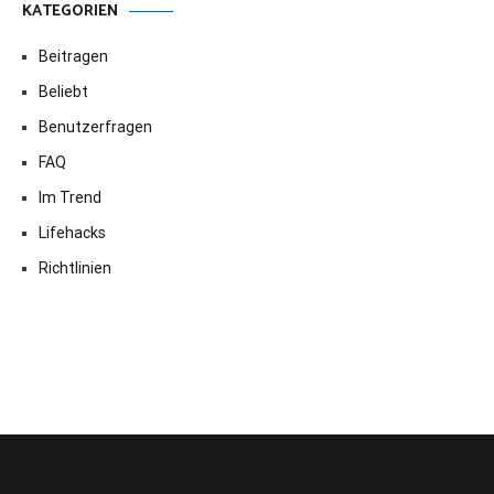
KATEGORIEN
Beitragen
Beliebt
Benutzerfragen
FAQ
Im Trend
Lifehacks
Richtlinien