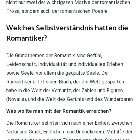
nicht nur zwei der wichtigsten Motive der romantischen
Prosa, sondern auch der romantischen Poesie.
Welches Selbstverständnis hatten die
Romantiker?
Die Grundthemen der Romantik sind Gefühl,
Leidenschaft, Individualität und individuelles Erleben
sowie Seele, vor allem die gequälte Seele. Der
Romantiker ortet einen Bruch, der die Welt gespalten
habe in die Welt der Vernunft, der Zahlen und Figuren
(Novalis), und die Welt des Gefühls und des Wunderbaren.
Was wollte man mit der Romantik erreichen?
Die Romantiker sehnten sich nach einer Einheit zwischen
Natur und Geist, Endlichem und Unendlichem. Mithilfe der