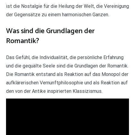
ist die Nostalgie für die Heilung der Welt, die Vereinigung
der Gegensätze zu einem harmonischen Ganzen.
Was sind die Grundlagen der
Romantik?
Das Gefühl, die Individualität, die persönliche Erfahrung
und die gequälte Seele sind die Grundlagen der Romantik.
Die Romantik entstand als Reaktion auf das Monopol der
aufklärerischen Vernunftphilosophie und als Reaktion auf
den von der Antike inspirierten Klassizismus.