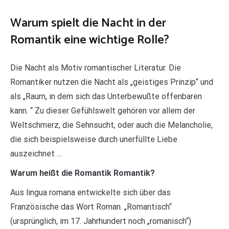
Warum spielt die Nacht in der
Romantik eine wichtige Rolle?
Die Nacht als Motiv romantischer Literatur. Die
Romantiker nutzen die Nacht als „geistiges Prinzip“ und
als „Raum, in dem sich das Unterbewußte offenbaren
kann. “ Zu dieser Gefühlswelt gehören vor allem der
Weltschmerz, die Sehnsucht, oder auch die Melancholie,
die sich beispielsweise durch unerfüllte Liebe
auszeichnet …
Warum heißt die Romantik Romantik?
Aus lingua romana entwickelte sich über das
Französische das Wort Roman. „Romantisch“
(ursprünglich, im 17. Jahrhundert noch „romanisch“)