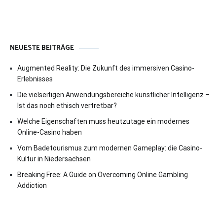
NEUESTE BEITRÄGE
Augmented Reality: Die Zukunft des immersiven Casino-
Erlebnisses
Die vielseitigen Anwendungsbereiche künstlicher Intelligenz –
Ist das noch ethisch vertretbar?
Welche Eigenschaften muss heutzutage ein modernes
Online-Casino haben
Vom Badetourismus zum modernen Gameplay: die Casino-
Kultur in Niedersachsen
Breaking Free: A Guide on Overcoming Online Gambling
Addiction