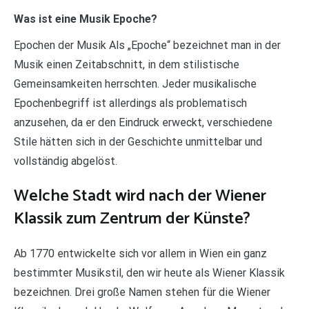
Was ist eine Musik Epoche?
Epochen der Musik Als „Epoche“ bezeichnet man in der
Musik einen Zeitabschnitt, in dem stilistische
Gemeinsamkeiten herrschten. Jeder musikalische
Epochenbegriff ist allerdings als problematisch
anzusehen, da er den Eindruck erweckt, verschiedene
Stile hätten sich in der Geschichte unmittelbar und
vollständig abgelöst.
Welche Stadt wird nach der Wiener
Klassik zum Zentrum der Künste?
Ab 1770 entwickelte sich vor allem in Wien ein ganz
bestimmter Musikstil, den wir heute als Wiener Klassik
bezeichnen. Drei große Namen stehen für die Wiener