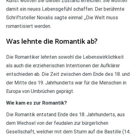
Kunst wollten sie diesen Zustand erreichen. Sie wollten
damit ein neues Lebensgefühl schaffen. Der berühmte
Schriftsteller Novalis sagte einmal: „Die Welt muss
romantisiert werden.
Was lehnte die Romantik ab?
Die Romantiker lehnten sowohl die Lebenswirklichkeit
als auch die erzieherischen Intentionen der Aufklärer
entschieden ab. Die Zeit zwischen dem Ende des 18. und
der Mitte des 19. Jahrhunderts war für die Menschen in
Europa von Umbrüchen geprägt.
Wie kam es zur Romantik?
Die Romantik entstand Ende des 18. Jahrhunderts, aus
dem Wechsel von der feudalen zur bürgerlichen
Gesellschaft, welcher mit dem Sturm auf die Bastille (14.