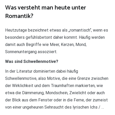
Was versteht man heute unter
Romantik?
Heutzutage bezeichnet etwas als „romantisch“, wenn es
besonders gefühlsbetont daher kommt. Häufig werden
damit auch Begriffe wie Meer, Kerzen, Mond,
Sonnenuntergang assoziiert.
Was sind Schwellenmotive?
In der Literatur dominierten dabei häufig
Schwellenmotive, also Motive, die eine Grenze zwischen
der Wirklichkeit und dem Traumhaften markierten, wie
etwa die Dämmerung, Mondschein, Zwielicht oder auch
der Blick aus dem Fenster oder in die Ferne, der zumeist
von einer ungeheuren Sehnsucht des lyrischen Ichs / …