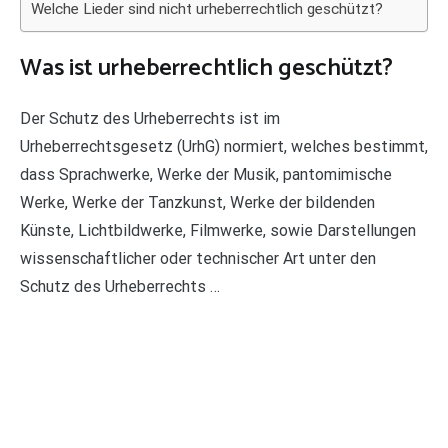
Welche Lieder sind nicht urheberrechtlich geschützt?
Was ist urheberrechtlich geschützt?
Der Schutz des Urheberrechts ist im
Urheberrechtsgesetz (UrhG) normiert, welches bestimmt,
dass Sprachwerke, Werke der Musik, pantomimische
Werke, Werke der Tanzkunst, Werke der bildenden
Künste, Lichtbildwerke, Filmwerke, sowie Darstellungen
wissenschaftlicher oder technischer Art unter den
Schutz des Urheberrechts …