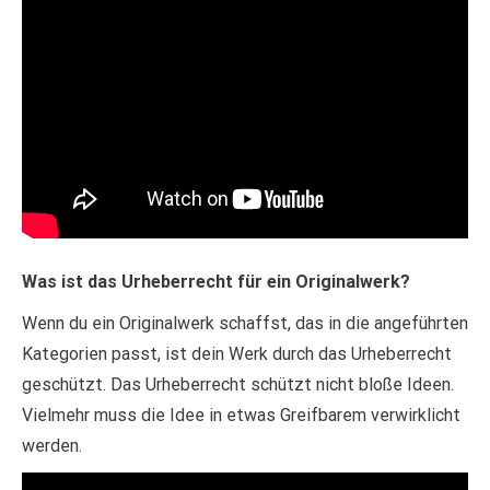
Was ist das Urheberrecht für ein Originalwerk?
Wenn du ein Originalwerk schaffst, das in die angeführten
Kategorien passt, ist dein Werk durch das Urheberrecht
geschützt. Das Urheberrecht schützt nicht bloße Ideen.
Vielmehr muss die Idee in etwas Greifbarem verwirklicht
werden.