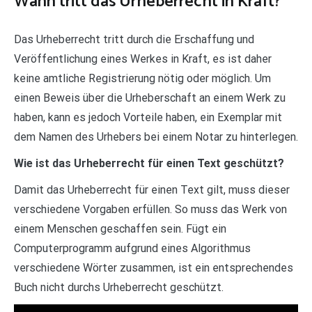
Wann tritt das Urheberrecht in Kraft?
Das Urheberrecht tritt durch die Erschaffung und
Veröffentlichung eines Werkes in Kraft, es ist daher
keine amtliche Registrierung nötig oder möglich. Um
einen Beweis über die Urheberschaft an einem Werk zu
haben, kann es jedoch Vorteile haben, ein Exemplar mit
dem Namen des Urhebers bei einem Notar zu hinterlegen.
Wie ist das Urheberrecht für einen Text geschützt?
Damit das Urheberrecht für einen Text gilt, muss dieser
verschiedene Vorgaben erfüllen. So muss das Werk von
einem Menschen geschaffen sein. Fügt ein
Computerprogramm aufgrund eines Algorithmus
verschiedene Wörter zusammen, ist ein entsprechendes
Buch nicht durchs Urheberrecht geschützt.