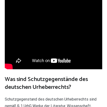
Was sind Schutzgegenstände des
deutschen Urheberrechts?
Schutzgegenstand des deutschen Urheberrechts sind
gemäß § 1 UrhG Werke der Literatur, Wissenschaft,