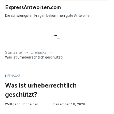
Zum
ExpressAntworten.com
Inhalt
springen
Die schwierigsten Fragen bekommen gute Antworten
Startseite
Lifehacks
Was ist urheberrechtlich geschützt?
LIFEHACKS
Was ist urheberrechtlich
geschützt?
Wolfgang Schneider
Dezember 18, 2020