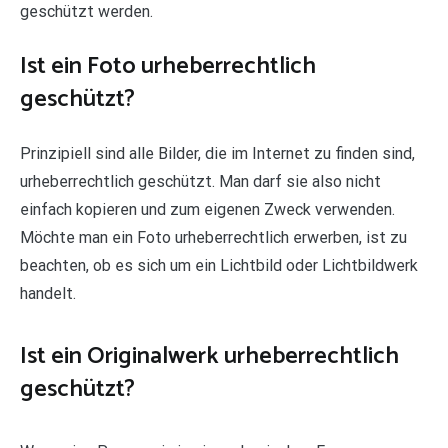
geschützt werden.
Ist ein Foto urheberrechtlich
geschützt?
Prinzipiell sind alle Bilder, die im Internet zu finden sind,
urheberrechtlich geschützt. Man darf sie also nicht
einfach kopieren und zum eigenen Zweck verwenden.
Möchte man ein Foto urheberrechtlich erwerben, ist zu
beachten, ob es sich um ein Lichtbild oder Lichtbildwerk
handelt.
Ist ein Originalwerk urheberrechtlich
geschützt?