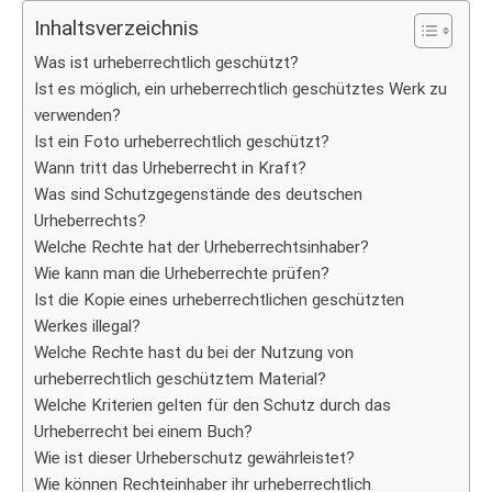
Inhaltsverzeichnis
Was ist urheberrechtlich geschützt?
Ist es möglich, ein urheberrechtlich geschütztes Werk zu
verwenden?
Ist ein Foto urheberrechtlich geschützt?
Wann tritt das Urheberrecht in Kraft?
Was sind Schutzgegenstände des deutschen
Urheberrechts?
Welche Rechte hat der Urheberrechtsinhaber?
Wie kann man die Urheberrechte prüfen?
Ist die Kopie eines urheberrechtlichen geschützten
Werkes illegal?
Welche Rechte hast du bei der Nutzung von
urheberrechtlich geschütztem Material?
Welche Kriterien gelten für den Schutz durch das
Urheberrecht bei einem Buch?
Wie ist dieser Urheberschutz gewährleistet?
Wie können Rechteinhaber ihr urheberrechtlich