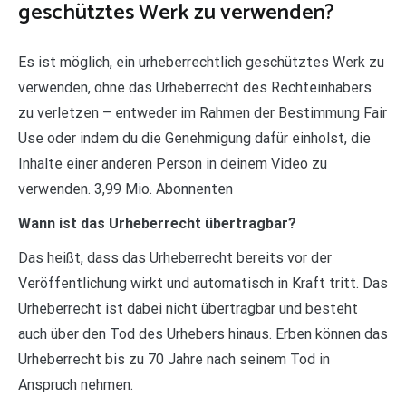
geschütztes Werk zu verwenden?
Es ist möglich, ein urheberrechtlich geschütztes Werk zu
verwenden, ohne das Urheberrecht des Rechteinhabers
zu verletzen – entweder im Rahmen der Bestimmung Fair
Use oder indem du die Genehmigung dafür einholst, die
Inhalte einer anderen Person in deinem Video zu
verwenden. 3,99 Mio. Abonnenten
Wann ist das Urheberrecht übertragbar?
Das heißt, dass das Urheberrecht bereits vor der
Veröffentlichung wirkt und automatisch in Kraft tritt. Das
Urheberrecht ist dabei nicht übertragbar und besteht
auch über den Tod des Urhebers hinaus. Erben können das
Urheberrecht bis zu 70 Jahre nach seinem Tod in
Anspruch nehmen.