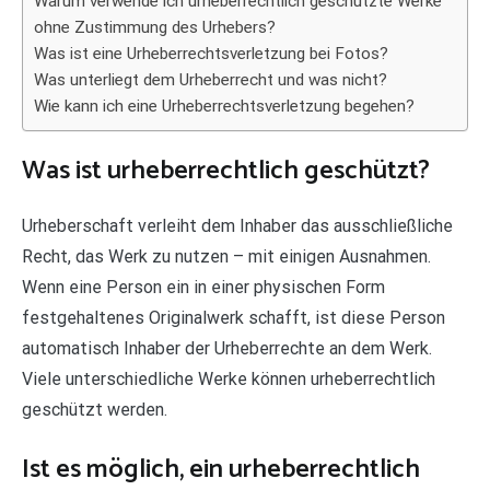
Warum verwende ich urheberrechtlich geschützte Werke
ohne Zustimmung des Urhebers?
Was ist eine Urheberrechtsverletzung bei Fotos?
Was unterliegt dem Urheberrecht und was nicht?
Wie kann ich eine Urheberrechtsverletzung begehen?
Was ist urheberrechtlich geschützt?
Urheberschaft verleiht dem Inhaber das ausschließliche
Recht, das Werk zu nutzen – mit einigen Ausnahmen.
Wenn eine Person ein in einer physischen Form
festgehaltenes Originalwerk schafft, ist diese Person
automatisch Inhaber der Urheberrechte an dem Werk.
Viele unterschiedliche Werke können urheberrechtlich
geschützt werden.
Ist es möglich, ein urheberrechtlich