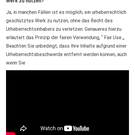
Werk zu nutzen?
Ja, in manchen Fällen ist es möglich, ein urheberrechtlich
geschütztes Werk zu nutzen, ohne das Recht des
Urheberrechtsinhabers zu verletzen. Genaueres hierzu
erläutert das Prinzip der fairen Verwendung, “ Fair Use „.
Beachten Sie unbedingt, dass Ihre Inhalte aufgrund einer
Urheberrechtsbeschwerde entfernt werden können, auch
wenn Sie