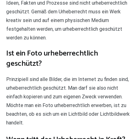
Ideen, Fakten und Prozesse sind nicht urheberrechtlich
geschützt. Gemäß dem Urheberrecht muss ein Werk
kreativ sein und auf einem physischen Medium
festgehalten werden, um urheberrechtlich geschützt
werden zu können.
Ist ein Foto urheberrechtlich
geschützt?
Prinzipiell sind alle Bilder, die im Internet zu finden sind,
urheberrechtlich geschützt. Man darf sie also nicht
einfach kopieren und zum eigenen Zweck verwenden.
Möchte man ein Foto urheberrechtlich erwerben, ist zu
beachten, ob es sich um ein Lichtbild oder Lichtbildwerk
handelt.