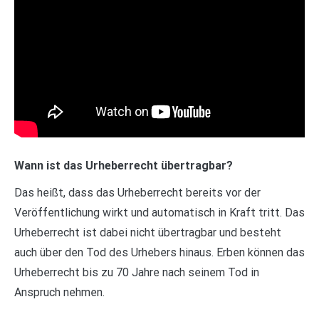
Wann ist das Urheberrecht übertragbar?
Das heißt, dass das Urheberrecht bereits vor der
Veröffentlichung wirkt und automatisch in Kraft tritt. Das
Urheberrecht ist dabei nicht übertragbar und besteht
auch über den Tod des Urhebers hinaus. Erben können das
Urheberrecht bis zu 70 Jahre nach seinem Tod in
Anspruch nehmen.