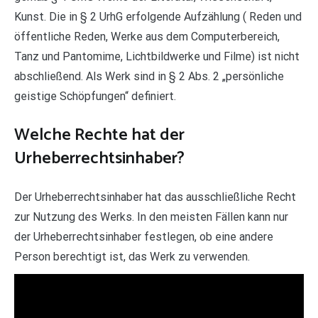
Kunst. Die in § 2 UrhG erfolgende Aufzählung ( Reden und
öffentliche Reden, Werke aus dem Computerbereich,
Tanz und Pantomime, Lichtbildwerke und Filme) ist nicht
abschließend. Als Werk sind in § 2 Abs. 2 „persönliche
geistige Schöpfungen“ definiert.
Welche Rechte hat der
Urheberrechtsinhaber?
Der Urheberrechtsinhaber hat das ausschließliche Recht
zur Nutzung des Werks. In den meisten Fällen kann nur
der Urheberrechtsinhaber festlegen, ob eine andere
Person berechtigt ist, das Werk zu verwenden.