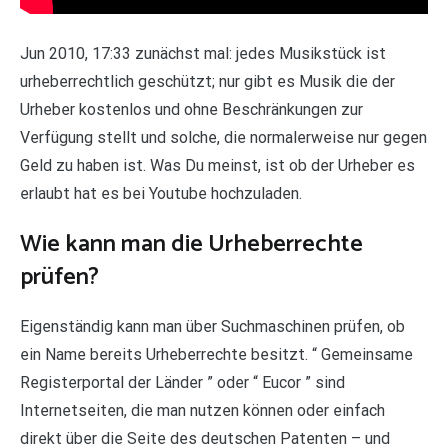
Jun 2010, 17:33 zunächst mal: jedes Musikstück ist
urheberrechtlich geschützt; nur gibt es Musik die der
Urheber kostenlos und ohne Beschränkungen zur
Verfügung stellt und solche, die normalerweise nur gegen
Geld zu haben ist. Was Du meinst, ist ob der Urheber es
erlaubt hat es bei Youtube hochzuladen.
Wie kann man die Urheberrechte
prüfen?
Eigenständig kann man über Suchmaschinen prüfen, ob
ein Name bereits Urheberrechte besitzt. “ Gemeinsame
Registerportal der Länder ” oder “ Eucor ” sind
Internetseiten, die man nutzen können oder einfach
direkt über die Seite des deutschen Patenten – und