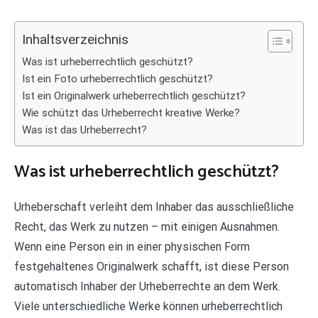
Inhaltsverzeichnis
Was ist urheberrechtlich geschützt?
Ist ein Foto urheberrechtlich geschützt?
Ist ein Originalwerk urheberrechtlich geschützt?
Wie schützt das Urheberrecht kreative Werke?
Was ist das Urheberrecht?
Was ist urheberrechtlich geschützt?
Urheberschaft verleiht dem Inhaber das ausschließliche
Recht, das Werk zu nutzen – mit einigen Ausnahmen.
Wenn eine Person ein in einer physischen Form
festgehaltenes Originalwerk schafft, ist diese Person
automatisch Inhaber der Urheberrechte an dem Werk.
Viele unterschiedliche Werke können urheberrechtlich