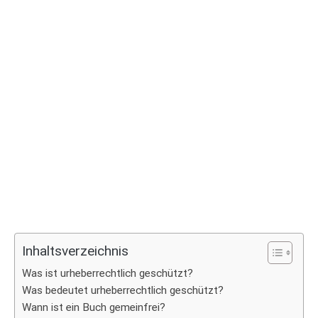
Inhaltsverzeichnis
Was ist urheberrechtlich geschützt?
Was bedeutet urheberrechtlich geschützt?
Wann ist ein Buch gemeinfrei?