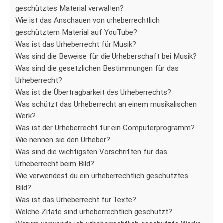
geschütztes Material verwalten?
Wie ist das Anschauen von urheberrechtlich
geschütztem Material auf YouTube?
Was ist das Urheberrecht für Musik?
Was sind die Beweise für die Urheberschaft bei Musik?
Was sind die gesetzlichen Bestimmungen für das
Urheberrecht?
Was ist die Übertragbarkeit des Urheberrechts?
Was schützt das Urheberrecht an einem musikalischen
Werk?
Was ist der Urheberrecht für ein Computerprogramm?
Wie nennen sie den Urheber?
Was sind die wichtigsten Vorschriften für das
Urheberrecht beim Bild?
Wie verwendest du ein urheberrechtlich geschütztes
Bild?
Was ist das Urheberrecht für Texte?
Welche Zitate sind urheberrechtlich geschützt?