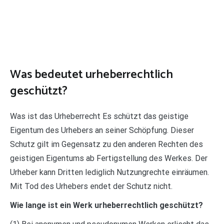
Was bedeutet urheberrechtlich
geschützt?
Was ist das Urheberrecht Es schützt das geistige
Eigentum des Urhebers an seiner Schöpfung. Dieser
Schutz gilt im Gegensatz zu den anderen Rechten des
geistigen Eigentums ab Fertigstellung des Werkes. Der
Urheber kann Dritten lediglich Nutzungrechte einräumen.
Mit Tod des Urhebers endet der Schutz nicht.
Wie lange ist ein Werk urheberrechtlich geschützt?