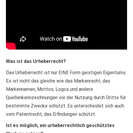
Was ist das Urheberrecht?
Das Urheberrecht ist nur EINE Form geistigen Eigentums.
Es ist nicht das gleiche wie das Markenrecht, das
Markennamen, Mottos, Logos und andere
Quellenkennzeichnungen vor der Nutzung durch Dritte für
bestimmte Zwecke schützt. Es unterscheidet sich auch
vom Patentrecht, das Erfindungen schützt.
Ist es möglich, ein urheberrechtlich geschütztes