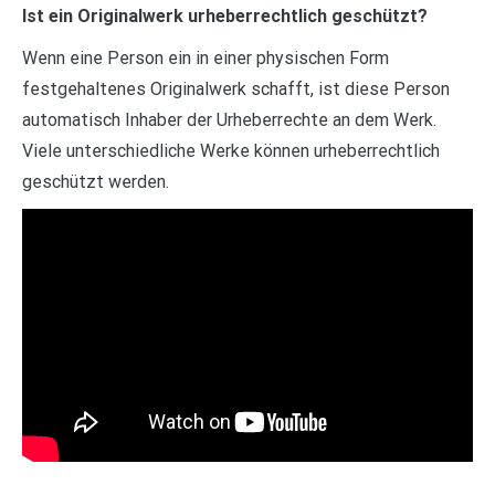
Ist ein Originalwerk urheberrechtlich geschützt?
Wenn eine Person ein in einer physischen Form
festgehaltenes Originalwerk schafft, ist diese Person
automatisch Inhaber der Urheberrechte an dem Werk.
Viele unterschiedliche Werke können urheberrechtlich
geschützt werden.