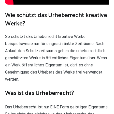
Wie schützt das Urheberrecht kreative
Werke?
So schützt das Urheberrecht kreative Werke
beispielsweise nur für eingeschränkte Zeiträume. Nach
Ablauf des Schutzzeitraums gehen die urheberrechtlich
geschützten Werke in öffentliches Eigentum über. Wenn
ein Werk öffentliches Eigentum ist, darf es ohne
Genehmigung des Urhebers des Werks frei verwendet
werden.
Was ist das Urheberrecht?
Das Urheberrecht ist nur EINE Form geistigen Eigentums.