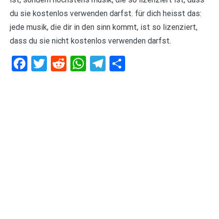
du sie kostenlos verwenden darfst. für dich heisst das:
jede musik, die dir in den sinn kommt, ist so lizenziert,
dass du sie nicht kostenlos verwenden darfst.
Facebook
Twitter
Reddit
WhatsApp
Telegram
Teilen