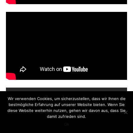
Wir verwenden Cookies, um sicherzustellen, dass wir Ihnen die
bestmögliche Erfahrung auf unserer Website bieten. Wenn Sie
diese Website weiterhin nutzen, gehen wir davon aus, dass Sie
damit zufrieden sind.
Ok