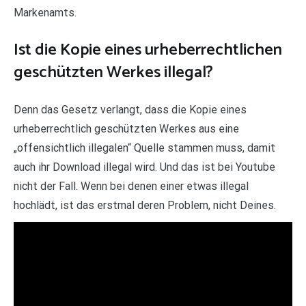
Markenamts.
Ist die Kopie eines urheberrechtlichen
geschützten Werkes illegal?
Denn das Gesetz verlangt, dass die Kopie eines
urheberrechtlich geschützten Werkes aus eine
„offensichtlich illegalen“ Quelle stammen muss, damit
auch ihr Download illegal wird. Und das ist bei Youtube
nicht der Fall. Wenn bei denen einer etwas illegal
hochlädt, ist das erstmal deren Problem, nicht Deines.