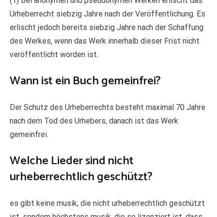
(1) Bei anonymen und pseudonymen Werken erlischt das
Urheberrecht siebzig Jahre nach der Veröffentlichung. Es
erlischt jedoch bereits siebzig Jahre nach der Schaffung
des Werkes, wenn das Werk innerhalb dieser Frist nicht
veröffentlicht worden ist.
Wann ist ein Buch gemeinfrei?
Der Schutz des Urheberrechts besteht maximal 70 Jahre
nach dem Tod des Urhebers, danach ist das Werk
gemeinfrei.
Welche Lieder sind nicht
urheberrechtlich geschützt?
es gibt keine musik, die nicht urheberrechtlich geschützt
ist, sondern höchstens musik, die so lizenziert ist, dass