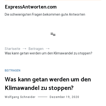
Zum
ExpressAntworten.com
Inhalt
springen
Die schwierigsten Fragen bekommen gute Antworten
Startseite
Beitragen
Was kann getan werden um den Klimawandel zu stoppen?
BEITRAGEN
Was kann getan werden um den
Klimawandel zu stoppen?
Wolfgang Schneider
Dezember 19, 2020