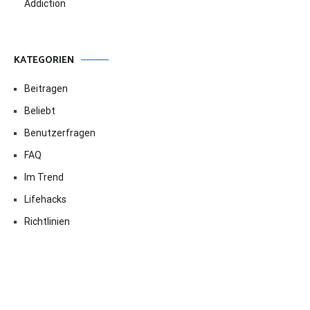
Addiction
KATEGORIEN
Beitragen
Beliebt
Benutzerfragen
FAQ
Im Trend
Lifehacks
Richtlinien