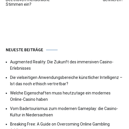
Stimmen ein?
NEUESTE BEITRÄGE
Augmented Reality: Die Zukunft des immersiven Casino-
Erlebnisses
Die vielseitigen Anwendungsbereiche künstlicher Intelligenz –
Ist das noch ethisch vertretbar?
Welche Eigenschaften muss heutzutage ein modernes
Online-Casino haben
Vom Badetourismus zum modernen Gameplay: die Casino-
Kultur in Niedersachsen
Breaking Free: A Guide on Overcoming Online Gambling