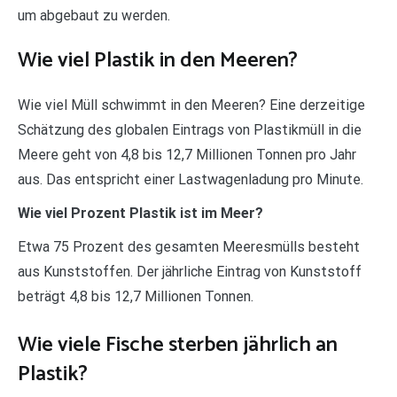
um abgebaut zu werden.
Wie viel Plastik in den Meeren?
Wie viel Müll schwimmt in den Meeren? Eine derzeitige
Schätzung des globalen Eintrags von Plastikmüll in die
Meere geht von 4,8 bis 12,7 Millionen Tonnen pro Jahr
aus. Das entspricht einer Lastwagenladung pro Minute.
Wie viel Prozent Plastik ist im Meer?
Etwa 75 Prozent des gesamten Meeresmülls besteht
aus Kunststoffen. Der jährliche Eintrag von Kunststoff
beträgt 4,8 bis 12,7 Millionen Tonnen.
Wie viele Fische sterben jährlich an
Plastik?