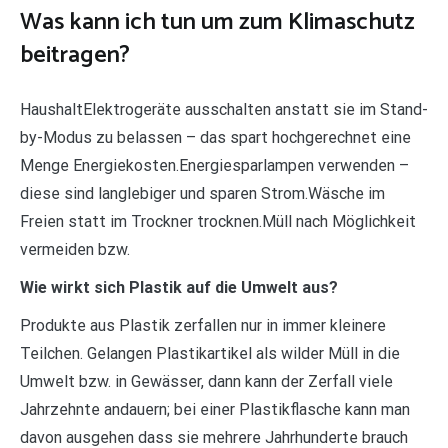
Was kann ich tun um zum Klimaschutz
beitragen?
HaushaltElektrogeräte ausschalten anstatt sie im Stand-
by-Modus zu belassen – das spart hochgerechnet eine
Menge Energiekosten.Energiesparlampen verwenden –
diese sind langlebiger und sparen Strom.Wäsche im
Freien statt im Trockner trocknen.Müll nach Möglichkeit
vermeiden bzw.
Wie wirkt sich Plastik auf die Umwelt aus?
Produkte aus Plastik zerfallen nur in immer kleinere
Teilchen. Gelangen Plastikartikel als wilder Müll in die
Umwelt bzw. in Gewässer, dann kann der Zerfall viele
Jahrzehnte andauern; bei einer Plastikflasche kann man
davon ausgehen dass sie mehrere Jahrhunderte brauch