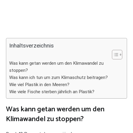
Inhaltsverzeichnis
Was kann getan werden um den Klimawandel zu
stoppen?
Was kann ich tun um zum Klimaschutz beitragen?
Wie viel Plastik in den Meeren?
Wie viele Fische sterben jährlich an Plastik?
Was kann getan werden um den
Klimawandel zu stoppen?