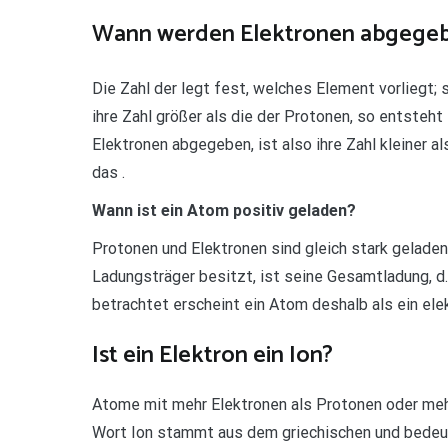
Wann werden Elektronen abgege
Die Zahl der legt fest, welches Element vorliegt;
ihre Zahl größer als die der Protonen, so entsteht
Elektronen abgegeben, ist also ihre Zahl kleiner a
das .
Wann ist ein Atom positiv geladen?
Protonen und Elektronen sind gleich stark geladen
Ladungsträger besitzt, ist seine Gesamtladung, d.
betrachtet erscheint ein Atom deshalb als ein elek
Ist ein Elektron ein Ion?
Atome mit mehr Elektronen als Protonen oder meh
Wort Ion stammt aus dem griechischen und bedeute