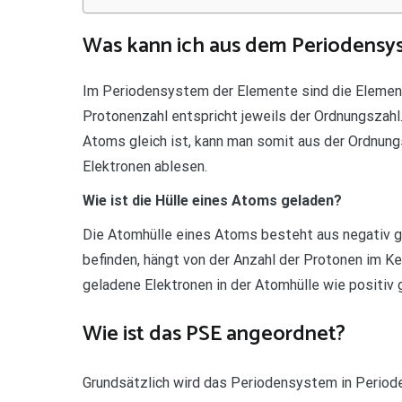
Was kann ich aus dem Periodensy
Im Periodensystem der Elemente sind die Elemen
Protonenzahl entspricht jeweils der Ordnungszahl.
Atoms gleich ist, kann man somit aus der Ordnung
Elektronen ablesen.
Wie ist die Hülle eines Atoms geladen?
Die Atomhülle eines Atoms besteht aus negativ gel
befinden, hängt von der Anzahl der Protonen im Ke
geladene Elektronen in der Atomhülle wie positiv
Wie ist das PSE angeordnet?
Grundsätzlich wird das Periodensystem in Periode