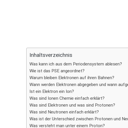
Teilen
Inhaltsverzeichnis
Was kann ich aus dem Periodensystem ablesen?
Wie ist das PSE angeordnet?
Warum bleiben Elektronen auf ihren Bahnen?
Wann werden Elektronen abgegeben und wann au
Ist ein Elektron ein Ion?
Was sind Ionen Chemie einfach erklärt?
Was sind Elektronen und was sind Protonen?
Was sind Neutronen einfach erklärt?
Was ist der Unterschied zwischen Protonen und Ne
Was versteht man unter einem Proton?