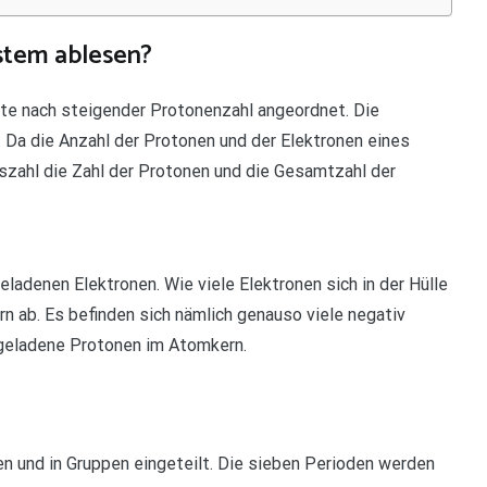
stem ablesen?
te nach steigender Protonenzahl angeordnet. Die
 Da die Anzahl der Protonen und der Elektronen eines
szahl die Zahl der Protonen und die Gesamtzahl der
adenen Elektronen. Wie viele Elektronen sich in der Hülle
rn ab. Es befinden sich nämlich genauso viele negativ
 geladene Protonen im Atomkern.
n und in Gruppen eingeteilt. Die sieben Perioden werden