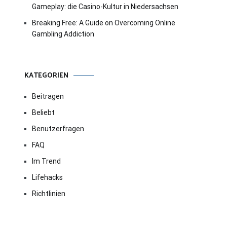
Gameplay: die Casino-Kultur in Niedersachsen
Breaking Free: A Guide on Overcoming Online
Gambling Addiction
KATEGORIEN
Beitragen
Beliebt
Benutzerfragen
FAQ
Im Trend
Lifehacks
Richtlinien