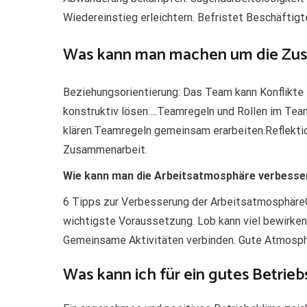
Wiedereinstieg erleichtern. Befristet Beschäftig
Was kann man machen um die Zus
Beziehungsorientierung: Das Team kann Konflikte 
konstruktiv lösen….Teamregeln und Rollen im Team
klären.Teamregeln gemeinsam erarbeiten.Reflektio
Zusammenarbeit.
Wie kann man die Arbeitsatmosphäre verbesse
6 Tipps zur Verbesserung der ArbeitsatmosphäreG
wichtigste Voraussetzung. Lob kann viel bewirken. 
Gemeinsame Aktivitäten verbinden. Gute Atmosph
Was kann ich für ein gutes Betrieb