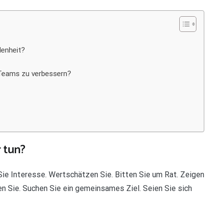
denheit?
Teams zu verbessern?
 tun?
ie Interesse. Wertschätzen Sie. Bitten Sie um Rat. Zeigen
en Sie. Suchen Sie ein gemeinsames Ziel. Seien Sie sich