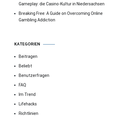
Gameplay: die Casino-Kultur in Niedersachsen
Breaking Free: A Guide on Overcoming Online
Gambling Addiction
KATEGORIEN
Beitragen
Beliebt
Benutzerfragen
FAQ
Im Trend
Lifehacks
Richtlinien