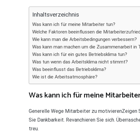
Teilen
Inhaltsverzeichnis
Was kann ich für meine Mitarbeiter tun?
Welche Faktoren beeinflussen die Mitarbeiterzufrie
Wie kann man die Arbeitsbedingungen verbessern?
Was kann man machen um die Zusammenarbeit in 
Was kann ich für ein gutes Betriebsklima tun?
Was tun wenn das Arbeitsklima nicht stimmt?
Was beeinflusst das Betriebsklima?
Wie ist die Arbeitsatmosphäre?
Was kann ich für meine Mitarbeiter
Generelle Wege Mitarbeiter zu motivierenZeigen S
Sie Dankbarkeit. Revanchieren Sie sich. Überrasch
treu.