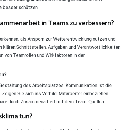
te besser schützen.
ammenarbeit in Teams zu verbessern?
erkennen, als Ansporn zur Weiterentwicklung nutzen und
 klären:Schnittstellen, Aufgaben und Verantwortlichkeiten
n von Teamrollen und Wirkfaktoren in der
rn?
estaltung des Arbeitsplatzes. Kommunikation ist die
Zeigen Sie sich als Vorbild. Mitarbeiter einbeziehen.
äre durch Zusammenarbeit mit dem Team. Quellen.
sklima tun?