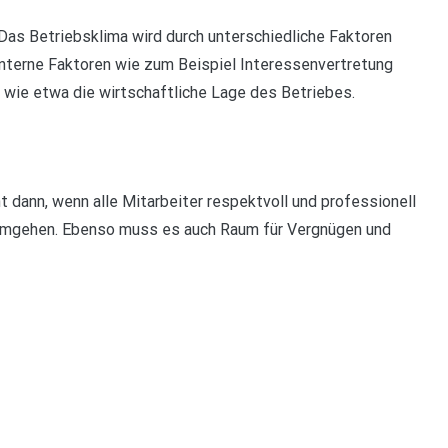
Das Betriebsklima wird durch unterschiedliche Faktoren
 interne Faktoren wie zum Beispiel Interessenvertretung
 wie etwa die wirtschaftliche Lage des Betriebes.
 dann, wenn alle Mitarbeiter respektvoll und professionell
r umgehen. Ebenso muss es auch Raum für Vergnügen und