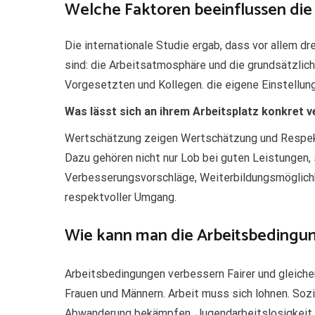
Welche Faktoren beeinflussen die 
Die internationale Studie ergab, dass vor allem dr
sind: die Arbeitsatmosphäre und die grundsätzli
Vorgesetzten und Kollegen. die eigene Einstellun
Was lässt sich an ihrem Arbeitsplatz konkret 
Wertschätzung zeigen Wertschätzung und Respekt 
Dazu gehören nicht nur Lob bei guten Leistungen, 
Verbesserungsvorschläge, Weiterbildungsmöglichk
respektvoller Umgang.
Wie kann man die Arbeitsbedingu
Arbeitsbedingungen verbessern Fairer und gleich
Frauen und Männern. Arbeit muss sich lohnen. Sozi
Abwanderung bekämpfen. Jugendarbeitslosigkeit 