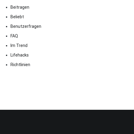
Beitragen
Beliebt
Benutzerfragen
FAQ
Im Trend
Lifehacks
Richtlinien