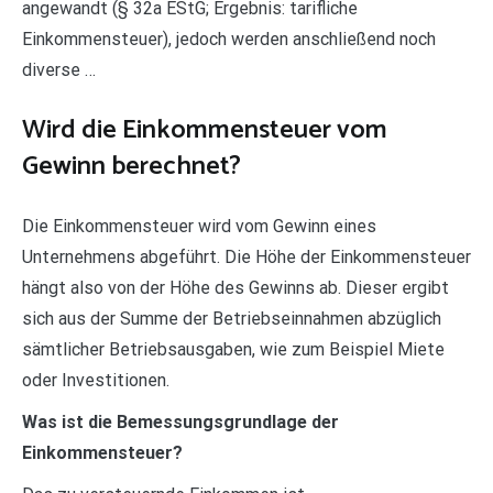
angewandt (§ 32a EStG; Ergebnis: tarifliche
Einkommensteuer), jedoch werden anschließend noch
diverse …
Wird die Einkommensteuer vom
Gewinn berechnet?
Die Einkommensteuer wird vom Gewinn eines
Unternehmens abgeführt. Die Höhe der Einkommensteuer
hängt also von der Höhe des Gewinns ab. Dieser ergibt
sich aus der Summe der Betriebseinnahmen abzüglich
sämtlicher Betriebsausgaben, wie zum Beispiel Miete
oder Investitionen.
Was ist die Bemessungsgrundlage der
Einkommensteuer?