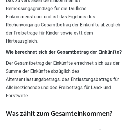
Das zu versteuernde Einkommen ist
Bemessungsgrundlage für die tarifliche
Einkommensteuer und ist das Ergebnis des
Rechenvorgangs Gesamtbetrag der Einkünfte abzüglich
der Freibeträge für Kinder sowie evtl. dem
Härteausgleich.
Wie berechnet sich der Gesamtbetrag der Einkünfte?
Der Gesamtbetrag der Einkünfte errechnet sich aus der
Summe der Einkünfte abzüglich des
Altersentlastungsbetrags, des Entlastungsbetrags für
Alleinerziehende und des Freibetrags für Land- und
Forstwirte.
Was zählt zum Gesamteinkommen?