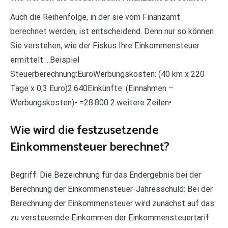
Auch die Reihenfolge, in der sie vom Finanzamt
berechnet werden, ist entscheidend. Denn nur so können
Sie verstehen, wie der Fiskus Ihre Einkommensteuer
ermittelt….Beispiel
Steuerberechnung:EuroWerbungskosten: (40 km x 220
Tage x 0,3 Euro)2.640Einkünfte: (Einnahmen –
Werbungskosten)- =28.800 2.weitere Zeilen•
Wie wird die festzusetzende
Einkommensteuer berechnet?
Begriff: Die Bezeichnung für das Endergebnis bei der
Berechnung der Einkommensteuer-Jahresschuld: Bei der
Berechnung der Einkommensteuer wird zunächst auf das
zu versteuernde Einkommen der Einkommensteuertarif