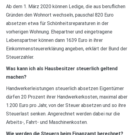
Ab dem 1. März 2020 können Ledige, die aus beruflichen
Gründen den Wohnort wechseln, pauschal 820 Euro
absetzen etwa für Schönheitsreparaturen in der
vorherigen Wohnung. Ehepartner und eingetragene
Lebenspartner können dann 1639 Euro in ihrer
Einkommensteuererklärung angeben, erklärt der Bund der
Steuerzahler.
Was kann ich als Hausbesitzer steuerlich geltend
machen?
Handwerkerleistungen steuerlich absetzen Eigentümer
dürfen 20 Prozent ihrer Handwerkerkosten, maximal aber
1.200 Euro pro Jahr, von der Steuer absetzen und so ihre
Steuerlast senken. Angerechnet werden dabei nur die
Arbeits-, Fahrt- und Maschinenkosten.
Wie werden die Steuern beim Finanzamt berechnet?