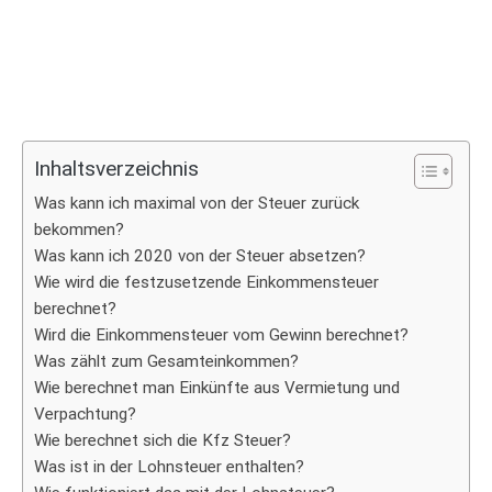
Inhaltsverzeichnis
Was kann ich maximal von der Steuer zurück
bekommen?
Was kann ich 2020 von der Steuer absetzen?
Wie wird die festzusetzende Einkommensteuer
berechnet?
Wird die Einkommensteuer vom Gewinn berechnet?
Was zählt zum Gesamteinkommen?
Wie berechnet man Einkünfte aus Vermietung und
Verpachtung?
Wie berechnet sich die Kfz Steuer?
Was ist in der Lohnsteuer enthalten?