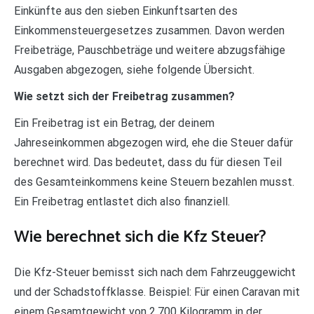
Einkünfte aus den sieben Einkunftsarten des
Einkommensteuergesetzes zusammen. Davon werden
Freibeträge, Pauschbeträge und weitere abzugsfähige
Ausgaben abgezogen, siehe folgende Übersicht.
Wie setzt sich der Freibetrag zusammen?
Ein Freibetrag ist ein Betrag, der deinem
Jahreseinkommen abgezogen wird, ehe die Steuer dafür
berechnet wird. Das bedeutet, dass du für diesen Teil
des Gesamteinkommens keine Steuern bezahlen musst.
Ein Freibetrag entlastet dich also finanziell.
Wie berechnet sich die Kfz Steuer?
Die Kfz-Steuer bemisst sich nach dem Fahrzeuggewicht
und der Schadstoffklasse. Beispiel: Für einen Caravan mit
einem Gesamtgewicht von 2.700 Kilogramm in der