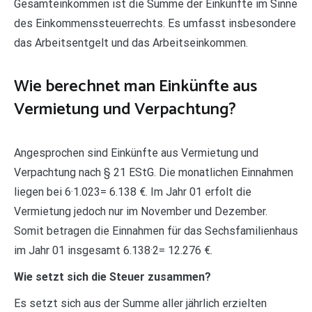
Gesamteinkommen ist die Summe der Einkünfte im Sinne
des Einkommenssteuerrechts. Es umfasst insbesondere
das Arbeitsentgelt und das Arbeitseinkommen.
Wie berechnet man Einkünfte aus
Vermietung und Verpachtung?
Angesprochen sind Einkünfte aus Vermietung und
Verpachtung nach § 21 EStG. Die monatlichen Einnahmen
liegen bei 6·1.023= 6.138 €. Im Jahr 01 erfolt die
Vermietung jedoch nur im November und Dezember.
Somit betragen die Einnahmen für das Sechsfamilienhaus
im Jahr 01 insgesamt 6.138·2= 12.276 €.
Wie setzt sich die Steuer zusammen?
Es setzt sich aus der Summe aller jährlich erzielten