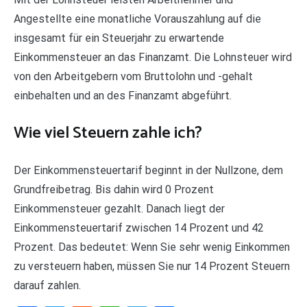
Angestellte eine monatliche Vorauszahlung auf die
insgesamt für ein Steuerjahr zu erwartende
Einkommensteuer an das Finanzamt. Die Lohnsteuer wird
von den Arbeitgebern vom Bruttolohn und -gehalt
einbehalten und an des Finanzamt abgeführt.
Wie viel Steuern zahle ich?
Der Einkommensteuertarif beginnt in der Nullzone, dem
Grundfreibetrag. Bis dahin wird 0 Prozent
Einkommensteuer gezahlt. Danach liegt der
Einkommensteuertarif zwischen 14 Prozent und 42
Prozent. Das bedeutet: Wenn Sie sehr wenig Einkommen
zu versteuern haben, müssen Sie nur 14 Prozent Steuern
darauf zahlen.