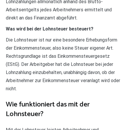
Lohnzahlungen allmonatlich anhand des Brutto-
Arbeitsentgelts jedes Arbeitnehmers ermittelt und
direkt an das Finanzamt abgeführt.
Was wird bei der Lohnsteuer besteuert?
Die Lohnsteuer ist nur eine besondere Erhebungsform
der Einkommensteuer, also keine Steuer eigener Art.
Rechtsgrundlage ist das Einkommensteuergesetz
(EStG). Der Arbeitgeber hat die Lohnsteuer bei jeder
Lohnzahlung einzubehalten, unabhängig davon, ob der
Arbeitnehmer zur Einkommensteuer veranlagt wird oder
nicht.
Wie funktioniert das mit der
Lohnsteuer?
Mit der Lohnsteuer leisten Arbeitnehmer und