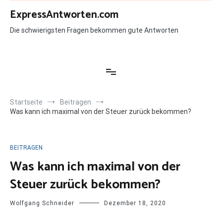
Zum
ExpressAntworten.com
Inhalt
springen
Die schwierigsten Fragen bekommen gute Antworten
Startseite
Beitragen
Was kann ich maximal von der Steuer zurück bekommen?
BEITRAGEN
Was kann ich maximal von der
Steuer zurück bekommen?
Wolfgang Schneider
Dezember 18, 2020