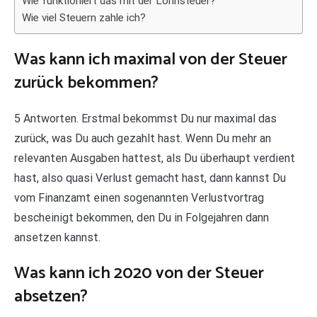
Wie funktioniert das mit der Lohnsteuer?
Wie viel Steuern zahle ich?
Was kann ich maximal von der Steuer
zurück bekommen?
5 Antworten. Erstmal bekommst Du nur maximal das
zurück, was Du auch gezahlt hast. Wenn Du mehr an
relevanten Ausgaben hattest, als Du überhaupt verdient
hast, also quasi Verlust gemacht hast, dann kannst Du
vom Finanzamt einen sogenannten Verlustvortrag
bescheinigt bekommen, den Du in Folgejahren dann
ansetzen kannst.
Was kann ich 2020 von der Steuer
absetzen?