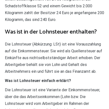
Schadstoffklasse S2 und einem Gewicht bis 2.000
Kilogramm zahlt der Besitzer 24 Euro je angefangene 200
Kilogramm, das sind 240 Euro.
Was ist in der Lohnsteuer enthalten?
Die Lohnsteuer (Abkürzung: LSt) ist eine Vorauszahlung
auf die Einkommensteuer. Sie wird als Quellensteuer auf
Einkünfte aus nichtselbstständiger Arbeit erhoben. Der
Arbeitgeber behält sie von Lohn und Gehalt des
Arbeitnehmers ein und führt sie an das Finanzamt ab.
Was ist Lohnsteuer einfach erklärt?
Die Lohnsteuer ist eine Variante der Einkommensteuer,
über die das Arbeitseinkommen (Lohn bzw. Die
Lohnsteuer wird vom Arbeitgeber im Rahmen der