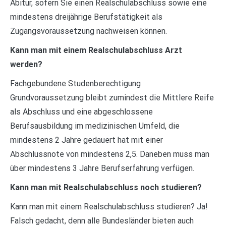
Abitur, sofern Sie einen Realschulabschluss sowie eine
mindestens dreijährige Berufstätigkeit als
Zugangsvoraussetzung nachweisen können.
Kann man mit einem Realschulabschluss Arzt
werden?
Fachgebundene Studenberechtigung
Grundvoraussetzung bleibt zumindest die Mittlere Reife
als Abschluss und eine abgeschlossene
Berufsausbildung im medizinischen Umfeld, die
mindestens 2 Jahre gedauert hat mit einer
Abschlussnote von mindestens 2,5. Daneben muss man
über mindestens 3 Jahre Berufserfahrung verfügen.
Kann man mit Realschulabschluss noch studieren?
Kann man mit einem Realschulabschluss studieren? Ja!
Falsch gedacht, denn alle Bundesländer bieten auch