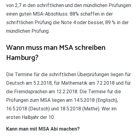
von 2,7 in den schriftlichen und den mündlichen Prüfungen
einen guten MSA-Abschluss. 88% schaffen in der
schriftlichen Prüfung die Note 4 oder besser, 89 % in der
mündlichen Prüfung.
Wann muss man MSA schreiben
Hamburg?
Die Termine für die schriftlichen Überprüfungen liegen für
Deutsch am 5.2.2018, für Mathematik am 7.2.2018 und für
die Fremdsprachen am 12.2.2018. Die Termine für die
Prüfungen zum MSA liegen am 14.5.2018 (Englisch),
16.5.2018 (Deutsch) und 18.5.2018 (Mathe). Wer im
ersten Halbjahr der 10.
Kann man mit MSA Abi machen?