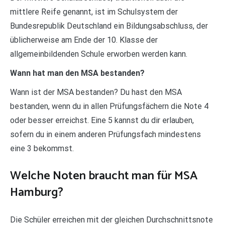
mittlere Reife genannt, ist im Schulsystem der
Bundesrepublik Deutschland ein Bildungsabschluss, der
üblicherweise am Ende der 10. Klasse der
allgemeinbildenden Schule erworben werden kann.
Wann hat man den MSA bestanden?
Wann ist der MSA bestanden? Du hast den MSA
bestanden, wenn du in allen Prüfungsfächern die Note 4
oder besser erreichst. Eine 5 kannst du dir erlauben,
sofern du in einem anderen Prüfungsfach mindestens
eine 3 bekommst.
Welche Noten braucht man für MSA
Hamburg?
Die Schüler erreichen mit der gleichen Durchschnittsnote