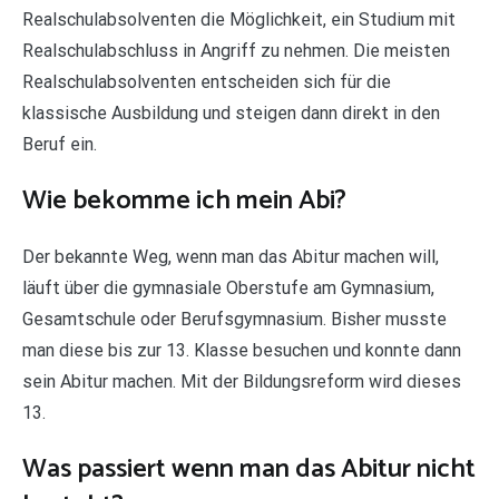
Realschulabsolventen die Möglichkeit, ein Studium mit
Realschulabschluss in Angriff zu nehmen. Die meisten
Realschulabsolventen entscheiden sich für die
klassische Ausbildung und steigen dann direkt in den
Beruf ein.
Wie bekomme ich mein Abi?
Der bekannte Weg, wenn man das Abitur machen will,
läuft über die gymnasiale Oberstufe am Gymnasium,
Gesamtschule oder Berufsgymnasium. Bisher musste
man diese bis zur 13. Klasse besuchen und konnte dann
sein Abitur machen. Mit der Bildungsreform wird dieses
13.
Was passiert wenn man das Abitur nicht