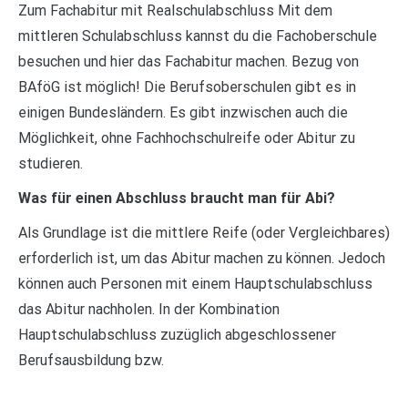
Zum Fachabitur mit Realschulabschluss Mit dem
mittleren Schulabschluss kannst du die Fachoberschule
besuchen und hier das Fachabitur machen. Bezug von
BAföG ist möglich! Die Berufsoberschulen gibt es in
einigen Bundesländern. Es gibt inzwischen auch die
Möglichkeit, ohne Fachhochschulreife oder Abitur zu
studieren.
Was für einen Abschluss braucht man für Abi?
Als Grundlage ist die mittlere Reife (oder Vergleichbares)
erforderlich ist, um das Abitur machen zu können. Jedoch
können auch Personen mit einem Hauptschulabschluss
das Abitur nachholen. In der Kombination
Hauptschulabschluss zuzüglich abgeschlossener
Berufsausbildung bzw.