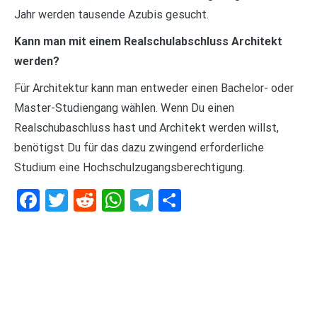
Jahr werden tausende Azubis gesucht.
Kann man mit einem Realschulabschluss Architekt
werden?
Für Architektur kann man entweder einen Bachelor- oder
Master-Studiengang wählen. Wenn Du einen
Realschubaschluss hast und Architekt werden willst,
benötigst Du für das dazu zwingend erforderliche
Studium eine Hochschulzugangsberechtigung.
Facebook
Twitter
Reddit
WhatsApp
Telegram
Teilen