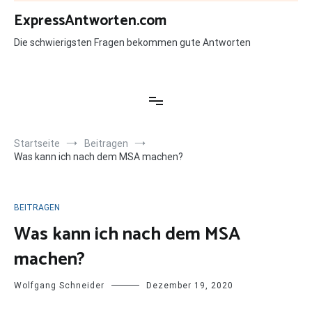
Zum
ExpressAntworten.com
Inhalt
springen
Die schwierigsten Fragen bekommen gute Antworten
Startseite
Beitragen
Was kann ich nach dem MSA machen?
BEITRAGEN
Was kann ich nach dem MSA
machen?
Wolfgang Schneider
Dezember 19, 2020