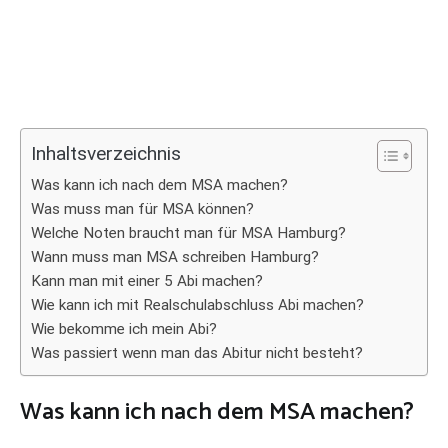
Inhaltsverzeichnis
Was kann ich nach dem MSA machen?
Was muss man für MSA können?
Welche Noten braucht man für MSA Hamburg?
Wann muss man MSA schreiben Hamburg?
Kann man mit einer 5 Abi machen?
Wie kann ich mit Realschulabschluss Abi machen?
Wie bekomme ich mein Abi?
Was passiert wenn man das Abitur nicht besteht?
Was kann ich nach dem MSA machen?