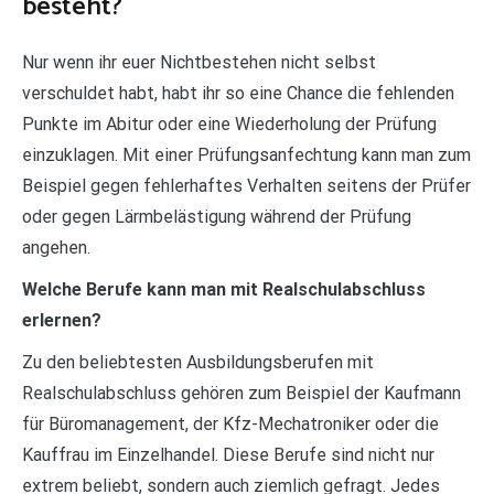
besteht?
Nur wenn ihr euer Nichtbestehen nicht selbst
verschuldet habt, habt ihr so eine Chance die fehlenden
Punkte im Abitur oder eine Wiederholung der Prüfung
einzuklagen. Mit einer Prüfungsanfechtung kann man zum
Beispiel gegen fehlerhaftes Verhalten seitens der Prüfer
oder gegen Lärmbelästigung während der Prüfung
angehen.
Welche Berufe kann man mit Realschulabschluss
erlernen?
Zu den beliebtesten Ausbildungsberufen mit
Realschulabschluss gehören zum Beispiel der Kaufmann
für Büromanagement, der Kfz-Mechatroniker oder die
Kauffrau im Einzelhandel. Diese Berufe sind nicht nur
extrem beliebt, sondern auch ziemlich gefragt. Jedes