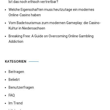
Ist das noch ethisch vertretbar?
Welche Eigenschaften muss heutzutage ein modernes
Online-Casino haben
Vom Badetourismus zum modernen Gameplay: die Casino-
Kultur in Niedersachsen
Breaking Free: A Guide on Overcoming Online Gambling
Addiction
KATEGORIEN
Beitragen
Beliebt
Benutzerfragen
FAQ
Im Trend