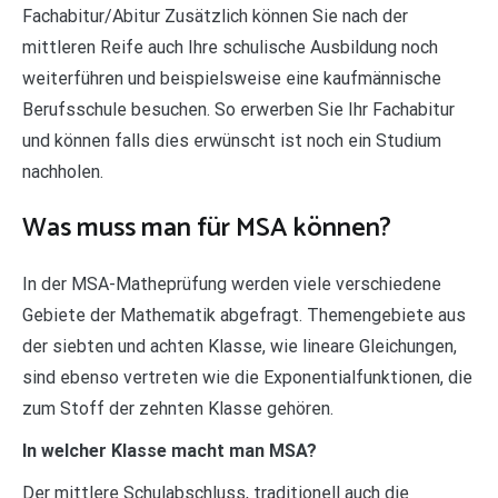
Fachabitur/Abitur Zusätzlich können Sie nach der
mittleren Reife auch Ihre schulische Ausbildung noch
weiterführen und beispielsweise eine kaufmännische
Berufsschule besuchen. So erwerben Sie Ihr Fachabitur
und können falls dies erwünscht ist noch ein Studium
nachholen.
Was muss man für MSA können?
In der MSA-Matheprüfung werden viele verschiedene
Gebiete der Mathematik abgefragt. Themengebiete aus
der siebten und achten Klasse, wie lineare Gleichungen,
sind ebenso vertreten wie die Exponentialfunktionen, die
zum Stoff der zehnten Klasse gehören.
In welcher Klasse macht man MSA?
Der mittlere Schulabschluss, traditionell auch die