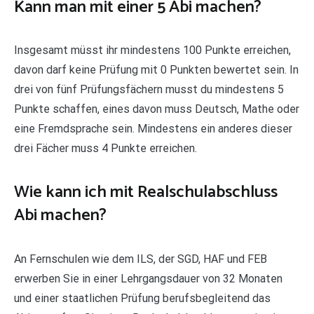
Kann man mit einer 5 Abi machen?
Insgesamt müsst ihr mindestens 100 Punkte erreichen,
davon darf keine Prüfung mit 0 Punkten bewertet sein. In
drei von fünf Prüfungsfächern musst du mindestens 5
Punkte schaffen, eines davon muss Deutsch, Mathe oder
eine Fremdsprache sein. Mindestens ein anderes dieser
drei Fächer muss 4 Punkte erreichen.
Wie kann ich mit Realschulabschluss
Abi machen?
An Fernschulen wie dem ILS, der SGD, HAF und FEB
erwerben Sie in einer Lehrgangsdauer von 32 Monaten
und einer staatlichen Prüfung berufsbegleitend das