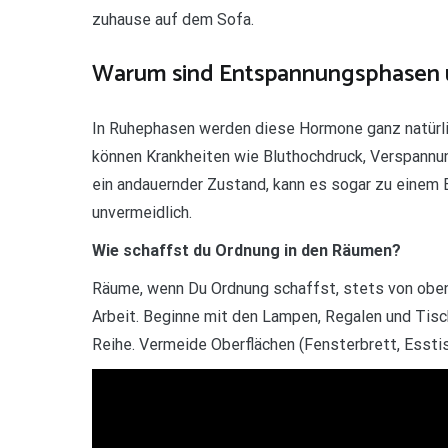
zuhause auf dem Sofa.
Warum sind Entspannungsphasen 
In Ruhephasen werden diese Hormone ganz natürl
können Krankheiten wie Bluthochdruck, Verspannu
ein andauernder Zustand, kann es sogar zu einem 
unvermeidlich.
Wie schaffst du Ordnung in den Räumen?
Räume, wenn Du Ordnung schaffst, stets von oben
Arbeit. Beginne mit den Lampen, Regalen und Tis
Reihe. Vermeide Oberflächen (Fensterbrett, Esstisc