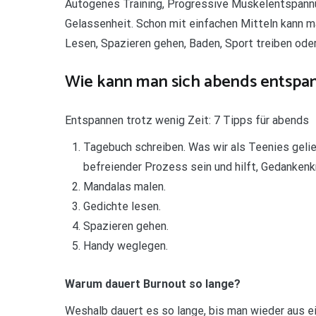
Autogenes Training, Progressive Muskelentspann
Gelassenheit. Schon mit einfachen Mitteln kann m
Lesen, Spazieren gehen, Baden, Sport treiben ode
Wie kann man sich abends entspa
Entspannen trotz wenig Zeit: 7 Tipps für abends
Tagebuch schreiben. Was wir als Teenies gelieb
befreiender Prozess sein und hilft, Gedanken
Mandalas malen.
Gedichte lesen.
Spazieren gehen.
Handy weglegen.
Warum dauert Burnout so lange?
Weshalb dauert es so lange, bis man wieder aus 