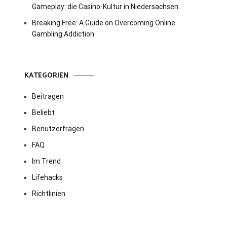
Gameplay: die Casino-Kultur in Niedersachsen
Breaking Free: A Guide on Overcoming Online
Gambling Addiction
KATEGORIEN
Beitragen
Beliebt
Benutzerfragen
FAQ
Im Trend
Lifehacks
Richtlinien