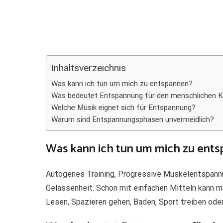
Teilen
Inhaltsverzeichnis
Was kann ich tun um mich zu entspannen?
Was bedeutet Entspannung für den menschlichen K
Welche Musik eignet sich für Entspannung?
Warum sind Entspannungsphasen unvermeidlich?
Was kann ich tun um mich zu ent
Autogenes Training, Progressive Muskelentspann
Gelassenheit. Schon mit einfachen Mitteln kann m
Lesen, Spazieren gehen, Baden, Sport treiben ode