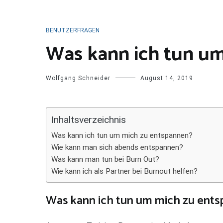
BENUTZERFRAGEN
Was kann ich tun u
Wolfgang Schneider
August 14, 2019
Inhaltsverzeichnis
Was kann ich tun um mich zu entspannen?
Wie kann man sich abends entspannen?
Was kann man tun bei Burn Out?
Wie kann ich als Partner bei Burnout helfen?
Was kann ich tun um mich zu ent