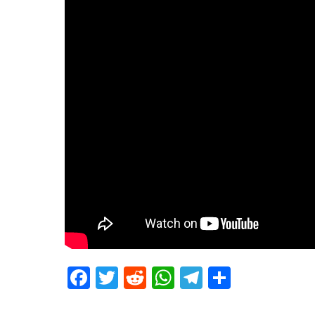
Facebook
Twitter
Reddit
WhatsApp
Telegram
Teilen