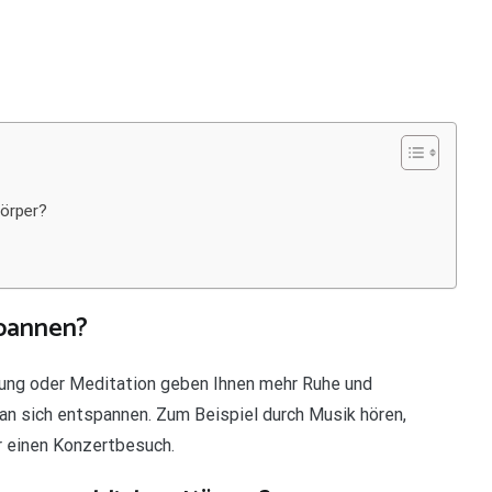
örper?
spannen?
ung oder Meditation geben Ihnen mehr Ruhe und
an sich entspannen. Zum Beispiel durch Musik hören,
r einen Konzertbesuch.