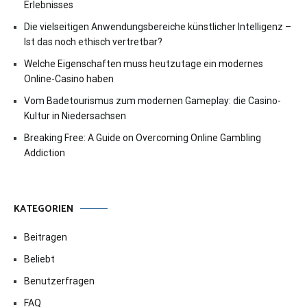
Erlebnisses
Die vielseitigen Anwendungsbereiche künstlicher Intelligenz –
Ist das noch ethisch vertretbar?
Welche Eigenschaften muss heutzutage ein modernes
Online-Casino haben
Vom Badetourismus zum modernen Gameplay: die Casino-
Kultur in Niedersachsen
Breaking Free: A Guide on Overcoming Online Gambling
Addiction
KATEGORIEN
Beitragen
Beliebt
Benutzerfragen
FAQ