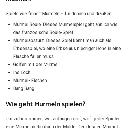
Spiele wie früher: Murmeln – für drinnen und draußen
Murmel Boule. Dieses Murmelspiel geht ähnlich wie
das französische Boule-Spiel.
Murmelabsturz. Dieses Spiel kennt man auch als
Erbsenspiel, wo eine Erbse aus niedriger Höhe in eine
Flasche fallen muss.
Golfen mit der Murmel.
Ins Loch.
Murmel- Fischen.
Bang Bang.
Wie geht Murmeln spielen?
Um zu bestimmen, wer anfangen darf, wirft jeder Spieler
eine Murmel in Richtung der Mulde. Der, dessen Murmel