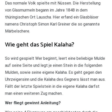
Das normale Volk spielte mit Nüssen. Die Herstellung
von Glasmurmeln begann im Jahre 1848 in dem
thüringischen Ort Lauscha. Hier erfand ein Glasbläser
namens Christoph Simon Karl Greiner die so genannte
Märbelschere.
Wie geht das Spiel Kalaha?
So wird gespielt Wer beginnt, leert eine beliebige Mulde
auf seine Seite und legt je einen Stein in die folgenden
Mulden, sowie seine eigene Kalaha. Es geht gegen den
Uhrzeigersinn und die Kalaha des Gegners lässt man aus.
Fällt der letzte Spielstein in die eigene Kalaha darfst
man einen weiteren Zug machen.
Wer fliegt gewinnt Anleitung?