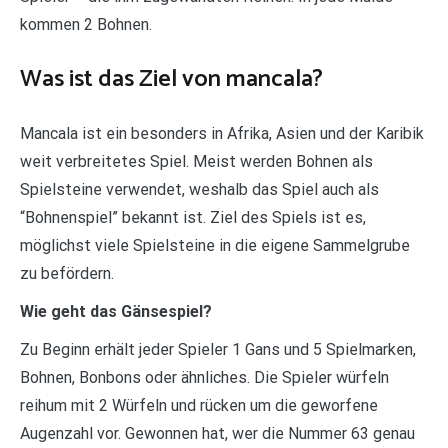
kommen 2 Bohnen.
Was ist das Ziel von mancala?
Mancala ist ein besonders in Afrika, Asien und der Karibik
weit verbreitetes Spiel. Meist werden Bohnen als
Spielsteine verwendet, weshalb das Spiel auch als
“Bohnenspiel” bekannt ist. Ziel des Spiels ist es,
möglichst viele Spielsteine in die eigene Sammelgrube
zu befördern.
Wie geht das Gänsespiel?
Zu Beginn erhält jeder Spieler 1 Gans und 5 Spielmarken,
Bohnen, Bonbons oder ähnliches. Die Spieler würfeln
reihum mit 2 Würfeln und rücken um die geworfene
Augenzahl vor. Gewonnen hat, wer die Nummer 63 genau