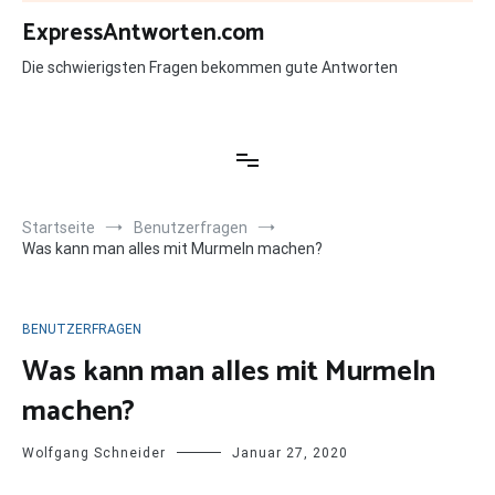
Zum
ExpressAntworten.com
Inhalt
springen
Die schwierigsten Fragen bekommen gute Antworten
Startseite
Benutzerfragen
Was kann man alles mit Murmeln machen?
BENUTZERFRAGEN
Was kann man alles mit Murmeln
machen?
Wolfgang Schneider
Januar 27, 2020