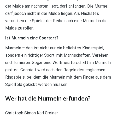
der Mulde am nächsten liegt, darf anfangen. Die Murmel
darf jedoch nicht in der Mulde liegen. Als Nächstes
versuchen die Spieler der Reihe nach eine Murmel in die
Mulde zu rollen.
Ist Murmeln eine Sportart?
Murmeln – das ist nicht nur ein beliebtes Kinderspiel,
sondern ein richtiger Sport: mit Mannschaften, Vereinen
und Turnieren. Sogar eine Weltmeisterschaft im Murmeln
gibt es. Gespielt wird nach den Regeln des englischen
Ringspiels, bei dem die Murmeln mit dem Finger aus dem
Spielfeld gekickt werden müssen.
Wer hat die Murmeln erfunden?
Christoph Simon Karl Greiner