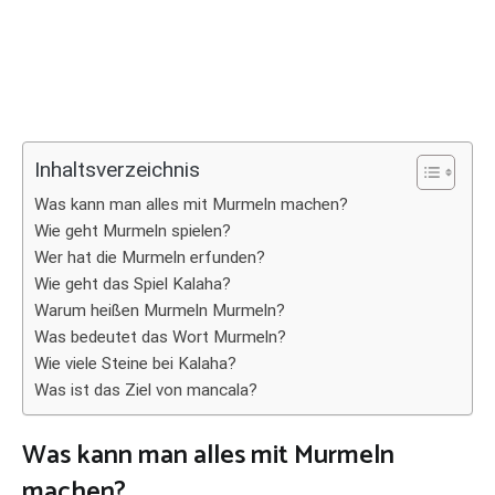
Inhaltsverzeichnis
Was kann man alles mit Murmeln machen?
Wie geht Murmeln spielen?
Wer hat die Murmeln erfunden?
Wie geht das Spiel Kalaha?
Warum heißen Murmeln Murmeln?
Was bedeutet das Wort Murmeln?
Wie viele Steine bei Kalaha?
Was ist das Ziel von mancala?
Was kann man alles mit Murmeln
machen?