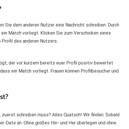
?
en Sie dem anderen Nutzer eine Nachricht schreiben. Durch
 ein Match vorliegt. Klicken Sie zum Verschicken eines
 Profil des anderen Nutzers.
gt, der vor kurzem bereits euer Profil positiv bewertet
dass ein Match vorliegt. Frauen können Profilbesucher und
st?
, zuerst schreiben muss? Alles Quatsch! Wir finden: Sobald
nder-Date an. Ohne großes Hin- und Her überlegen und ohne