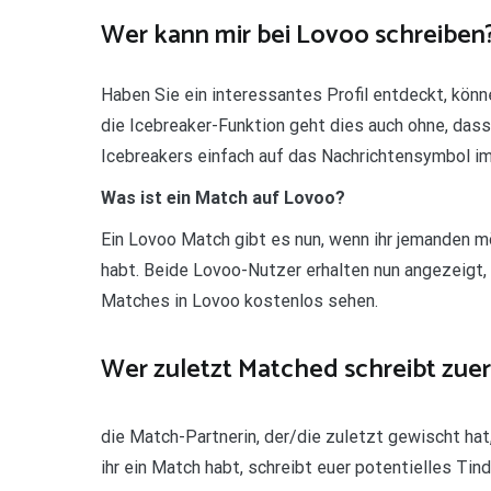
Wer kann mir bei Lovoo schreiben
Haben Sie ein interessantes Profil entdeckt, könn
die Icebreaker-Funktion geht dies auch ohne, dass
Icebreakers einfach auf das Nachrichtensymbol im
Was ist ein Match auf Lovoo?
Ein Lovoo Match gibt es nun, wenn ihr jemanden mö
habt. Beide Lovoo-Nutzer erhalten nun angezeigt, 
Matches in Lovoo kostenlos sehen.
Wer zuletzt Matched schreibt zuer
die Match-Partnerin, der/die zuletzt gewischt hat
ihr ein Match habt, schreibt euer potentielles Ti