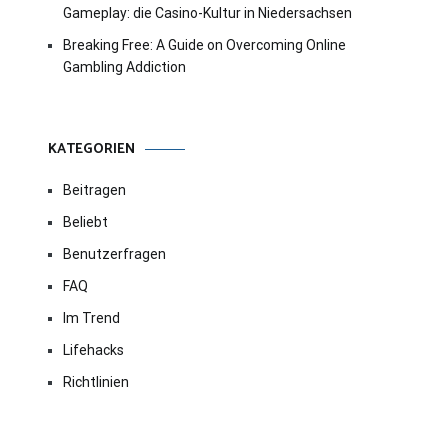
Gameplay: die Casino-Kultur in Niedersachsen
Breaking Free: A Guide on Overcoming Online
Gambling Addiction
KATEGORIEN
Beitragen
Beliebt
Benutzerfragen
FAQ
Im Trend
Lifehacks
Richtlinien