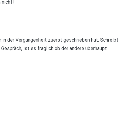
 nicht!
r in der Vergangenheit zuerst geschrieben hat. Schreibt
 Gespräch, ist es fraglich ob der andere überhaupt