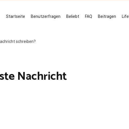
Startseite
Benutzerfragen
Beliebt
FAQ
Beitragen
Lif
achricht schreiben?
ste Nachricht