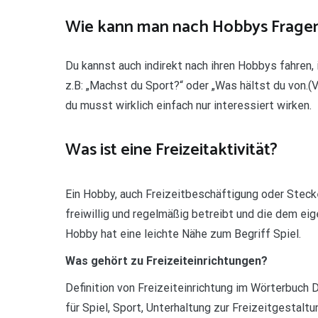
Wie kann man nach Hobbys Frage
Du kannst auch indirekt nach ihren Hobbys fahren, 
z.B: „Machst du Sport?“ oder „Was hältst du von.(Vo
du musst wirklich einfach nur interessiert wirken.
Was ist eine Freizeitaktivität?
Ein Hobby, auch Freizeitbeschäftigung oder Stecke
freiwillig und regelmäßig betreibt und die dem ei
Hobby hat eine leichte Nähe zum Begriff Spiel.
Was gehört zu Freizeiteinrichtungen?
Definition von Freizeiteinrichtung im Wörterbuch
für Spiel, Sport, Unterhaltung zur Freizeitgestaltu