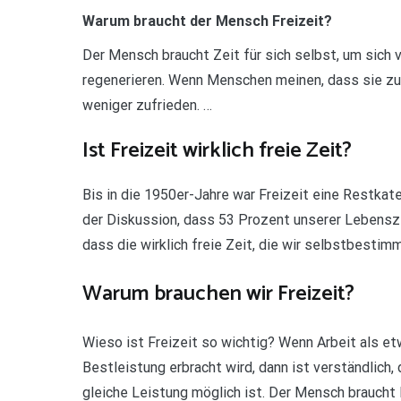
Warum braucht der Mensch Freizeit?
Der Mensch braucht Zeit für sich selbst, um sich
regenerieren. Wenn Menschen meinen, dass sie zu 
weniger zufrieden. …
Ist Freizeit wirklich freie Zeit?
Bis in die 1950er-Jahre war Freizeit eine Restkate
der Diskussion, dass 53 Prozent unserer Lebensze
dass die wirklich freie Zeit, die wir selbstbestimmt
Warum brauchen wir Freizeit?
Wieso ist Freizeit so wichtig? Wenn Arbeit als et
Bestleistung erbracht wird, dann ist verständlich
gleiche Leistung möglich ist. Der Mensch braucht 