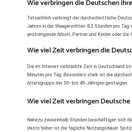
Wie verbringen die Deutschen ihre
Tatsächlich verbringt der durchschnittliche Deu
Jahres in der Waagerechten. 8,2 Stunden pro Tag w
anstrengende Arbeit, Partner und Kinder oder die
Wie viel Zeit verbringen die Deuts
Die im Internet verbrachte Zeit in Deutschland st
Minuten pro Tag. Besonders stark ist die durchsch
Altersgruppe der 30- bis 49-Jährigen gestiegen.
Wie viel Zeit verbringen Deutsch
Nahezu zweieinhalb Stunden beschäftigen sich di
desto höher ist die tägliche Nutzungsdauer. Spitz