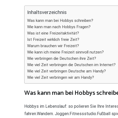
Teilen
Inhaltsverzeichnis
Was kann man bei Hobbys schreiben?
Wie kann man nach Hobbys Fragen?
Was ist eine Freizeitaktivität?
Ist Freizeit wirklich freie Zeit?
Warum brauchen wir Freizeit?
Wie kann ich meine Freizeit sinnvoll nutzen?
Wie verbringen die Deutschen ihre Zeit?
Wie viel Zeit verbringen die Deutschen im Internet?
Wie viel Zeit verbringen Deutsche am Handy?
Wie viel Zeit verbringen wir am Handy?
Was kann man bei Hobbys schreib
Hobbys im Lebenslauf: so polieren Sie Ihre Intere
fahren.Wandern. Joggen.Fitnessstudio.Fußball sp