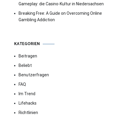
Gameplay: die Casino-Kultur in Niedersachsen
Breaking Free: A Guide on Overcoming Online
Gambling Addiction
KATEGORIEN
Beitragen
Beliebt
Benutzerfragen
FAQ
Im Trend
Lifehacks
Richtlinien