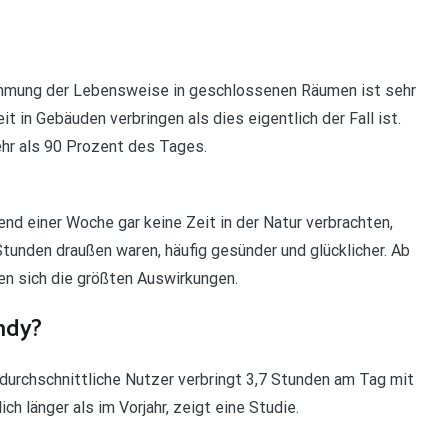
ehmung der Lebensweise in geschlossenen Räumen ist sehr
it in Gebäuden verbringen als dies eigentlich der Fall ist.
hr als 90 Prozent des Tages.
nd einer Woche gar keine Zeit in der Natur verbrachten,
tunden draußen waren, häufig gesünder und glücklicher. Ab
en sich die größten Auswirkungen.
andy?
 durchschnittliche Nutzer verbringt 3,7 Stunden am Tag mit
 länger als im Vorjahr, zeigt eine Studie.