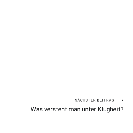
NÄCHSTER BEITRAG
h
Was versteht man unter Klugheit?