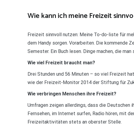
Wie kann ich meine Freizeit sinnvo
Freizeit sinnvoll nutzen: Meine To-do-liste für me
dem Handy sorgen. Vorarbeiten. Die kommende Zei
Semester. Ein Buch lesen. Dinge machen, die man s
Wie viel Freizeit braucht man?
Drei Stunden und 56 Minuten – so viel Freizeit h
wie der Freizeit-Monitor 2014 der Stiftung für Zu
Wie verbringen Menschen ihre Freizeit?
Umfragen zeigen allerdings, dass die Deutschen i
Fernsehen, im Internet surfen, Radio hören, mit 
Freizeitaktivitäten stets an oberster Stelle.