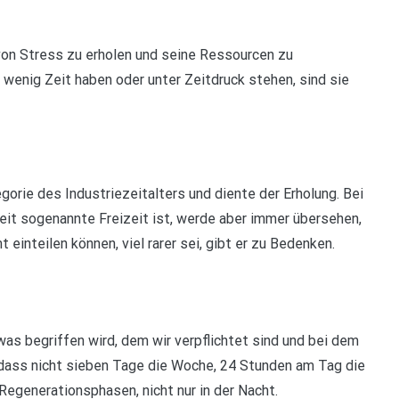
 von Stress zu erholen und seine Ressourcen zu
wenig Zeit haben oder unter Zeitdruck stehen, sind sie
gorie des Industriezeitalters und diente der Erholung. Bei
it sogenannte Freizeit ist, werde aber immer übersehen,
 einteilen können, viel rarer sei, gibt er zu Bedenken.
was begriffen wird, dem wir verpflichtet sind und bei dem
, dass nicht sieben Tage die Woche, 24 Stunden am Tag die
Regenerationsphasen, nicht nur in der Nacht.