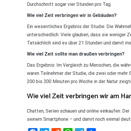
Durchschnitt sogar vier Stunden pro Tag.
Wie viel Zeit verbringen wir in Gebäuden?
Ein wesentliches Ergebnis der Studie: Die Wahrn
unterschiedlich. Viele glauben, dass sie weniger Ze
Tatsächlich sind es über 21 Stunden und damit me
Wie viel Zeit sollte man draußen verbringen?
Das Ergebnis: Im Vergleich zu Menschen, die währe
waren Teilnehmer der Studie, die zwei oder mehr S
200 bis 300 Minuten pro Woche in der Natur zeigt
Wie viel Zeit verbringen wir am H
Chatten, Serien schauen und online einkaufen: Der
seinem Smartphone – und damit noch einmal deutlich