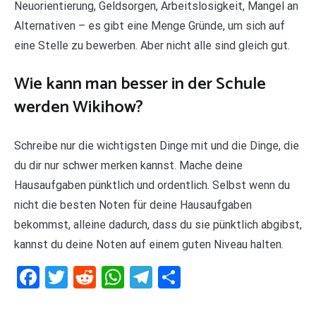
Neuorientierung, Geldsorgen, Arbeitslosigkeit, Mangel an
Alternativen – es gibt eine Menge Gründe, um sich auf
eine Stelle zu bewerben. Aber nicht alle sind gleich gut.
Wie kann man besser in der Schule
werden Wikihow?
Schreibe nur die wichtigsten Dinge mit und die Dinge, die
du dir nur schwer merken kannst. Mache deine
Hausaufgaben pünktlich und ordentlich. Selbst wenn du
nicht die besten Noten für deine Hausaufgaben
bekommst, alleine dadurch, dass du sie pünktlich abgibst,
kannst du deine Noten auf einem guten Niveau halten.
Facebook
Twitter
Reddit
WhatsApp
Telegram
Teilen