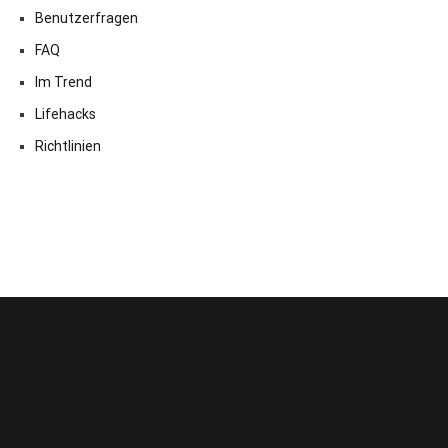
Benutzerfragen
FAQ
Im Trend
Lifehacks
Richtlinien