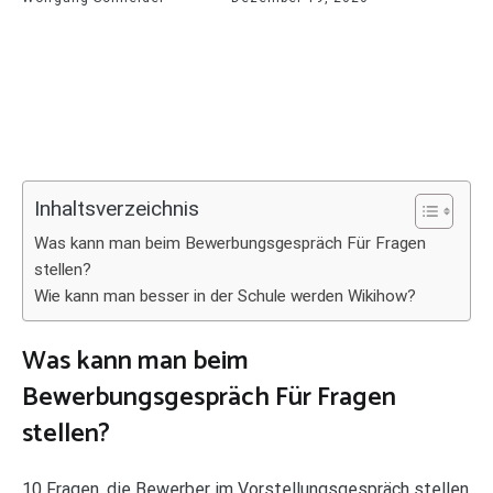
Inhaltsverzeichnis
Was kann man beim Bewerbungsgespräch Für Fragen
stellen?
Wie kann man besser in der Schule werden Wikihow?
Was kann man beim
Bewerbungsgespräch Für Fragen
stellen?
10 Fragen, die Bewerber im Vorstellungsgespräch stellen