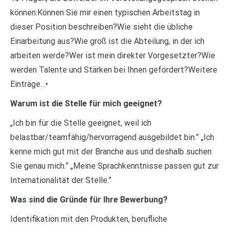
können:Können Sie mir einen typischen Arbeitstag in
dieser Position beschreiben?Wie sieht die übliche
Einarbeitung aus?Wie groß ist die Abteilung, in der ich
arbeiten werde?Wer ist mein direkter Vorgesetzter?Wie
werden Talente und Stärken bei Ihnen gefördert?Weitere
Einträge…•
Warum ist die Stelle für mich geeignet?
„Ich bin für die Stelle geeignet, weil ich
belastbar/teamfähig/hervorragend ausgebildet bin.” „Ich
kenne mich gut mit der Branche aus und deshalb suchen
Sie genau mich.” „Meine Sprachkenntnisse passen gut zur
Internationalität der Stelle.”
Was sind die Gründe für Ihre Bewerbung?
Identifikation mit den Produkten, berufliche