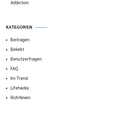
Addiction
KATEGORIEN
Beitragen
Beliebt
Benutzerfragen
FAQ
Im Trend
Lifehacks
Richtlinien