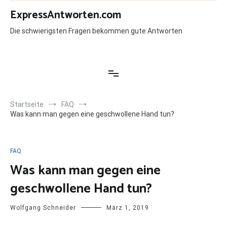
Zum
ExpressAntworten.com
Inhalt
springen
Die schwierigsten Fragen bekommen gute Antworten
Startseite
FAQ
Was kann man gegen eine geschwollene Hand tun?
FAQ
Was kann man gegen eine
geschwollene Hand tun?
Wolfgang Schneider
März 1, 2019