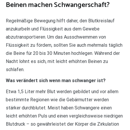
Beinen machen Schwangerschaft?
Regelmäßige Bewegung hilft daher, den Blutkreislauf
anzukurbeln und Flüssigkeit aus dem Gewebe
abzutransportieren. Um das Ausschwemmen von
Flüssigkeit zu fördern, sollten Sie auch mehrmals täglich
die Beine für 20 bis 30 Minuten hochlegen. Während der
Nacht lohnt es sich, mit leicht erhöhten Beinen zu
schlafen.
Was verändert sich wenn man schwanger ist?
Etwa 1,5 Liter mehr Blut werden gebildet und vor allem
bestimmte Regionen wie die Gebärmutter werden
stärker durchblutet. Meist haben Schwangere einen
leicht erhöhten Puls und einen vergleichsweise niedrigen
Blutdruck – so gewährleistet der Körper die Zirkulation