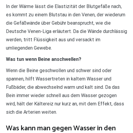
In der Wärme lässt die Elastizität der Blutgefäße nach,
es kommt zu einem Blutstau in den Venen, der wiederum
die Gefäßwände über Gebühr beansprucht, wie die
Deutsche Venen-Liga erläutert. Da die Wände durchlässig
werden, tritt Flüssigkeit aus und versackt im
umliegenden Gewebe.
Was tun wenn Beine anschwellen?
Wenn die Beine geschwollen und schwer sind oder
spannen, hilft Wassertreten in kaltem Wasser und
Fußbäder, die abwechselnd warm und kalt sind. Da das
Bein immer wieder schnell aus dem Wasser gezogen
wird, hält der Kältereiz nur kurz an, mit dem Effekt, dass
sich die Arterien weiten.
Was kann man gegen Wasser in den