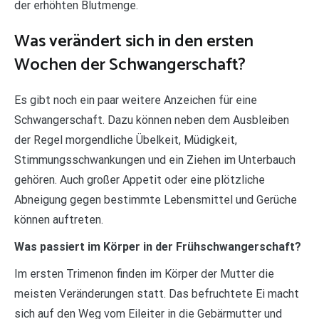
der erhöhten Blutmenge.
Was verändert sich in den ersten
Wochen der Schwangerschaft?
Es gibt noch ein paar weitere Anzeichen für eine
Schwangerschaft. Dazu können neben dem Ausbleiben
der Regel morgendliche Übelkeit, Müdigkeit,
Stimmungsschwankungen und ein Ziehen im Unterbauch
gehören. Auch großer Appetit oder eine plötzliche
Abneigung gegen bestimmte Lebensmittel und Gerüche
können auftreten.
Was passiert im Körper in der Frühschwangerschaft?
Im ersten Trimenon finden im Körper der Mutter die
meisten Veränderungen statt. Das befruchtete Ei macht
sich auf den Weg vom Eileiter in die Gebärmutter und