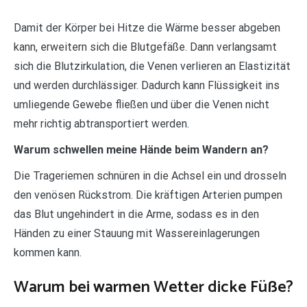
Damit der Körper bei Hitze die Wärme besser abgeben
kann, erweitern sich die Blutgefäße. Dann verlangsamt
sich die Blutzirkulation, die Venen verlieren an Elastizität
und werden durchlässiger. Dadurch kann Flüssigkeit ins
umliegende Gewebe fließen und über die Venen nicht
mehr richtig abtransportiert werden.
Warum schwellen meine Hände beim Wandern an?
Die Trageriemen schnüren in die Achsel ein und drosseln
den venösen Rückstrom. Die kräftigen Arterien pumpen
das Blut ungehindert in die Arme, sodass es in den
Händen zu einer Stauung mit Wassereinlagerungen
kommen kann.
Warum bei warmen Wetter dicke Füße?