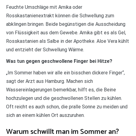
Feuchte Umschläge mit Arnika oder
Rosskastanienextrakt können die Schwellung zum
abklingen bringen. Beide begünstigen die Ausscheidung
von Flüssigkeit aus dem Gewebe. Arnika gibt es als Gel,
Rosskastanien als Salbe in der Apotheke. Aloe Vera kühlt
und entzieht der Schwellung Wärme.
Was tun gegen geschwollene Finger bei Hitze?
„Im Sommer haben wir alle ein bisschen dickere Finger“,
sagt der Arzt aus Hamburg. Machen sich
Wassereinlagerungen bemerkbar, hilft es, die Beine
hochzulegen und die geschwollenen Stellen zu kühlen.
Oft reicht es auch schon, die pralle Sonne zu meiden und
sich an einem kühlen Ort auszuruhen.
Warum schwillt man im Sommer an?