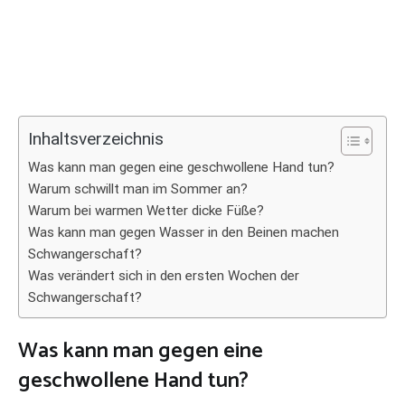
Inhaltsverzeichnis
Was kann man gegen eine geschwollene Hand tun?
Warum schwillt man im Sommer an?
Warum bei warmen Wetter dicke Füße?
Was kann man gegen Wasser in den Beinen machen
Schwangerschaft?
Was verändert sich in den ersten Wochen der
Schwangerschaft?
Was kann man gegen eine
geschwollene Hand tun?