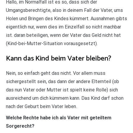
Hallo, im Normalfall ist es so, dass sich der
Umgangsberechtigte, also in deinem Fall der Vater, ums
Holen und Bringen des Kindes kümmert. Ausnahmen gibts
eigentlich nur, wenn dies im Einzelfall so nicht machbar
ist. daran beteiligen, wenn der Vater das Geld nicht hat
(Kind-bei-Mutter-Situation vorausgesetzt).
Kann das Kind beim Vater bleiben?
Nein, so einfach geht das nicht. Vor allem muss
sichergestellt sein, das dann der andere Elternteil (ob
das nun Vater oder Mutter ist spielt keine Rolle) sich
ausreichend um dich kümmern kann. Das Kind darf schon
nach der Geburt beim Vater leben.
Welche Rechte habe ich als Vater mit geteiltem
Sorgerecht?