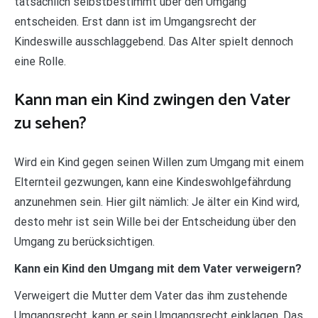
tatsächlich selbstbestimmt über den Umgang
entscheiden. Erst dann ist im Umgangsrecht der
Kindeswille ausschlaggebend. Das Alter spielt dennoch
eine Rolle.
Kann man ein Kind zwingen den Vater
zu sehen?
Wird ein Kind gegen seinen Willen zum Umgang mit einem
Elternteil gezwungen, kann eine Kindeswohlgefährdung
anzunehmen sein. Hier gilt nämlich: Je älter ein Kind wird,
desto mehr ist sein Wille bei der Entscheidung über den
Umgang zu berücksichtigen.
Kann ein Kind den Umgang mit dem Vater verweigern?
Verweigert die Mutter dem Vater das ihm zustehende
Umgangsrecht, kann er sein Umgangsrecht einklagen. Das