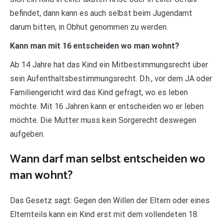
befindet, dann kann es auch selbst beim Jugendamt
darum bitten, in Obhut genommen zu werden.
Kann man mit 16 entscheiden wo man wohnt?
Ab 14 Jahre hat das Kind ein Mitbestimmungsrecht über
sein Aufenthaltsbestimmungsrecht. D.h., vor dem JA oder
Familiengericht wird das Kind gefragt, wo es leben
möchte. Mit 16 Jahren kann er entscheiden wo er leben
möchte. Die Mutter muss kein Sorgerecht deswegen
aufgeben.
Wann darf man selbst entscheiden wo
man wohnt?
Das Gesetz sagt: Gegen den Willen der Eltern oder eines
Elternteils kann ein Kind erst mit dem vollendeten 18.