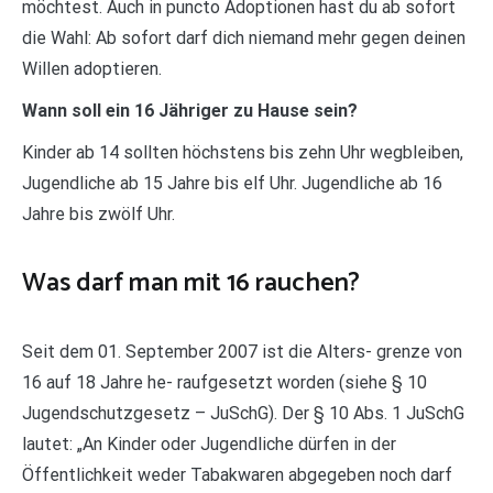
möchtest. Auch in puncto Adoptionen hast du ab sofort
die Wahl: Ab sofort darf dich niemand mehr gegen deinen
Willen adoptieren.
Wann soll ein 16 Jähriger zu Hause sein?
Kinder ab 14 sollten höchstens bis zehn Uhr wegbleiben,
Jugendliche ab 15 Jahre bis elf Uhr. Jugendliche ab 16
Jahre bis zwölf Uhr.
Was darf man mit 16 rauchen?
Seit dem 01. September 2007 ist die Alters- grenze von
16 auf 18 Jahre he- raufgesetzt worden (siehe § 10
Jugendschutzgesetz – JuSchG). Der § 10 Abs. 1 JuSchG
lautet: „An Kinder oder Jugendliche dürfen in der
Öffentlichkeit weder Tabakwaren abgegeben noch darf