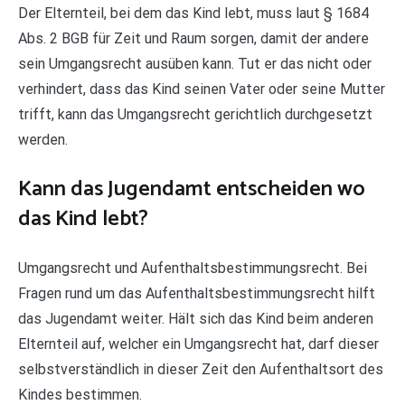
Der Elternteil, bei dem das Kind lebt, muss laut § 1684
Abs. 2 BGB für Zeit und Raum sorgen, damit der andere
sein Umgangsrecht ausüben kann. Tut er das nicht oder
verhindert, dass das Kind seinen Vater oder seine Mutter
trifft, kann das Umgangsrecht gerichtlich durchgesetzt
werden.
Kann das Jugendamt entscheiden wo
das Kind lebt?
Umgangsrecht und Aufenthaltsbestimmungsrecht. Bei
Fragen rund um das Aufenthaltsbestimmungsrecht hilft
das Jugendamt weiter. Hält sich das Kind beim anderen
Elternteil auf, welcher ein Umgangsrecht hat, darf dieser
selbstverständlich in dieser Zeit den Aufenthaltsort des
Kindes bestimmen.