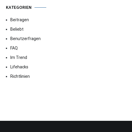
KATEGORIEN
Beitragen
Beliebt
Benutzerfragen
FAQ
Im Trend
Lifehacks
Richtlinien