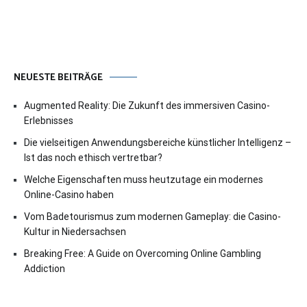
NEUESTE BEITRÄGE
Augmented Reality: Die Zukunft des immersiven Casino-
Erlebnisses
Die vielseitigen Anwendungsbereiche künstlicher Intelligenz –
Ist das noch ethisch vertretbar?
Welche Eigenschaften muss heutzutage ein modernes
Online-Casino haben
Vom Badetourismus zum modernen Gameplay: die Casino-
Kultur in Niedersachsen
Breaking Free: A Guide on Overcoming Online Gambling
Addiction