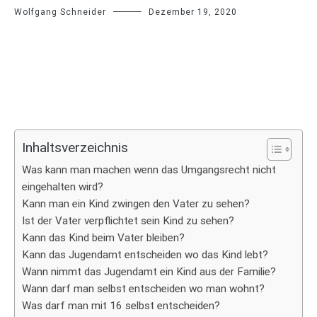
Wolfgang Schneider
Dezember 19, 2020
Inhaltsverzeichnis
Was kann man machen wenn das Umgangsrecht nicht
eingehalten wird?
Kann man ein Kind zwingen den Vater zu sehen?
Ist der Vater verpflichtet sein Kind zu sehen?
Kann das Kind beim Vater bleiben?
Kann das Jugendamt entscheiden wo das Kind lebt?
Wann nimmt das Jugendamt ein Kind aus der Familie?
Wann darf man selbst entscheiden wo man wohnt?
Was darf man mit 16 selbst entscheiden?