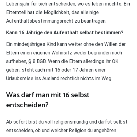
Lebensjahr für sich entscheiden, wo es leben möchte. Ein
Elternteil hat die Möglichkeit, das alleinige
Aufenthaltsbestimmungsrecht zu beantragen.
Kann 16 Jährige den Aufenthalt selbst bestimmen?
Ein minderjähriges Kind kann weiter ohne den Willen der
Eltern einen eigenen Wohnsitz weder begründen noch
aufheben, § 8 BGB. Wenn die Eltern allerdings ihr OK
geben, steht auch mit 16 oder 17 Jahren einer
Urlaubsreise ins Ausland rechtlich nichts im Weg.
Was darf man mit 16 selbst
entscheiden?
Ab sofort bist du voll religionsmündig und darfst selbst
entscheiden, ob und welcher Religion du angehören