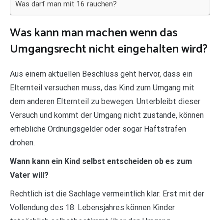
Was darf man mit 16 rauchen?
Was kann man machen wenn das
Umgangsrecht nicht eingehalten wird?
Aus einem aktuellen Beschluss geht hervor, dass ein
Elternteil versuchen muss, das Kind zum Umgang mit
dem anderen Elternteil zu bewegen. Unterbleibt dieser
Versuch und kommt der Umgang nicht zustande, können
erhebliche Ordnungsgelder oder sogar Haftstrafen
drohen.
Wann kann ein Kind selbst entscheiden ob es zum
Vater will?
Rechtlich ist die Sachlage vermeintlich klar: Erst mit der
Vollendung des 18. Lebensjahres können Kinder