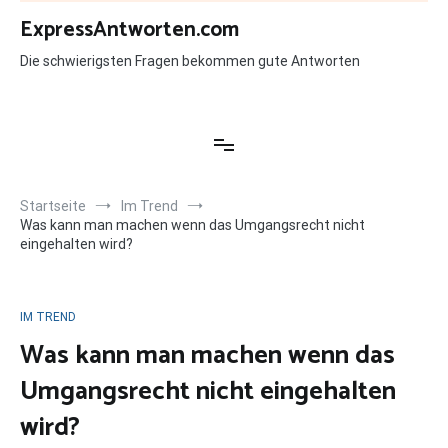
Zum
ExpressAntworten.com
Inhalt
springen
Die schwierigsten Fragen bekommen gute Antworten
Startseite
Im Trend
Was kann man machen wenn das Umgangsrecht nicht
eingehalten wird?
IM TREND
Was kann man machen wenn das
Umgangsrecht nicht eingehalten
wird?