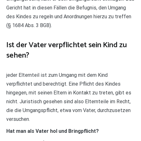
Gericht hat in diesen Fällen die Befugnis, den Umgang
des Kindes zu regeln und Anordnungen hierzu zu treffen
(§ 1684 Abs. 3 BGB).
Ist der Vater verpflichtet sein Kind zu
sehen?
jeder Elternteil ist zum Umgang mit dem Kind
verpflichtet und berechtigt. Eine Pflicht des Kindes
hingegen, mit seinen Eltern in Kontakt zu treten, gibt es
nicht. Juristisch gesehen sind also Elternteile im Recht,
die die Umgangspflicht, etwa vom Vater, durchzusetzen
versuchen.
Hat man als Vater hol und Bringpflicht?