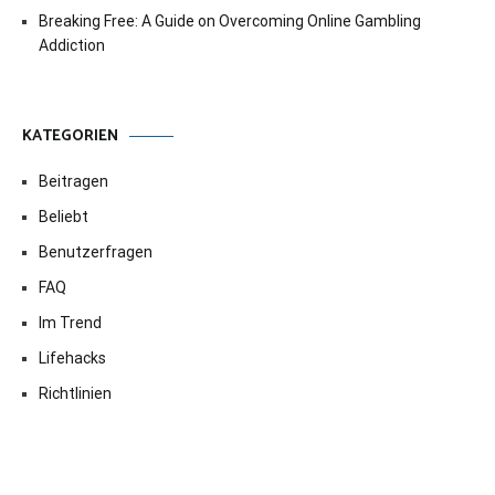
Breaking Free: A Guide on Overcoming Online Gambling
Addiction
KATEGORIEN
Beitragen
Beliebt
Benutzerfragen
FAQ
Im Trend
Lifehacks
Richtlinien