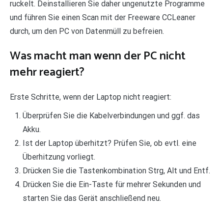
ruckelt. Deinstallieren Sie daher ungenutzte Programme
und führen Sie einen Scan mit der Freeware CCLeaner
durch, um den PC von Datenmüll zu befreien.
Was macht man wenn der PC nicht
mehr reagiert?
Erste Schritte, wenn der Laptop nicht reagiert:
Überprüfen Sie die Kabelverbindungen und ggf. das
Akku.
Ist der Laptop überhitzt? Prüfen Sie, ob evtl. eine
Überhitzung vorliegt.
Drücken Sie die Tastenkombination Strg, Alt und Entf.
Drücken Sie die Ein-Taste für mehrer Sekunden und
starten Sie das Gerät anschließend neu.