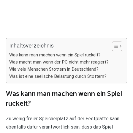
Inhaltsverzeichnis
Was kann man machen wenn ein Spiel ruckelt?
Was macht man wenn der PC nicht mehr reagiert?
Wie viele Menschen Stottern in Deutschland?
Was ist eine seelische Belastung durch Stottern?
Was kann man machen wenn ein Spiel
ruckelt?
Zu wenig freier Speicherplatz auf der Festplatte kann
ebenfalls dafür verantwortlich sein, dass das Spiel