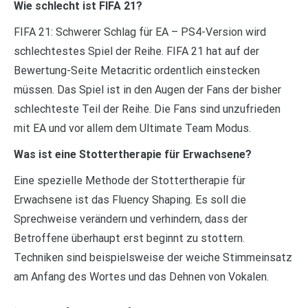
Wie schlecht ist FIFA 21?
FIFA 21: Schwerer Schlag für EA – PS4-Version wird
schlechtestes Spiel der Reihe. FIFA 21 hat auf der
Bewertung-Seite Metacritic ordentlich einstecken
müssen. Das Spiel ist in den Augen der Fans der bisher
schlechteste Teil der Reihe. Die Fans sind unzufrieden
mit EA und vor allem dem Ultimate Team Modus.
Was ist eine Stottertherapie für Erwachsene?
Eine spezielle Methode der Stottertherapie für
Erwachsene ist das Fluency Shaping. Es soll die
Sprechweise verändern und verhindern, dass der
Betroffene überhaupt erst beginnt zu stottern.
Techniken sind beispielsweise der weiche Stimmeinsatz
am Anfang des Wortes und das Dehnen von Vokalen.